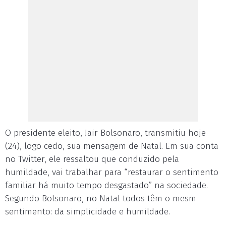
O presidente eleito, Jair Bolsonaro, transmitiu hoje
(24), logo cedo, sua mensagem de Natal. Em sua conta
no Twitter, ele ressaltou que conduzido pela
humildade, vai trabalhar para “restaurar o sentimento
familiar há muito tempo desgastado” na sociedade.
Segundo Bolsonaro, no Natal todos têm o mesm
sentimento: da simplicidade e humildade.