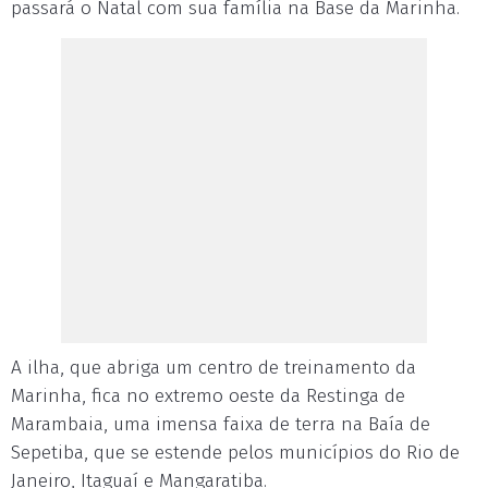
passará o Natal com sua família na Base da Marinha.
A ilha, que abriga um centro de treinamento da
Marinha, fica no extremo oeste da Restinga de
Marambaia, uma imensa faixa de terra na Baía de
Sepetiba, que se estende pelos municípios do Rio de
Janeiro, Itaguaí e Mangaratiba.