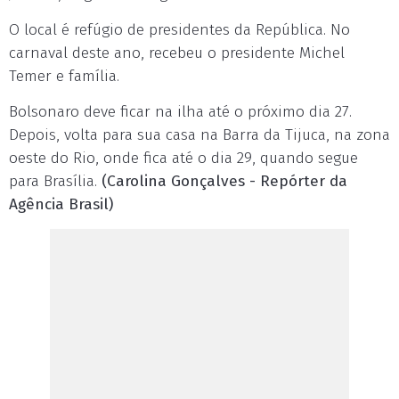
O local é refúgio de presidentes da República. No
carnaval deste ano, recebeu o presidente Michel
Temer e família.
Bolsonaro deve ficar na ilha até o próximo dia 27.
Depois, volta para sua casa na Barra da Tijuca, na zona
oeste do Rio, onde fica até o dia 29, quando segue
para Brasília.
(Carolina Gonçalves - Repórter da
Agência Brasil)