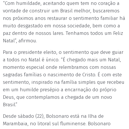
“Com humildade, aceitando quem tem no coração a
vontade de construir um Brasil melhor, buscaremos
nos próximos anos restaurar o sentimento familiar há
muito desgastado em nossa sociedade, bem como a
paz dentro de nossos lares. Tenhamos todos um Feliz
Natal”, afirmou.
Para o presidente eleito, o sentimento que deve guiar
a todos no Natal é único. “É chegado mais um Natal,
momento especial onde relembramos com nossas
sagradas famílias o nascimento de Cristo. É com este
sentimento, inspirado na família simples que recebeu
em um humilde presépio a encarnação do próprio
Deus, que contemplamos a chegada de um novo
Brasil.”
Desde sábado (22), Bolsonaro está na Ilha de
Marambaia, no litoral sul fluminense. Bolsonaro