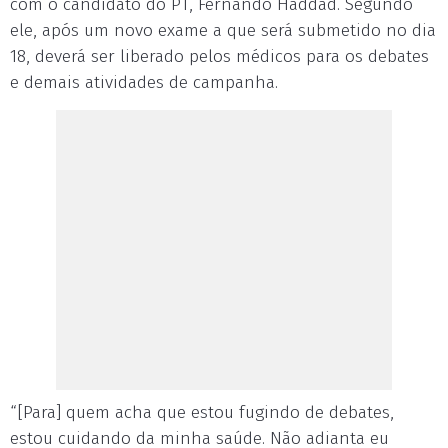
com o candidato do PT, Fernando Haddad. Segundo
ele, após um novo exame a que será submetido no dia
18, deverá ser liberado pelos médicos para os debates
e demais atividades de campanha.
“[Para] quem acha que estou fugindo de debates,
estou cuidando da minha saúde. Não adianta eu