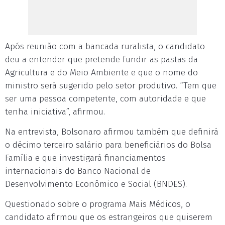
Após reunião com a bancada ruralista, o candidato
deu a entender que pretende fundir as pastas da
Agricultura e do Meio Ambiente e que o nome do
ministro será sugerido pelo setor produtivo. “Tem que
ser uma pessoa competente, com autoridade e que
tenha iniciativa”, afirmou.
Na entrevista, Bolsonaro afirmou também que definirá
o décimo terceiro salário para beneficiários do Bolsa
Família e que investigará financiamentos
internacionais do Banco Nacional de
Desenvolvimento Econômico e Social (BNDES).
Questionado sobre o programa Mais Médicos, o
candidato afirmou que os estrangeiros que quiserem