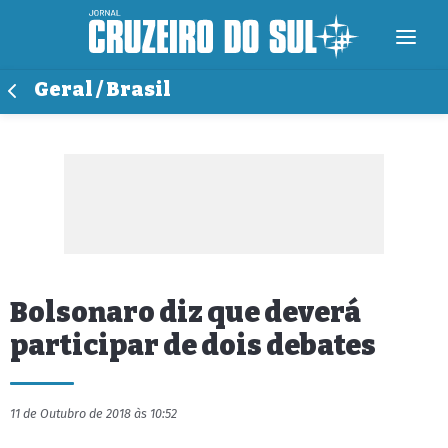
Geral / Brasil
Bolsonaro diz que deverá
participar de dois debates
11 de Outubro de 2018 às 10:52