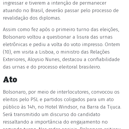
ingressar e tiverem a intenção de permanecer
atuando no Brasil, deverão passar pelo processo de
revalidação dos diplomas.
Assim como fez após o primeiro turno das eleições,
Bolsonaro voltou a questionar a lisura das urnas
eletrônicas e pediu a volta do voto impresso. Ontem
(10), em visita a Lisboa, o ministro das Relações
Exteriores, Aloysio Nunes, destacou a confiabilidade
das urnas e do processo eleitoral brasileiro.
Ato
Bolsonaro, por meio de interlocutores, convocou os
eleitos pelo PSL e partidos coligados para um ato
público às 14h, no Hotel Windsor, na Barra da Tijuca.
Será transmitido um discurso do candidato
ressaltando a importância do engajamento no