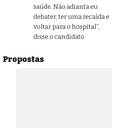
saúde. Não adianta eu
debater, ter uma recaída e
voltar para o hospital”,
disse o candidato
Propostas