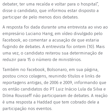
debater, ter uma recaída e voltar para o hospital”,
disse o candidato, que informou estar disposto a
participar de pelo menos dois debates.
A resposta foi dada durante uma entrevista ao vivo ao
empresário Luciano Hang, em vídeo divulgado pelo
Facebook, ao comentar a acusação de que estaria
fugindo de debates. A entrevista foi ontem (10). Mais
uma vez, o candidato reiterou sua determinação de
reduzir para 15 o número de ministérios.
Também no Facebook, Bolsonaro, em sua página,
postou cinco colagens, reunindo títulos e links de
reportagens antigas, de 2006 e 2009, informando que
os então candidatos do PT Luiz Inácio Lula da Silva e
Dilma Rousseff não participaram de debates. A reação
é uma resposta a Haddad que tem cobrado dele a
participação nos eventos.