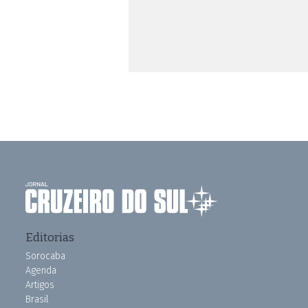
Editorias
Sorocaba
Agenda
Artigos
Brasil