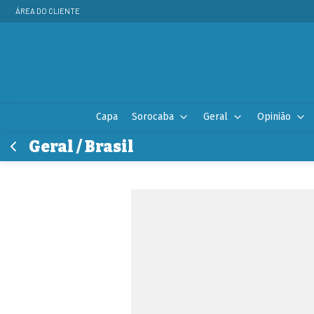
ÁREA DO CLIENTE
Capa
Sorocaba
Geral
Opinião
Geral / Brasil