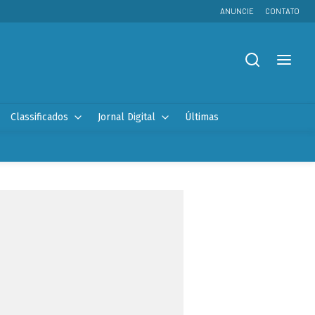
ANUNCIE
CONTATO
Classificados
Jornal Digital
Últimas