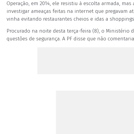
Operação, em 2014, ele resistiu à escolta armada, mas 
investigar ameaças feitas na internet que pregavam at
vinha evitando restaurantes cheios e idas a shoppings
Procurado na noite desta terça-feira (8), o Ministéri
questões de segurança. A PF disse que não comentaria