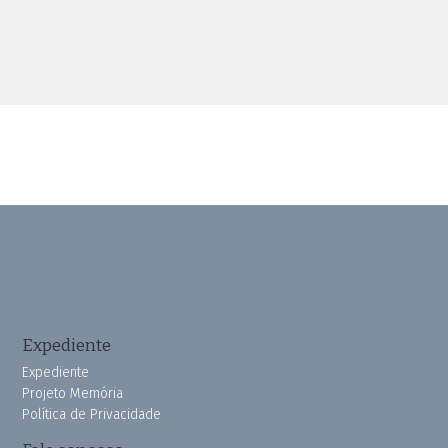
Expediente
Expediente
Projeto Memória
Política de Privacidade