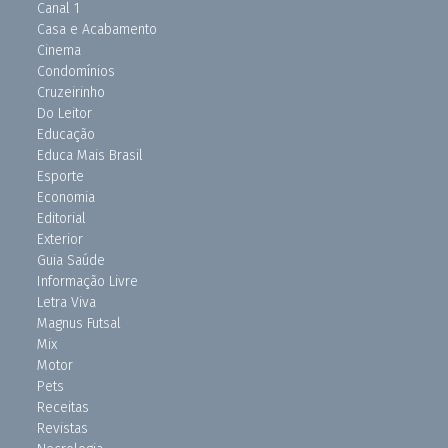
Canal 1
Casa e Acabamento
Cinema
Condomínios
Cruzeirinho
Do Leitor
Educação
Educa Mais Brasil
Esporte
Economia
Editorial
Exterior
Guia Saúde
Informação Livre
Letra Viva
Magnus Futsal
Mix
Motor
Pets
Receitas
Revistas