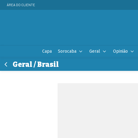
ÁREA DO CLIENTE
Capa
Sorocaba
Geral
Opinião
Geral / Brasil