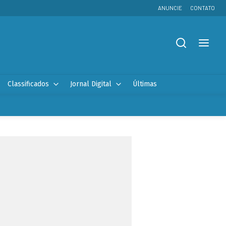
ANUNCIE
CONTATO
Classificados
Jornal Digital
Últimas