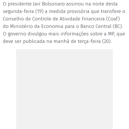
O presidente Jair Bolsonaro assinou na noite desta
segunda-feira (19) a medida provisória que transfere o
Conselho de Controle de Atividade Financeira (Coaf)
do Ministério da Economia para o Banco Central (BC).
O governo divulgou mais informações sobre a MP, que
deve ser publicada na manhã de terça-feira (20).