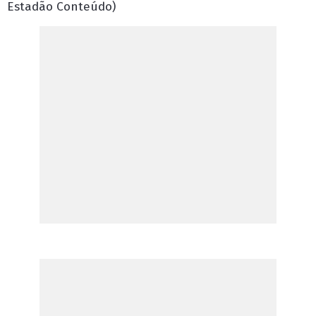
Estadão Conteúdo)