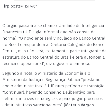
[irp posts="151746" ]
O órgão passará a se chamar Unidade de Inteligência
Financeira (UIF, sigla informal que não consta da
norma). "O novo ente será vinculado ao Banco Central
do Brasil e responderá à Diretoria Colegiada do Banco
Central, mas não será, exatamente, parte integrante da
estrutura do Banco Central do Brasil e terá autonomia
técnica e operacional", diz o governo em nota.
Segundo a nota, o Ministério da Economia e o
Ministério da Justiça e Segurança Pública "prestarão
apoio administrativo" à UIF num período de transição.
"Continuará havendo Conselho Deliberativo para
definir diretrizes estratégicas e para julgar processos
administrativos sancionadores."
(Mateus Vargas -