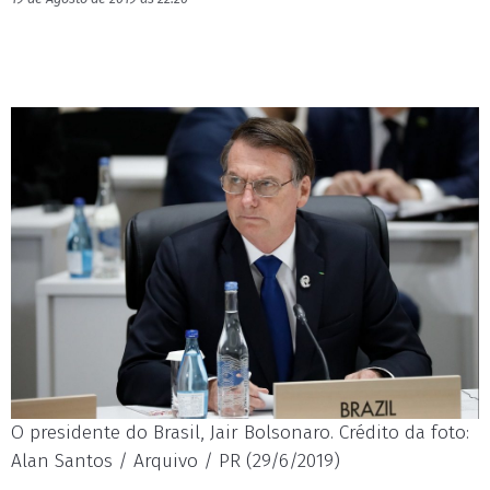
O presidente do Brasil, Jair Bolsonaro. Crédito da foto:
Alan Santos / Arquivo / PR (29/6/2019)