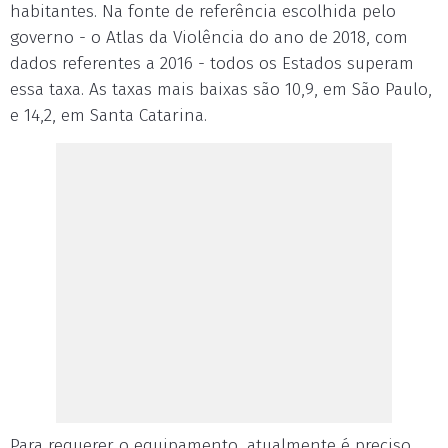
habitantes. Na fonte de referência escolhida pelo
governo - o Atlas da Violência do ano de 2018, com
dados referentes a 2016 - todos os Estados superam
essa taxa. As taxas mais baixas são 10,9, em São Paulo,
e 14,2, em Santa Catarina.
Para requerer o equipamento, atualmente é preciso