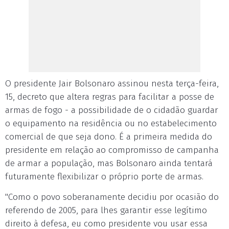
O presidente Jair Bolsonaro assinou nesta terça-feira,
15, decreto que altera regras para facilitar a posse de
armas de fogo - a possibilidade de o cidadão guardar
o equipamento na residência ou no estabelecimento
comercial de que seja dono. É a primeira medida do
presidente em relação ao compromisso de campanha
de armar a população, mas Bolsonaro ainda tentará
futuramente flexibilizar o próprio porte de armas.
"Como o povo soberanamente decidiu por ocasião do
referendo de 2005, para lhes garantir esse legítimo
direito à defesa, eu como presidente vou usar essa