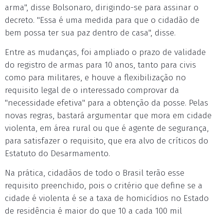
arma", disse Bolsonaro, dirigindo-se para assinar o
decreto. "Essa é uma medida para que o cidadão de
bem possa ter sua paz dentro de casa", disse.
Entre as mudanças, foi ampliado o prazo de validade
do registro de armas para 10 anos, tanto para civis
como para militares, e houve a flexibilização no
requisito legal de o interessado comprovar da
"necessidade efetiva" para a obtenção da posse. Pelas
novas regras, bastará argumentar que mora em cidade
violenta, em área rural ou que é agente de segurança,
para satisfazer o requisito, que era alvo de críticos do
Estatuto do Desarmamento.
Na prática, cidadãos de todo o Brasil terão esse
requisito preenchido, pois o critério que define se a
cidade é violenta é se a taxa de homicídios no Estado
de residência é maior do que 10 a cada 100 mil