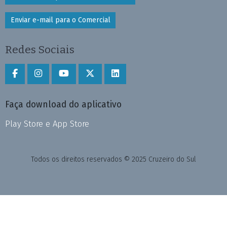
Enviar e-mail para o Comercial
Redes Sociais
Faça download do aplicativo
Play Store e App Store
Todos os direitos reservados © 2025 Cruzeiro do Sul