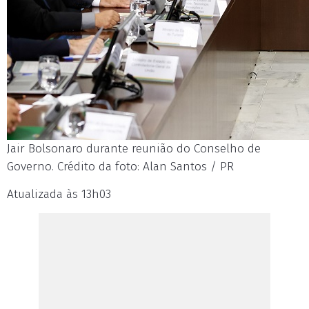
Jair Bolsonaro durante reunião do Conselho de
Governo. Crédito da foto: Alan Santos / PR
Atualizada às 13h03