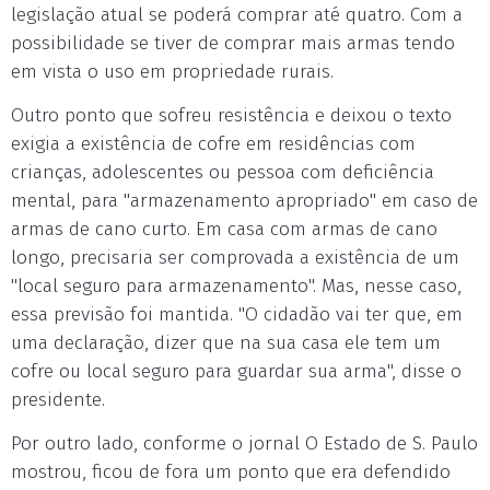
legislação atual se poderá comprar até quatro. Com a
possibilidade se tiver de comprar mais armas tendo
em vista o uso em propriedade rurais.
Outro ponto que sofreu resistência e deixou o texto
exigia a existência de cofre em residências com
crianças, adolescentes ou pessoa com deficiência
mental, para "armazenamento apropriado" em caso de
armas de cano curto. Em casa com armas de cano
longo, precisaria ser comprovada a existência de um
"local seguro para armazenamento". Mas, nesse caso,
essa previsão foi mantida. "O cidadão vai ter que, em
uma declaração, dizer que na sua casa ele tem um
cofre ou local seguro para guardar sua arma", disse o
presidente.
Por outro lado, conforme o jornal O Estado de S. Paulo
mostrou, ficou de fora um ponto que era defendido