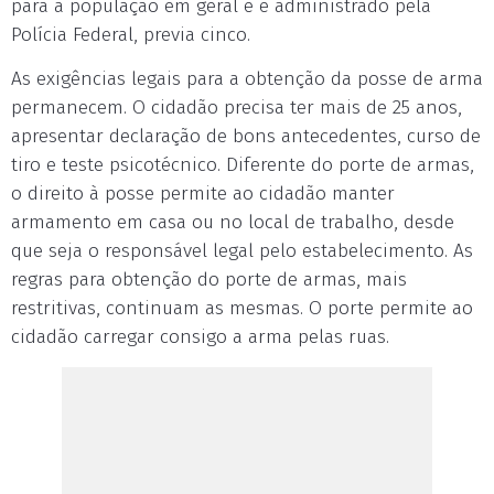
para a população em geral e é administrado pela
Polícia Federal, previa cinco.
As exigências legais para a obtenção da posse de arma
permanecem. O cidadão precisa ter mais de 25 anos,
apresentar declaração de bons antecedentes, curso de
tiro e teste psicotécnico. Diferente do porte de armas,
o direito à posse permite ao cidadão manter
armamento em casa ou no local de trabalho, desde
que seja o responsável legal pelo estabelecimento. As
regras para obtenção do porte de armas, mais
restritivas, continuam as mesmas. O porte permite ao
cidadão carregar consigo a arma pelas ruas.