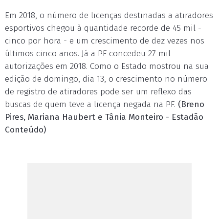
Em 2018, o número de licenças destinadas a atiradores
esportivos chegou à quantidade recorde de 45 mil -
cinco por hora - e um crescimento de dez vezes nos
últimos cinco anos. Já a PF concedeu 27 mil
autorizações em 2018. Como o Estado mostrou na sua
edição de domingo, dia 13, o crescimento no número
de registro de atiradores pode ser um reflexo das
buscas de quem teve a licença negada na PF.
(Breno
Pires, Mariana Haubert e Tânia Monteiro - Estadão
Conteúdo)