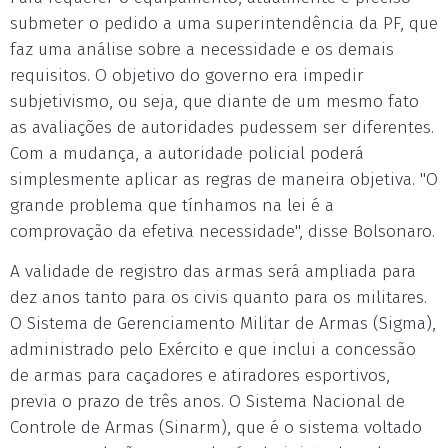
submeter o pedido a uma superintendência da PF, que
faz uma análise sobre a necessidade e os demais
requisitos. O objetivo do governo era impedir
subjetivismo, ou seja, que diante de um mesmo fato
as avaliações de autoridades pudessem ser diferentes.
Com a mudança, a autoridade policial poderá
simplesmente aplicar as regras de maneira objetiva. "O
grande problema que tínhamos na lei é a
comprovação da efetiva necessidade", disse Bolsonaro.
A validade de registro das armas será ampliada para
dez anos tanto para os civis quanto para os militares.
O Sistema de Gerenciamento Militar de Armas (Sigma),
administrado pelo Exército e que inclui a concessão
de armas para caçadores e atiradores esportivos,
previa o prazo de três anos. O Sistema Nacional de
Controle de Armas (Sinarm), que é o sistema voltado