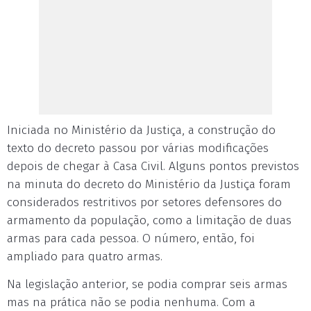
Iniciada no Ministério da Justiça, a construção do
texto do decreto passou por várias modificações
depois de chegar à Casa Civil. Alguns pontos previstos
na minuta do decreto do Ministério da Justiça foram
considerados restritivos por setores defensores do
armamento da população, como a limitação de duas
armas para cada pessoa. O número, então, foi
ampliado para quatro armas.
Na legislação anterior, se podia comprar seis armas
mas na prática não se podia nenhuma. Com a