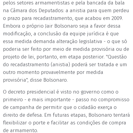
pelos setores armamentistas e pela bancada da bala
na Câmara dos Deputados: a anistia para quem perdeu
o prazo para recadastramento, que acabou em 2009.
Embora o próprio Jair Bolsonaro seja a favor dessa
modificação, a conclusão da equipe jurídica é que
essa medida demanda alteração legislativa - o que só
poderia ser feito por meio de medida provisória ou de
projeto de lei, portanto, em etapa posterior. "Questão
do recadastramento (anistia) poderá ser tratada e um
outro momento provavelmente por medida
provisória", disse Bolsonaro.
O decreto presidencial é visto no governo como o
primeiro - e mais importante - passo no compromisso
de campanha de permitir que o cidadão exerça o
direito de defesa. Em futuras etapas, Bolsonaro tentará
flexibilizar o porte e facilitar as condições de compra
de armamento.