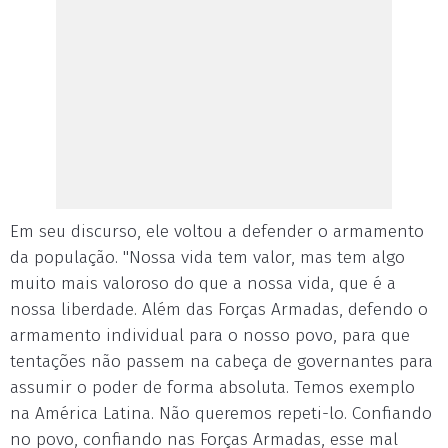
Em seu discurso, ele voltou a defender o armamento
da população. "Nossa vida tem valor, mas tem algo
muito mais valoroso do que a nossa vida, que é a
nossa liberdade. Além das Forças Armadas, defendo o
armamento individual para o nosso povo, para que
tentações não passem na cabeça de governantes para
assumir o poder de forma absoluta. Temos exemplo
na América Latina. Não queremos repeti-lo. Confiando
no povo, confiando nas Forças Armadas, esse mal