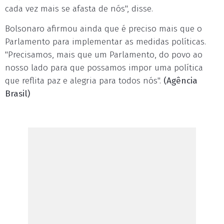
cada vez mais se afasta de nós", disse.
Bolsonaro afirmou ainda que é preciso mais que o
Parlamento para implementar as medidas políticas.
"Precisamos, mais que um Parlamento, do povo ao
nosso lado para que possamos impor uma política
que reflita paz e alegria para todos nós".
(Agência
Brasil)