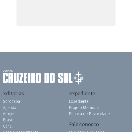
Editorias
Expediente
Sorocaba
Expediente
Agenda
Projeto Memória
Artigos
Política de Privacidade
Brasil
Fale conosco
Canal 1