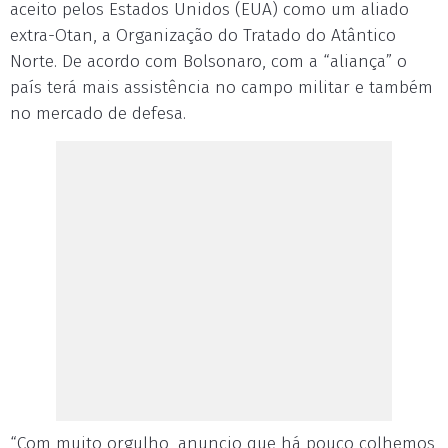
aceito pelos Estados Unidos (EUA) como um aliado
extra-Otan, a Organização do Tratado do Atântico
Norte. De acordo com Bolsonaro, com a “aliança” o
país terá mais assistência no campo militar e também
no mercado de defesa.
“Com muito orgulho, anuncio que há pouco colhemos