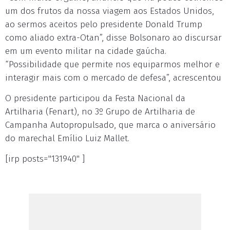
um dos frutos da nossa viagem aos Estados Unidos,
ao sermos aceitos pelo presidente Donald Trump
como aliado extra-Otan”, disse Bolsonaro ao discursar
em um evento militar na cidade gaúcha.
“Possibilidade que permite nos equiparmos melhor e
interagir mais com o mercado de defesa”, acrescentou
O presidente participou da Festa Nacional da
Artilharia (Fenart), no 3º Grupo de Artilharia de
Campanha Autopropulsado, que marca o aniversário
do marechal Emílio Luiz Mallet.
[irp posts="131940" ]