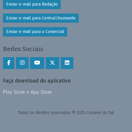
Enviar e-mail para Redação
Enviar e-mail para Central/Assinante
Enviar e-mail para o Comercial
Redes Sociais
Faça download do aplicativo
Play Store e App Store
Todos os direitos reservados © 2025 Cruzeiro do Sul