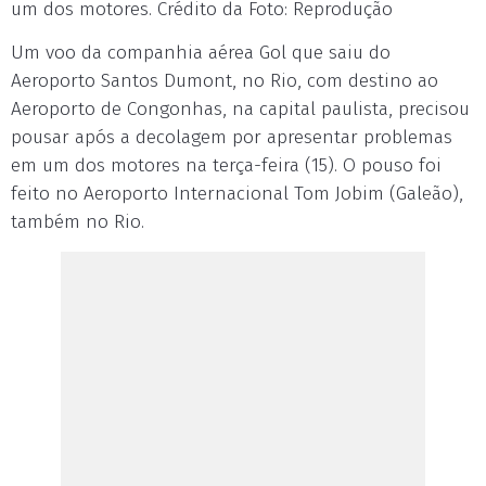
um dos motores. Crédito da Foto: Reprodução
Um voo da companhia aérea Gol que saiu do
Aeroporto Santos Dumont, no Rio, com destino ao
Aeroporto de Congonhas, na capital paulista, precisou
pousar após a decolagem por apresentar problemas
em um dos motores na terça-feira (15). O pouso foi
feito no Aeroporto Internacional Tom Jobim (Galeão),
também no Rio.