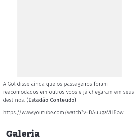
A Gol disse ainda que os passageiros foram
reacomodados em outros voos e já chegaram em seus
destinos.
(Estadão Conteúdo)
https://www.youtube.com/watch?v=DAuugaVHBow
Galeria