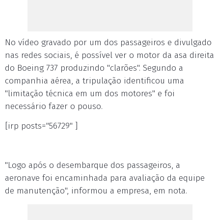
No vídeo gravado por um dos passageiros e divulgado
nas redes sociais, é possível ver o motor da asa direita
do Boeing 737 produzindo "clarões". Segundo a
companhia aérea, a tripulação identificou uma
"limitação técnica em um dos motores" e foi
necessário fazer o pouso.
[irp posts="56729" ]
"Logo após o desembarque dos passageiros, a
aeronave foi encaminhada para avaliação da equipe
de manutenção", informou a empresa, em nota.