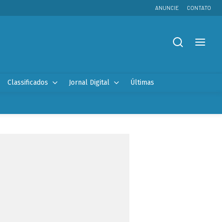
ANUNCIE
CONTATO
Classificados
Jornal Digital
Últimas