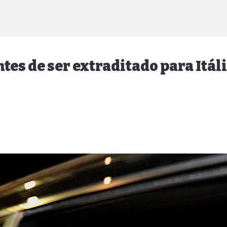
ntes de ser extraditado para Itál