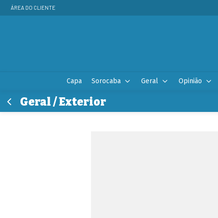
ÁREA DO CLIENTE
Capa
Sorocaba
Geral
Opinião
Geral / Exterior