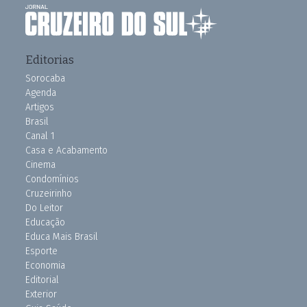
Editorias
Sorocaba
Agenda
Artigos
Brasil
Canal 1
Casa e Acabamento
Cinema
Condomínios
Cruzeirinho
Do Leitor
Educação
Educa Mais Brasil
Esporte
Economia
Editorial
Exterior