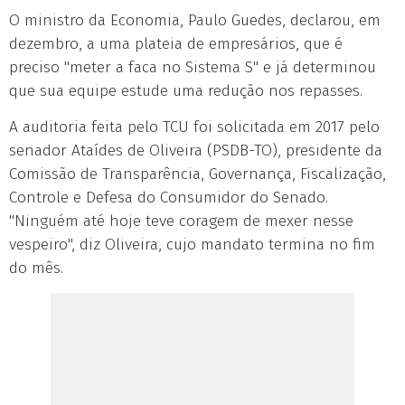
O ministro da Economia, Paulo Guedes, declarou, em
dezembro, a uma plateia de empresários, que é
preciso "meter a faca no Sistema S" e já determinou
que sua equipe estude uma redução nos repasses.
A auditoria feita pelo TCU foi solicitada em 2017 pelo
senador Ataídes de Oliveira (PSDB-TO), presidente da
Comissão de Transparência, Governança, Fiscalização,
Controle e Defesa do Consumidor do Senado.
"Ninguém até hoje teve coragem de mexer nesse
vespeiro", diz Oliveira, cujo mandato termina no fim
do mês.