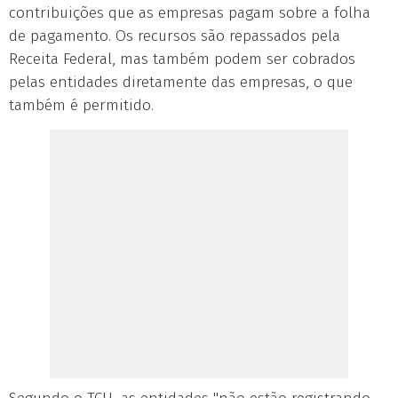
contribuições que as empresas pagam sobre a folha
de pagamento. Os recursos são repassados pela
Receita Federal, mas também podem ser cobrados
pelas entidades diretamente das empresas, o que
também é permitido.