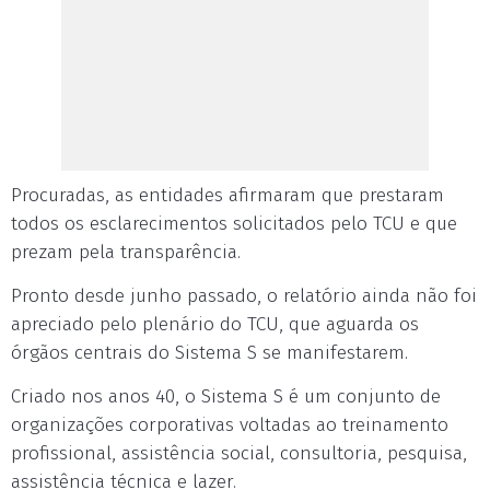
Procuradas, as entidades afirmaram que prestaram
todos os esclarecimentos solicitados pelo TCU e que
prezam pela transparência.
Pronto desde junho passado, o relatório ainda não foi
apreciado pelo plenário do TCU, que aguarda os
órgãos centrais do Sistema S se manifestarem.
Criado nos anos 40, o Sistema S é um conjunto de
organizações corporativas voltadas ao treinamento
profissional, assistência social, consultoria, pesquisa,
assistência técnica e lazer.