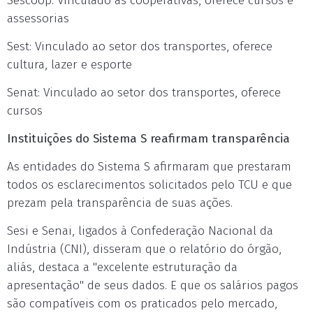
Sescoop: Vinculado às cooperativas, oferece cursos e
assessorias
Sest: Vinculado ao setor dos transportes, oferece
cultura, lazer e esporte
Senat: Vinculado ao setor dos transportes, oferece
cursos
Instituições do Sistema S reafirmam transparência
As entidades do Sistema S afirmaram que prestaram
todos os esclarecimentos solicitados pelo TCU e que
prezam pela transparência de suas ações.
Sesi e Senai, ligados à Confederação Nacional da
Indústria (CNI), disseram que o relatório do órgão,
aliás, destaca a "excelente estruturação da
apresentação" de seus dados. E que os salários pagos
são compatíveis com os praticados pelo mercado,