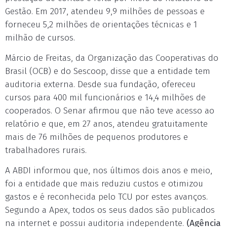
Gestão. Em 2017, atendeu 9,9 milhões de pessoas e
forneceu 5,2 milhões de orientações técnicas e 1
milhão de cursos.
Márcio de Freitas, da Organização das Cooperativas do
Brasil (OCB) e do Sescoop, disse que a entidade tem
auditoria externa. Desde sua fundação, ofereceu
cursos para 400 mil funcionários e 14,4 milhões de
cooperados. O Senar afirmou que não teve acesso ao
relatório e que, em 27 anos, atendeu gratuitamente
mais de 76 milhões de pequenos produtores e
trabalhadores rurais.
A ABDI informou que, nos últimos dois anos e meio,
foi a entidade que mais reduziu custos e otimizou
gastos e é reconhecida pelo TCU por estes avanços.
Segundo a Apex, todos os seus dados são publicados
na internet e possui auditoria independente.
(Agência