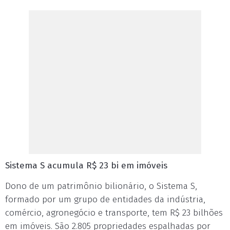
Sistema S acumula R$ 23 bi em imóveis
Dono de um patrimônio bilionário, o Sistema S,
formado por um grupo de entidades da indústria,
comércio, agronegócio e transporte, tem R$ 23 bilhões
em imóveis. São 2.805 propriedades espalhadas por