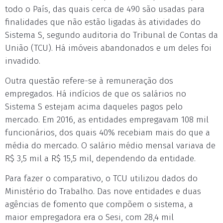
todo o País, das quais cerca de 490 são usadas para
finalidades que não estão ligadas às atividades do
Sistema S, segundo auditoria do Tribunal de Contas da
União (TCU). Há imóveis abandonados e um deles foi
invadido.
Outra questão refere-se à remuneração dos
empregados. Há indícios de que os salários no
Sistema S estejam acima daqueles pagos pelo
mercado. Em 2016, as entidades empregavam 108 mil
funcionários, dos quais 40% recebiam mais do que a
média do mercado. O salário médio mensal variava de
R$ 3,5 mil a R$ 15,5 mil, dependendo da entidade.
Para fazer o comparativo, o TCU utilizou dados do
Ministério do Trabalho. Das nove entidades e duas
agências de fomento que compõem o sistema, a
maior empregadora era o Sesi, com 28,4 mil