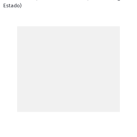
Estado)