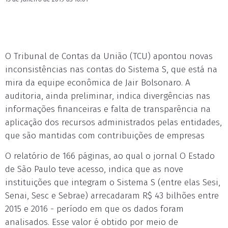
O Tribunal de Contas da União (TCU) apontou novas
inconsistências nas contas do Sistema S, que está na
mira da equipe econômica de Jair Bolsonaro. A
auditoria, ainda preliminar, indica divergências nas
informações financeiras e falta de transparência na
aplicação dos recursos administrados pelas entidades,
que são mantidas com contribuições de empresas
O relatório de 166 páginas, ao qual o jornal O Estado
de São Paulo teve acesso, indica que as nove
instituições que integram o Sistema S (entre elas Sesi,
Senai, Sesc e Sebrae) arrecadaram R$ 43 bilhões entre
2015 e 2016 - período em que os dados foram
analisados. Esse valor é obtido por meio de