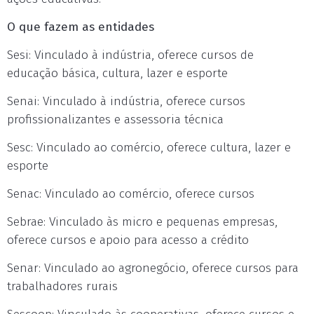
O que fazem as entidades
Sesi: Vinculado à indústria, oferece cursos de
educação básica, cultura, lazer e esporte
Senai: Vinculado à indústria, oferece cursos
profissionalizantes e assessoria técnica
Sesc: Vinculado ao comércio, oferece cultura, lazer e
esporte
Senac: Vinculado ao comércio, oferece cursos
Sebrae: Vinculado às micro e pequenas empresas,
oferece cursos e apoio para acesso a crédito
Senar: Vinculado ao agronegócio, oferece cursos para
trabalhadores rurais