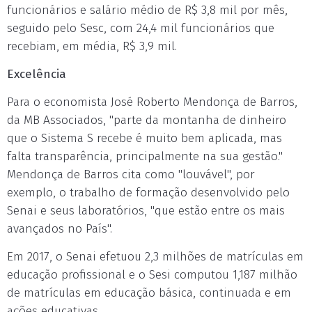
funcionários e salário médio de R$ 3,8 mil por mês,
seguido pelo Sesc, com 24,4 mil funcionários que
recebiam, em média, R$ 3,9 mil.
Excelência
Para o economista José Roberto Mendonça de Barros,
da MB Associados, "parte da montanha de dinheiro
que o Sistema S recebe é muito bem aplicada, mas
falta transparência, principalmente na sua gestão."
Mendonça de Barros cita como "louvável", por
exemplo, o trabalho de formação desenvolvido pelo
Senai e seus laboratórios, "que estão entre os mais
avançados no País".
Em 2017, o Senai efetuou 2,3 milhões de matrículas em
educação profissional e o Sesi computou 1,187 milhão
de matrículas em educação básica, continuada e em
ações educativas.