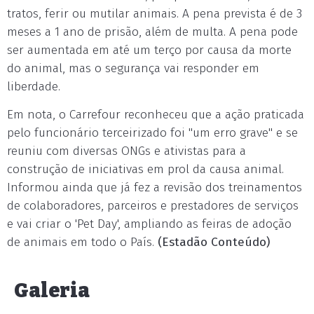
tratos, ferir ou mutilar animais. A pena prevista é de 3
meses a 1 ano de prisão, além de multa. A pena pode
ser aumentada em até um terço por causa da morte
do animal, mas o segurança vai responder em
liberdade.
Em nota, o Carrefour reconheceu que a ação praticada
pelo funcionário terceirizado foi "um erro grave" e se
reuniu com diversas ONGs e ativistas para a
construção de iniciativas em prol da causa animal.
Informou ainda que já fez a revisão dos treinamentos
de colaboradores, parceiros e prestadores de serviços
e vai criar o 'Pet Day', ampliando as feiras de adoção
de animais em todo o País.
(Estadão Conteúdo)
Galeria