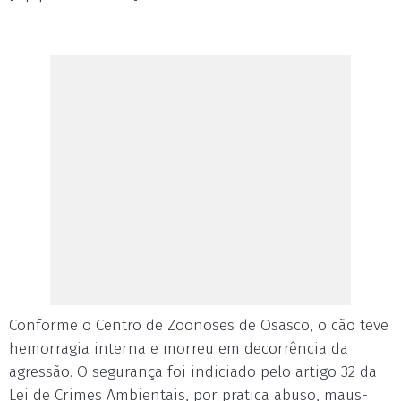
Conforme o Centro de Zoonoses de Osasco, o cão teve
hemorragia interna e morreu em decorrência da
agressão. O segurança foi indiciado pelo artigo 32 da
Lei de Crimes Ambientais, por pratica abuso, maus-