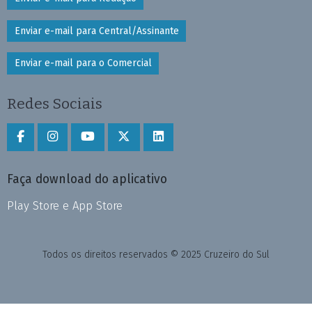
Enviar e-mail para Central/Assinante
Enviar e-mail para o Comercial
Redes Sociais
Faça download do aplicativo
Play Store e App Store
Todos os direitos reservados © 2025 Cruzeiro do Sul