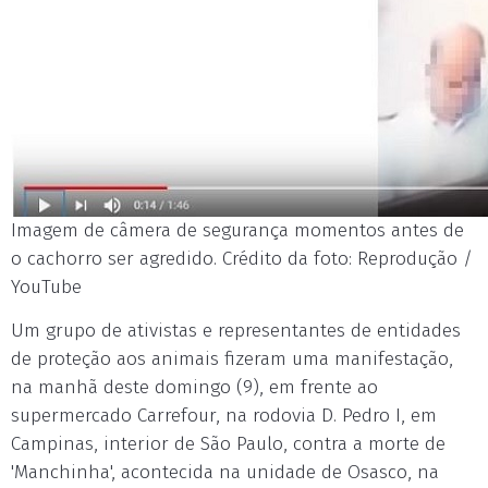
Imagem de câmera de segurança momentos antes de
o cachorro ser agredido. Crédito da foto: Reprodução /
YouTube
Um grupo de ativistas e representantes de entidades
de proteção aos animais fizeram uma manifestação,
na manhã deste domingo (9), em frente ao
supermercado Carrefour, na rodovia D. Pedro I, em
Campinas, interior de São Paulo, contra a morte de
'Manchinha', acontecida na unidade de Osasco, na