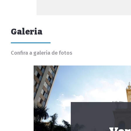
Galeria
Confira a galeria de fotos