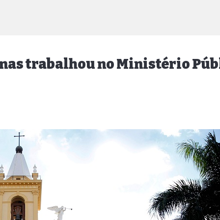
nas trabalhou no Ministério Púb