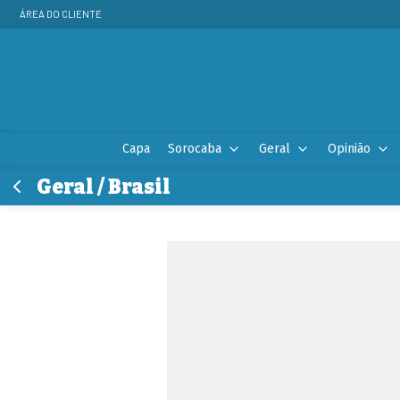
ÁREA DO CLIENTE
Capa
Sorocaba
Geral
Opinião
Geral / Brasil