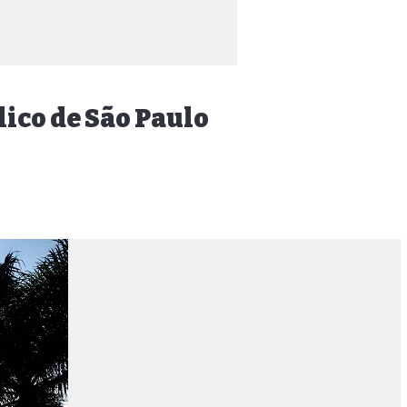
lico de São Paulo