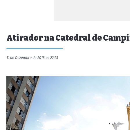
Atirador na Catedral de Campi
11 de Dezembro de 2018 às 22:25