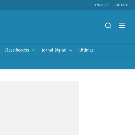
ANUNCIE
CONTATO
Classificados
Jornal Digital
Últimas