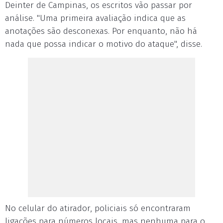
Deinter de Campinas, os escritos vão passar por
análise. "Uma primeira avaliação indica que as
anotações são desconexas. Por enquanto, não há
nada que possa indicar o motivo do ataque", disse.
No celular do atirador, policiais só encontraram
ligações para números locais, mas nenhuma para o