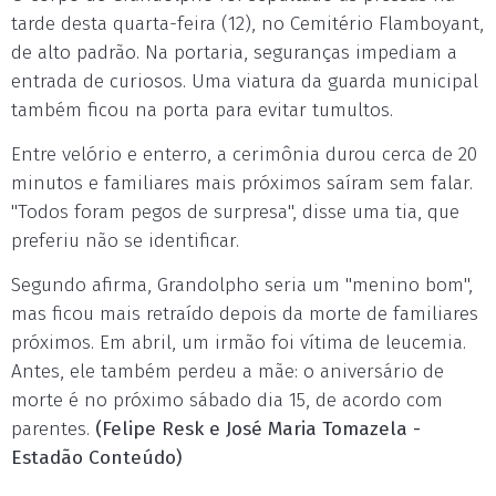
tarde desta quarta-feira (12), no Cemitério Flamboyant,
de alto padrão. Na portaria, seguranças impediam a
entrada de curiosos. Uma viatura da guarda municipal
também ficou na porta para evitar tumultos.
Entre velório e enterro, a cerimônia durou cerca de 20
minutos e familiares mais próximos saíram sem falar.
"Todos foram pegos de surpresa", disse uma tia, que
preferiu não se identificar.
Segundo afirma, Grandolpho seria um "menino bom",
mas ficou mais retraído depois da morte de familiares
próximos. Em abril, um irmão foi vítima de leucemia.
Antes, ele também perdeu a mãe: o aniversário de
morte é no próximo sábado dia 15, de acordo com
parentes.
(Felipe Resk e José Maria Tomazela -
Estadão Conteúdo)