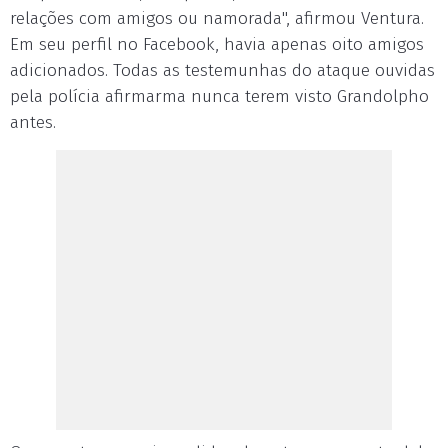
relações com amigos ou namorada", afirmou Ventura.
Em seu perfil no Facebook, havia apenas oito amigos
adicionados. Todas as testemunhas do ataque ouvidas
pela polícia afirmarma nunca terem visto Grandolpho
antes.