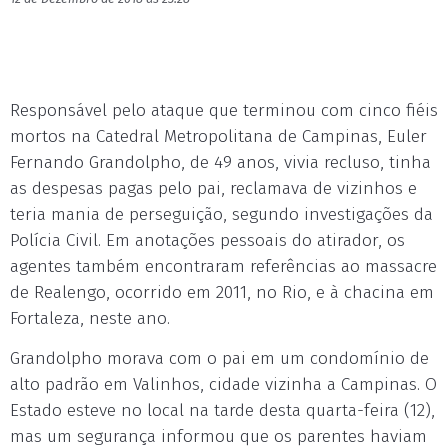
Responsável pelo ataque que terminou com cinco fiéis
mortos na Catedral Metropolitana de Campinas, Euler
Fernando Grandolpho, de 49 anos, vivia recluso, tinha
as despesas pagas pelo pai, reclamava de vizinhos e
teria mania de perseguição, segundo investigações da
Polícia Civil. Em anotações pessoais do atirador, os
agentes também encontraram referências ao massacre
de Realengo, ocorrido em 2011, no Rio, e à chacina em
Fortaleza, neste ano.
Grandolpho morava com o pai em um condomínio de
alto padrão em Valinhos, cidade vizinha a Campinas. O
Estado esteve no local na tarde desta quarta-feira (12),
mas um segurança informou que os parentes haviam