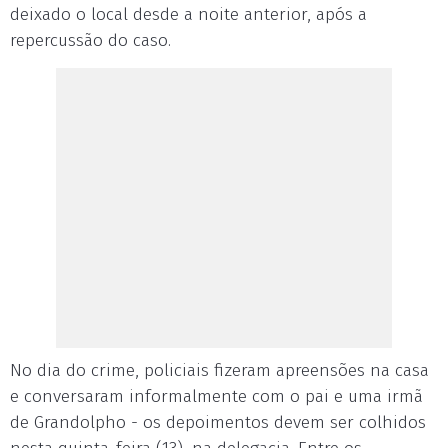
deixado o local desde a noite anterior, após a
repercussão do caso.
No dia do crime, policiais fizeram apreensões na casa
e conversaram informalmente com o pai e uma irmã
de Grandolpho - os depoimentos devem ser colhidos