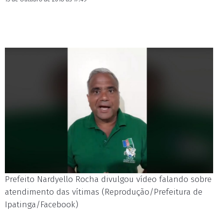
Prefeito Nardyello Rocha divulgou vídeo falando sobre
atendimento das vítimas (Reprodução/Prefeitura de
Ipatinga/Facebook)