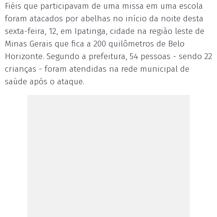
Fiéis que participavam de uma missa em uma escola
foram atacados por abelhas no início da noite desta
sexta-feira, 12, em Ipatinga, cidade na região leste de
Minas Gerais que fica a 200 quilômetros de Belo
Horizonte. Segundo a prefeitura, 54 pessoas - sendo 22
crianças - foram atendidas na rede municipal de
saúde após o ataque.