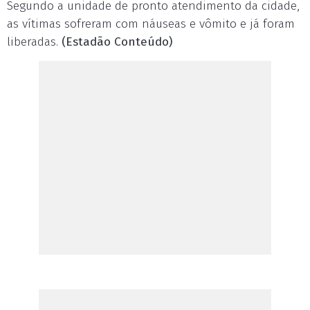
Segundo a unidade de pronto atendimento da cidade,
as vítimas sofreram com náuseas e vômito e já foram
liberadas.
(Estadão Conteúdo)