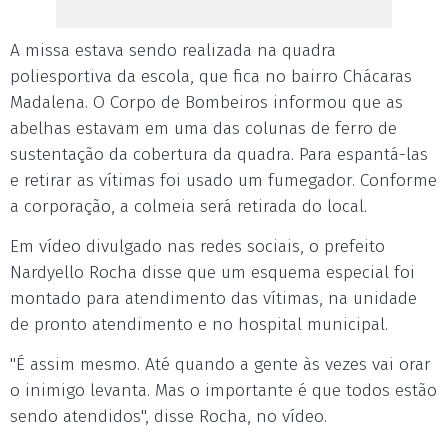
A missa estava sendo realizada na quadra
poliesportiva da escola, que fica no bairro Chácaras
Madalena. O Corpo de Bombeiros informou que as
abelhas estavam em uma das colunas de ferro de
sustentação da cobertura da quadra. Para espantá-las
e retirar as vítimas foi usado um fumegador. Conforme
a corporação, a colmeia será retirada do local.
Em vídeo divulgado nas redes sociais, o prefeito
Nardyello Rocha disse que um esquema especial foi
montado para atendimento das vítimas, na unidade
de pronto atendimento e no hospital municipal.
"É assim mesmo. Até quando a gente às vezes vai orar
o inimigo levanta. Mas o importante é que todos estão
sendo atendidos", disse Rocha, no vídeo.