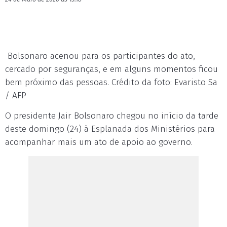
Bolsonaro acenou para os participantes do ato,
cercado por seguranças, e em alguns momentos ficou
bem próximo das pessoas. Crédito da foto: Evaristo Sa
/ AFP
O presidente Jair Bolsonaro chegou no início da tarde
deste domingo (24) à Esplanada dos Ministérios para
acompanhar mais um ato de apoio ao governo.