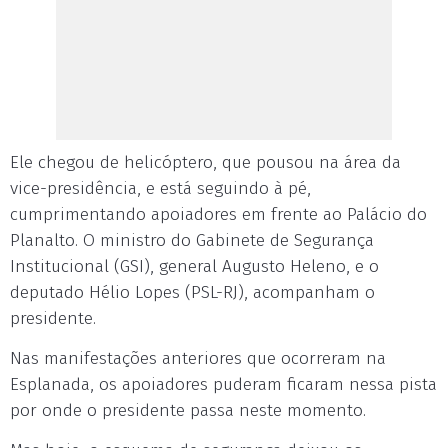
Ele chegou de helicóptero, que pousou na área da
vice-presidência, e está seguindo à pé,
cumprimentando apoiadores em frente ao Palácio do
Planalto. O ministro do Gabinete de Segurança
Institucional (GSI), general Augusto Heleno, e o
deputado Hélio Lopes (PSL-RJ), acompanham o
presidente.
Nas manifestações anteriores que ocorreram na
Esplanada, os apoiadores puderam ficaram nessa pista
por onde o presidente passa neste momento.