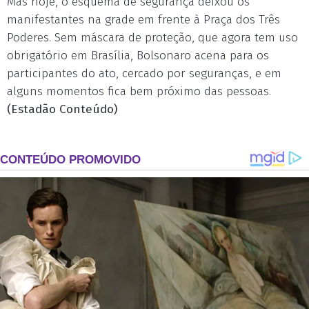
Mas hoje, o esquema de segurança deixou os
manifestantes na grade em frente à Praça dos Três
Poderes. Sem máscara de proteção, que agora tem uso
obrigatório em Brasília, Bolsonaro acena para os
participantes do ato, cercado por seguranças, e em
alguns momentos fica bem próximo das pessoas.
(Estadão Conteúdo)