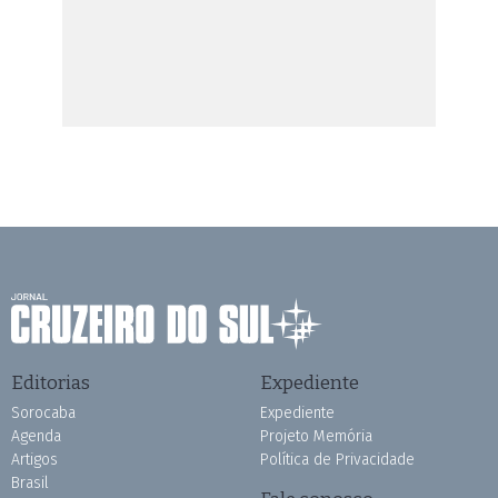
Editorias
Expediente
Sorocaba
Expediente
Agenda
Projeto Memória
Artigos
Política de Privacidade
Brasil