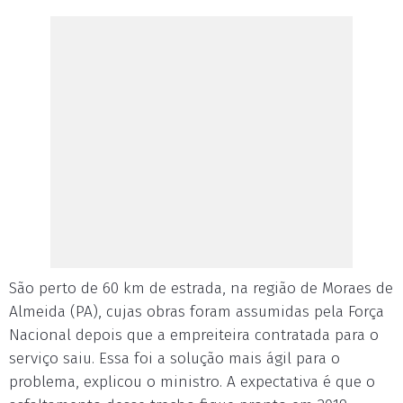
São perto de 60 km de estrada, na região de Moraes de
Almeida (PA), cujas obras foram assumidas pela Força
Nacional depois que a empreiteira contratada para o
serviço saiu. Essa foi a solução mais ágil para o
problema, explicou o ministro. A expectativa é que o