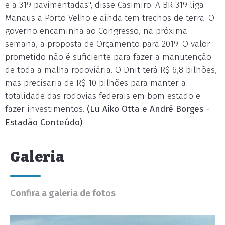
e a 319 pavimentadas", disse Casimiro. A BR 319 liga
Manaus a Porto Velho e ainda tem trechos de terra. O
governo encaminha ao Congresso, na próxima
semana, a proposta de Orçamento para 2019. O valor
prometido não é suficiente para fazer a manutenção
de toda a malha rodoviária. O Dnit terá R$ 6,8 bilhões,
mas precisaria de R$ 10 bilhões para manter a
totalidade das rodovias federais em bom estado e
fazer investimentos.
(Lu Aiko Otta e André Borges -
Estadão Conteúdo)
Galeria
Confira a galeria de fotos