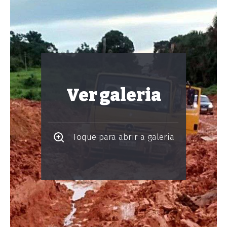
Ver galeria
Toque para abrir a galeria