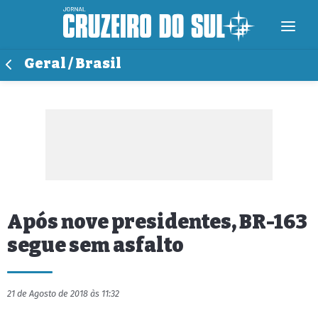
Geral / Brasil
Após nove presidentes, BR-163
segue sem asfalto
21 de Agosto de 2018 às 11:32