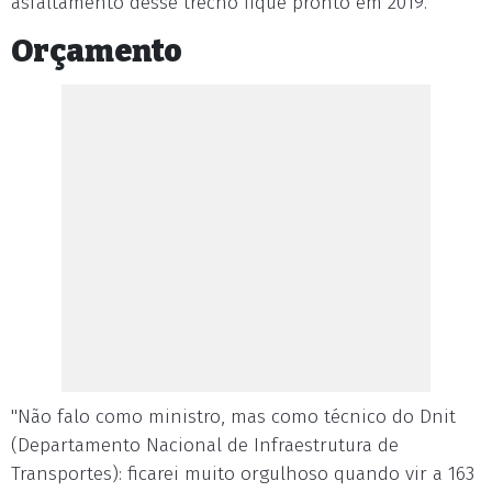
asfaltamento desse trecho fique pronto em 2019.
Orçamento
"Não falo como ministro, mas como técnico do Dnit
(Departamento Nacional de Infraestrutura de
Transportes): ficarei muito orgulhoso quando vir a 163