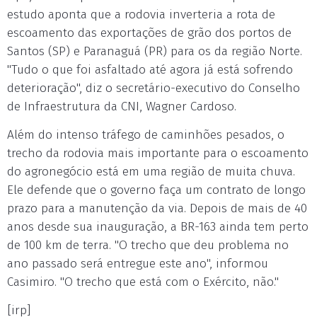
estudo aponta que a rodovia inverteria a rota de
escoamento das exportações de grão dos portos de
Santos (SP) e Paranaguá (PR) para os da região Norte.
"Tudo o que foi asfaltado até agora já está sofrendo
deterioração", diz o secretário-executivo do Conselho
de Infraestrutura da CNI, Wagner Cardoso.
Além do intenso tráfego de caminhões pesados, o
trecho da rodovia mais importante para o escoamento
do agronegócio está em uma região de muita chuva.
Ele defende que o governo faça um contrato de longo
prazo para a manutenção da via. Depois de mais de 40
anos desde sua inauguração, a BR-163 ainda tem perto
de 100 km de terra. "O trecho que deu problema no
ano passado será entregue este ano", informou
Casimiro. "O trecho que está com o Exército, não."
[irp]