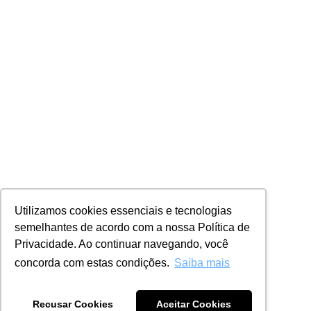
Utilizamos cookies essenciais e tecnologias
semelhantes de acordo com a nossa Política de
Privacidade. Ao continuar navegando, você
concorda com estas condições.
Saiba mais
Recusar Cookies
Aceitar Cookies