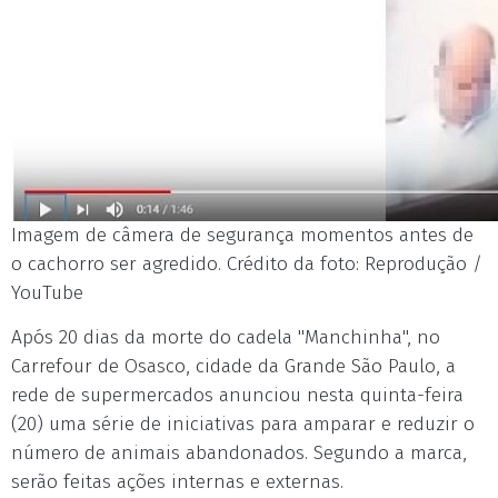
Imagem de câmera de segurança momentos antes de
o cachorro ser agredido. Crédito da foto: Reprodução /
YouTube
Após 20 dias da morte do cadela "Manchinha", no
Carrefour de Osasco, cidade da Grande São Paulo, a
rede de supermercados anunciou nesta quinta-feira
(20) uma série de iniciativas para amparar e reduzir o
número de animais abandonados. Segundo a marca,
serão feitas ações internas e externas.