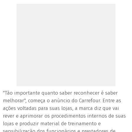
"Tão importante quanto saber reconhecer é saber
melhorar", começa o anúncio do Carrefour. Entre as
ações voltadas para suas lojas, a marca diz que vai
rever e aprimorar os procedimentos internos de suas
lojas e produzir material de treinamento e
sensibilização dos funcionários e prestadores de