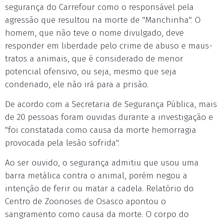
segurança do Carrefour como o responsável pela
agressão que resultou na morte de "Manchinha". O
homem, que não teve o nome divulgado, deve
responder em liberdade pelo crime de abuso e maus-
tratos a animais, que é considerado de menor
potencial ofensivo, ou seja, mesmo que seja
condenado, ele não irá para a prisão.
De acordo com a Secretaria de Segurança Pública, mais
de 20 pessoas foram ouvidas durante a investigação e
"foi constatada como causa da morte hemorragia
provocada pela lesão sofrida".
Ao ser ouvido, o segurança admitiu que usou uma
barra metálica contra o animal, porém negou a
intenção de ferir ou matar a cadela. Relatório do
Centro de Zoonoses de Osasco apontou o
sangramento como causa da morte. O corpo do