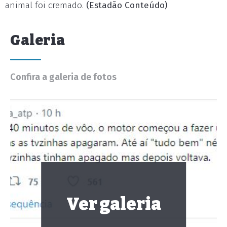
animal foi cremado.
(Estadão Conteúdo)
Galeria
Confira a galeria de fotos
Ver galeria