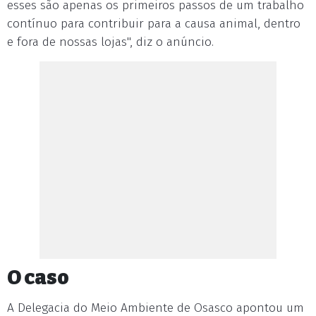
esses são apenas os primeiros passos de um trabalho
contínuo para contribuir para a causa animal, dentro
e fora de nossas lojas", diz o anúncio.
O caso
A Delegacia do Meio Ambiente de Osasco apontou um