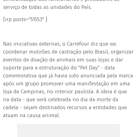
serviço de todas as unidades do País.
[irp posts="51553" ]
Nas iniciativas externas, o Carrefour diz que vai
coordenar mutirões de castração pelo Brasil, organizar
eventos de doação de animais em suas lojas e dar
suporte para a estruturação do "Pet Day" - data
comemorativa que já havia sido anunciada pela marca
após um grupo promover uma manifestação em uma
loja de Campinas, no interior paulista. A ideia é que
na data - que será celebrada no dia da morte da
cadela - sejam destinados recursos a entidades que
atuam na causa animal.