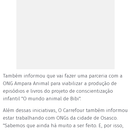
Também informou que vai fazer uma parceria com a
ONG Ampara Animal para viabilizar a produção de
episódios e livros do projeto de conscientização
infantil "O mundo animal de Bibi".
Além dessas iniciativas, O Carrefour também informou
estar trabalhando com ONGs da cidade de Osasco.
"Sabemos que ainda há muito a ser feito. E, por isso,