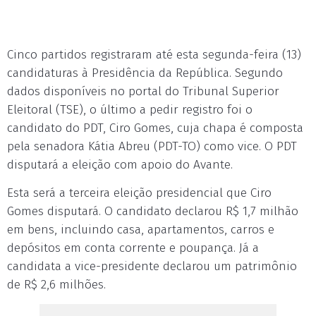
Cinco partidos registraram até esta segunda-feira (13)
candidaturas à Presidência da República. Segundo
dados disponíveis no portal do Tribunal Superior
Eleitoral (TSE), o último a pedir registro foi o
candidato do PDT, Ciro Gomes, cuja chapa é composta
pela senadora Kátia Abreu (PDT-TO) como vice. O PDT
disputará a eleição com apoio do Avante.
Esta será a terceira eleição presidencial que Ciro
Gomes disputará. O candidato declarou R$ 1,7 milhão
em bens, incluindo casa, apartamentos, carros e
depósitos em conta corrente e poupança. Já a
candidata a vice-presidente declarou um patrimônio
de R$ 2,6 milhões.