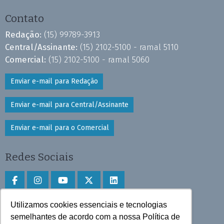
Contato
Redação:
(15) 99789-3913
Central/Assinante:
(15) 2102-5100 - ramal 5110
Comercial:
(15) 2102-5100 - ramal 5060
Enviar e-mail para Redação
Enviar e-mail para Central/Assinante
Enviar e-mail para o Comercial
Redes Sociais
Utilizamos cookies essenciais e tecnologias
Faça download do aplicativo
semelhantes de acordo com a nossa Política de