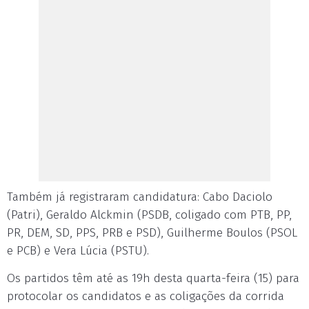
Também já registraram candidatura: Cabo Daciolo
(Patri), Geraldo Alckmin (PSDB, coligado com PTB, PP,
PR, DEM, SD, PPS, PRB e PSD), Guilherme Boulos (PSOL
e PCB) e Vera Lúcia (PSTU).
Os partidos têm até as 19h desta quarta-feira (15) para
protocolar os candidatos e as coligações da corrida