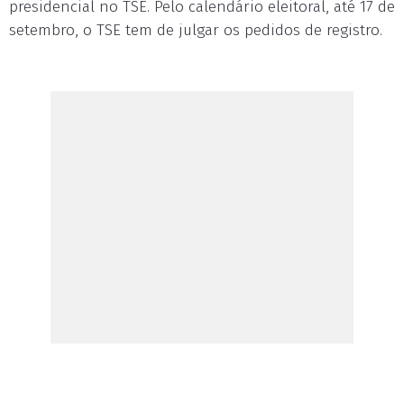
presidencial no TSE. Pelo calendário eleitoral, até 17 de
setembro, o TSE tem de julgar os pedidos de registro.