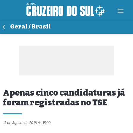
Geral / Brasil
Apenas cinco candidaturas já
foram registradas no TSE
13 de Agosto de 2018 às 15:09