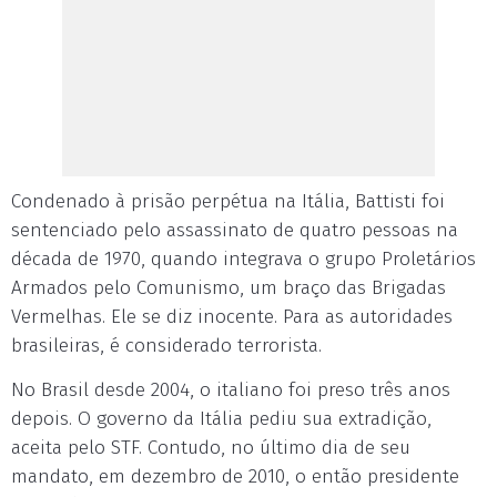
Condenado à prisão perpétua na Itália, Battisti foi
sentenciado pelo assassinato de quatro pessoas na
década de 1970, quando integrava o grupo Proletários
Armados pelo Comunismo, um braço das Brigadas
Vermelhas. Ele se diz inocente. Para as autoridades
brasileiras, é considerado terrorista.
No Brasil desde 2004, o italiano foi preso três anos
depois. O governo da Itália pediu sua extradição,
aceita pelo STF. Contudo, no último dia de seu
mandato, em dezembro de 2010, o então presidente