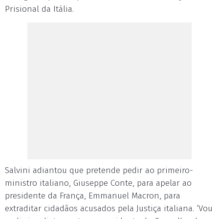
Prisional da Itália.
Salvini adiantou que pretende pedir ao primeiro-
ministro italiano, Giuseppe Conte, para apelar ao
presidente da França, Emmanuel Macron, para
extraditar cidadãos acusados pela Justiça italiana. ‘Vou