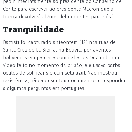
pedir imediatamente ao presidente do Conselho de
Conte para escrever ao presidente Macron que a
França devolverá alguns delinquentes para nós.‘
Tranquilidade
Battisti foi capturado anteontem (12) nas ruas de
Santa Cruz de La Sierra, na Bolívia, por agentes
bolivianos em parceria com italianos. Segundo um
vídeo feito no momento da prisão, ele usava barba,
óculos de sol, jeans e camiseta azul. Não mostrou
resistência, não apresentou documentos e respondeu
a algumas perguntas em português.