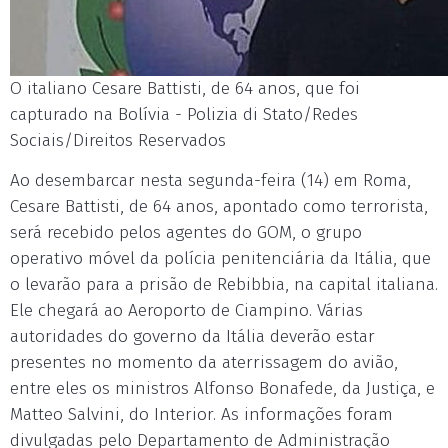
O italiano Cesare Battisti, de 64 anos, que foi
capturado na Bolívia - Polizia di Stato/Redes
Sociais/Direitos Reservados
Ao desembarcar nesta segunda-feira (14) em Roma,
Cesare Battisti, de 64 anos, apontado como terrorista,
será recebido pelos agentes do GOM, o grupo
operativo móvel da polícia penitenciária da Itália, que
o levarão para a prisão de Rebibbia, na capital italiana.
Ele chegará ao Aeroporto de Ciampino. Várias
autoridades do governo da Itália deverão estar
presentes no momento da aterrissagem do avião,
entre eles os ministros Alfonso Bonafede, da Justiça, e
Matteo Salvini, do Interior. As informações foram
divulgadas pelo Departamento de Administração