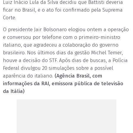
Luiz Inácio Lula da Silva decidiu que Battisti deveria
ficar no Brasil, e o ato foi confirmado pela Suprema
Corte.
O presidente Jair Bolsonaro elogiou ontem a operação
e conversou por telefone com o primeiro-ministro
italiano, que agradeceu a colaboração do governo
brasileiro. Nos últimos dias da gestão Michel Temer,
houve a decisão do STF. Após dias de buscas, a Polícia
Federal divulgou 20 simulações sobre a possível
aparência do italiano.
(Agência Brasil, com
informações da RAI, emissora pública de televisão
da Itália)