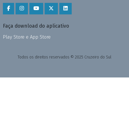
Faça download do aplicativo
Play Store e App Store
Todos os direitos reservados © 2025 Cruzeiro do Sul