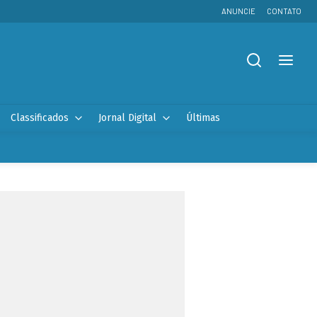
ANUNCIE
CONTATO
Classificados
Jornal Digital
Últimas