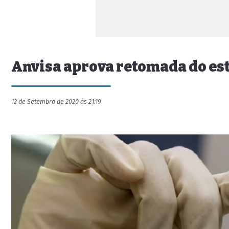
Anvisa aprova retomada do est
12 de Setembro de 2020 às 21:19