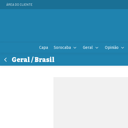
ÁREA DO CLIENTE
Capa
Sorocaba
Geral
Opinião
Geral / Brasil