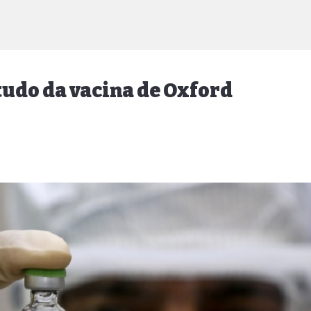
udo da vacina de Oxford