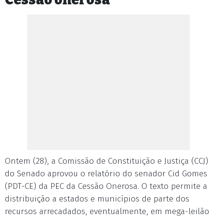
Ontem (28), a Comissão de Constituição e Justiça (CCJ)
do Senado aprovou o relatório do senador Cid Gomes
(PDT-CE) da PEC da Cessão Onerosa. O texto permite a
distribuição a estados e municípios de parte dos
recursos arrecadados, eventualmente, em mega-leilão