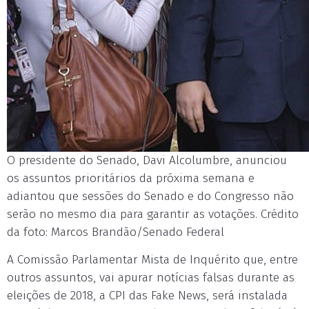
O presidente do Senado, Davi Alcolumbre, anunciou
os assuntos prioritários da próxima semana e
adiantou que sessões do Senado e do Congresso não
serão no mesmo dia para garantir as votações. Crédito
da foto: Marcos Brandão/Senado Federal
A Comissão Parlamentar Mista de Inquérito que, entre
outros assuntos, vai apurar notícias falsas durante as
eleições de 2018, a CPI das Fake News, será instalada