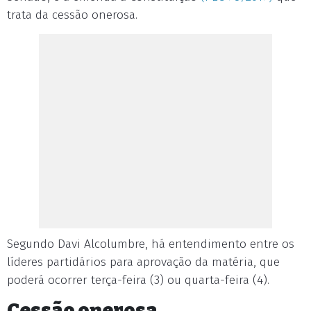
trata da cessão onerosa.
Segundo Davi Alcolumbre, há entendimento entre os
líderes partidários para aprovação da matéria, que
poderá ocorrer terça-feira (3) ou quarta-feira (4).
Cessão onerosa