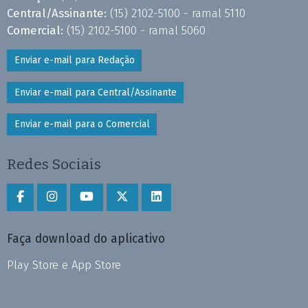
Central/Assinante:
(15) 2102-5100 - ramal 5110
Comercial:
(15) 2102-5100 - ramal 5060
Enviar e-mail para Redação
Enviar e-mail para Central/Assinante
Enviar e-mail para o Comercial
Redes Sociais
Faça download do aplicativo
Play Store e App Store