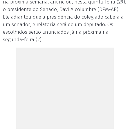
na próxima semana, anunciou, nesta quinta-feira (29),
o presidente do Senado, Davi Alcolumbre (DEM-AP).
Ele adiantou que a presidência do colegiado caberá a
um senador, e relatoria será de um deputado. Os
escolhidos serão anunciados já na próxima na
segunda-feira (2).