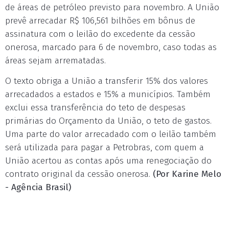
de áreas de petróleo previsto para novembro. A União
prevê arrecadar R$ 106,561 bilhões em bônus de
assinatura com o leilão do excedente da cessão
onerosa, marcado para 6 de novembro, caso todas as
áreas sejam arrematadas.
O texto obriga a União a transferir 15% dos valores
arrecadados a estados e 15% a municípios. Também
exclui essa transferência do teto de despesas
primárias do Orçamento da União, o teto de gastos.
Uma parte do valor arrecadado com o leilão também
será utilizada para pagar a Petrobras, com quem a
União acertou as contas após uma renegociação do
contrato original da cessão onerosa.
(Por
Karine Melo
- Agência Brasil)