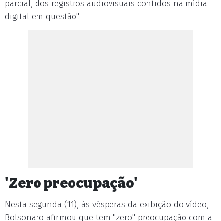
parcial, dos registros audiovisuais contidos na mídia
digital em questão".
'Zero preocupação'
Nesta segunda (11), às vésperas da exibição do vídeo,
Bolsonaro afirmou que tem "zero" preocupação com a