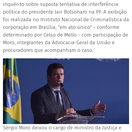
inquérito sobre suposta tentativa de interferência
política do presidente Jair Bolsonaro na PF. A exibição
foi realizada no Instituto Nacional de Criminalística da
corporação em Brasília, "em ato único" - conforme
determinado por Celso de Mello - com participação de
Moro, integrantes da Advocacia-Geral da União e
procuradores que acompanham o caso.
Sérgio Moro deixou o cargo de ministro da Justiça e