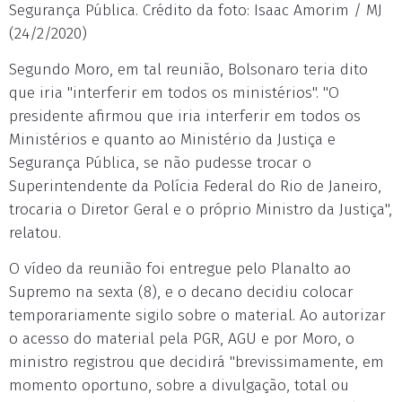
Segurança Pública. Crédito da foto: Isaac Amorim / MJ
(24/2/2020)
Segundo Moro, em tal reunião, Bolsonaro teria dito
que iria "interferir em todos os ministérios". "O
presidente afirmou que iria interferir em todos os
Ministérios e quanto ao Ministério da Justiça e
Segurança Pública, se não pudesse trocar o
Superintendente da Polícia Federal do Rio de Janeiro,
trocaria o Diretor Geral e o próprio Ministro da Justiça",
relatou.
O vídeo da reunião foi entregue pelo Planalto ao
Supremo na sexta (8), e o decano decidiu colocar
temporariamente sigilo sobre o material. Ao autorizar
o acesso do material pela PGR, AGU e por Moro, o
ministro registrou que decidirá "brevissimamente, em
momento oportuno, sobre a divulgação, total ou