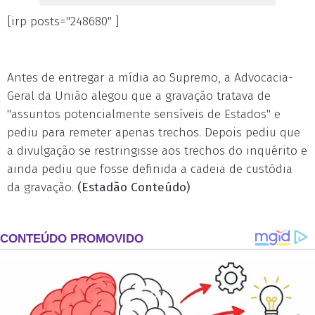
[irp posts="248680" ]
Antes de entregar a mídia ao Supremo, a Advocacia-
Geral da União alegou que a gravação tratava de
"assuntos potencialmente sensíveis de Estados" e
pediu para remeter apenas trechos. Depois pediu que
a divulgação se restringisse aos trechos do inquérito e
ainda pediu que fosse definida a cadeia de custódia
da gravação.
(Estadão Conteúdo)