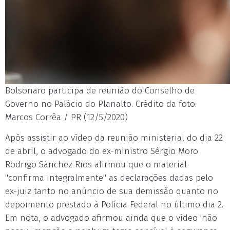
Bolsonaro participa de reunião do Conselho de
Governo no Palácio do Planalto. Crédito da foto:
Marcos Corrêa / PR (12/5/2020)
Após assistir ao vídeo da reunião ministerial do dia 22
de abril, o advogado do ex-ministro Sérgio Moro
Rodrigo Sánchez Rios afirmou que o material
"confirma integralmente" as declarações dadas pelo
ex-juiz tanto no anúncio de sua demissão quanto no
depoimento prestado à Polícia Federal no último dia 2.
Em nota, o advogado afirmou ainda que o vídeo 'não