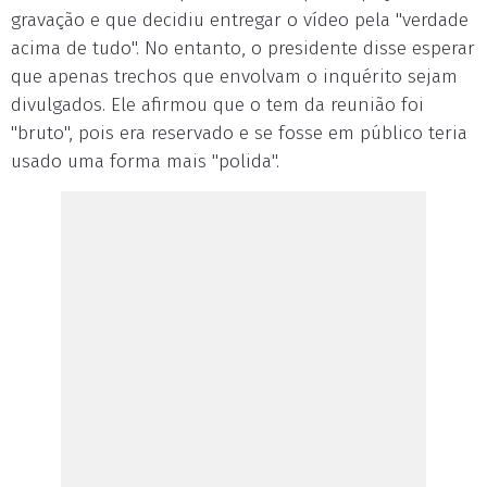
gravação e que decidiu entregar o vídeo pela "verdade
acima de tudo". No entanto, o presidente disse esperar
que apenas trechos que envolvam o inquérito sejam
divulgados. Ele afirmou que o tem da reunião foi
"bruto", pois era reservado e se fosse em público teria
usado uma forma mais "polida".