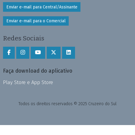
Enviar e-mail para Central/Assinante
Enviar e-mail para o Comercial
Redes Sociais
Faça download do aplicativo
Play Store e App Store
Todos os direitos reservados © 2025 Cruzeiro do Sul