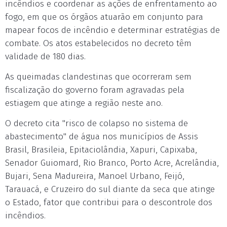
incêndios e coordenar as ações de enfrentamento ao
fogo, em que os órgãos atuarão em conjunto para
mapear focos de incêndio e determinar estratégias de
combate. Os atos estabelecidos no decreto têm
validade de 180 dias.
As queimadas clandestinas que ocorreram sem
fiscalização do governo foram agravadas pela
estiagem que atinge a região neste ano.
O decreto cita "risco de colapso no sistema de
abastecimento" de água nos municípios de Assis
Brasil, Brasileia, Epitaciolândia, Xapuri, Capixaba,
Senador Guiomard, Rio Branco, Porto Acre, Acrelândia,
Bujari, Sena Madureira, Manoel Urbano, Feijó,
Tarauacá, e Cruzeiro do sul diante da seca que atinge
o Estado, fator que contribui para o descontrole dos
incêndios.