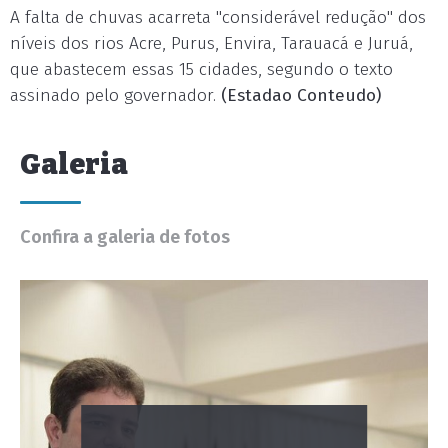
A falta de chuvas acarreta "considerável redução" dos
níveis dos rios Acre, Purus, Envira, Tarauacá e Juruá,
que abastecem essas 15 cidades, segundo o texto
assinado pelo governador.
(Estadao Conteudo)
Galeria
Confira a galeria de fotos