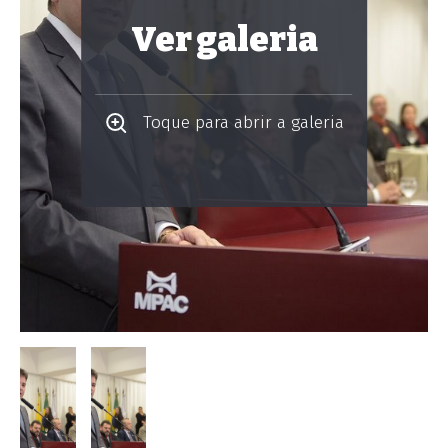
Ver galeria
Toque para abrir a galeria