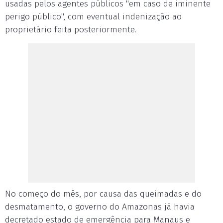
usadas pelos agentes públicos "em caso de iminente
perigo público", com eventual indenização ao
proprietário feita posteriormente.
No começo do mês, por causa das queimadas e do
desmatamento, o governo do Amazonas já havia
decretado estado de emergência para Manaus e