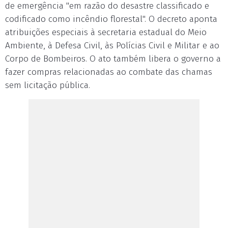
de emergência "em razão do desastre classificado e
codificado como incêndio florestal". O decreto aponta
atribuições especiais à secretaria estadual do Meio
Ambiente, à Defesa Civil, às Polícias Civil e Militar e ao
Corpo de Bombeiros. O ato também libera o governo a
fazer compras relacionadas ao combate das chamas
sem licitação pública.