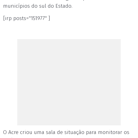
municípios do sul do Estado.
[irp posts="151977" ]
O Acre criou uma sala de situação para monitorar os