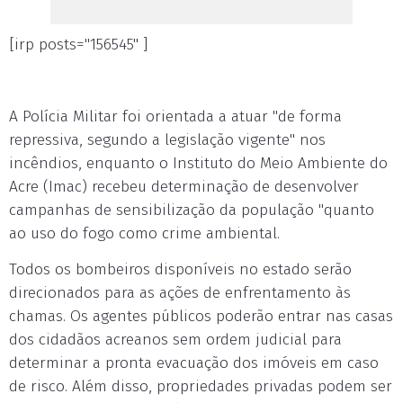
[irp posts="156545" ]
A Polícia Militar foi orientada a atuar "de forma
repressiva, segundo a legislação vigente" nos
incêndios, enquanto o Instituto do Meio Ambiente do
Acre (Imac) recebeu determinação de desenvolver
campanhas de sensibilização da população "quanto
ao uso do fogo como crime ambiental.
Todos os bombeiros disponíveis no estado serão
direcionados para as ações de enfrentamento às
chamas. Os agentes públicos poderão entrar nas casas
dos cidadãos acreanos sem ordem judicial para
determinar a pronta evacuação dos imóveis em caso
de risco. Além disso, propriedades privadas podem ser