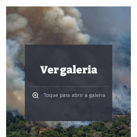
Ver galeria
Toque para abrir a galeria