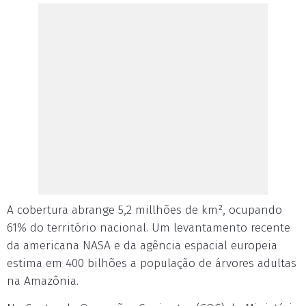
A cobertura abrange 5,2 millhões de km², ocupando
61% do território nacional. Um levantamento recente
da americana NASA e da agência espacial europeia
estima em 400 bilhões a população de árvores adultas
na Amazônia.