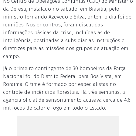
No Centro de Operações Conjuntas (COC) do Ministério
da Defesa, instalado no sábado, em Brasília, pelo
ministro Fernando Azevedo e Silva, ontem o dia foi de
reuniões. Nos encontros, foram discutidas
informações básicas da crise, incluídas as de
inteligência, destinadas a subsidiar as instruções e
diretrizes para as missões dos grupos de atuação em
campo.
Já o primeiro contingente de 30 bombeiros da Força
Nacional foi do Distrito Federal para Boa Vista, em
Roraima. O time é formado por especialistas no
controle de incêndios florestais. Há três semanas, a
agência oficial de sensoriamento acusava cerca de 4.6
mil focos de calor e fogo em todo o Estado.