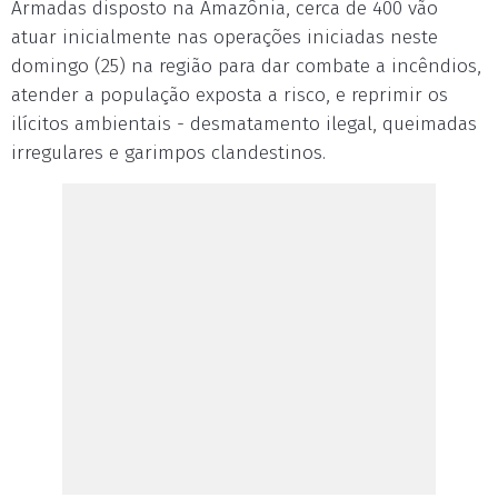
Armadas disposto na Amazônia, cerca de 400 vão
atuar inicialmente nas operações iniciadas neste
domingo (25) na região para dar combate a incêndios,
atender a população exposta a risco, e reprimir os
ilícitos ambientais - desmatamento ilegal, queimadas
irregulares e garimpos clandestinos.