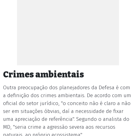
Crimes ambientais
Outra preocupação dos planejadores da Defesa é com
a definição dos crimes ambientais. De acordo com um
oficial do setor jurídico, "o conceito não é claro a não
ser em situações óbvias, daí a necessidade de fixar
uma apreciação de referência". Segundo o analista do
MD, "seria crime a agressão severa aos recursos
naturais, ao próprio ecossistema".