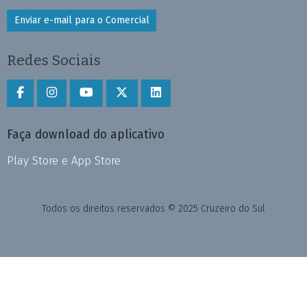
Enviar e-mail para o Comercial
Redes Sociais
Faça download do aplicativo
Play Store e App Store
Todos os direitos reservados © 2025 Cruzeiro do Sul