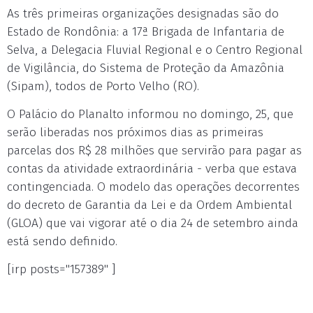
As três primeiras organizações designadas são do
Estado de Rondônia: a 17ª Brigada de Infantaria de
Selva, a Delegacia Fluvial Regional e o Centro Regional
de Vigilância, do Sistema de Proteção da Amazônia
(Sipam), todos de Porto Velho (RO).
O Palácio do Planalto informou no domingo, 25, que
serão liberadas nos próximos dias as primeiras
parcelas dos R$ 28 milhões que servirão para pagar as
contas da atividade extraordinária - verba que estava
contingenciada. O modelo das operações decorrentes
do decreto de Garantia da Lei e da Ordem Ambiental
(GLOA) que vai vigorar até o dia 24 de setembro ainda
está sendo definido.
[irp posts="157389" ]