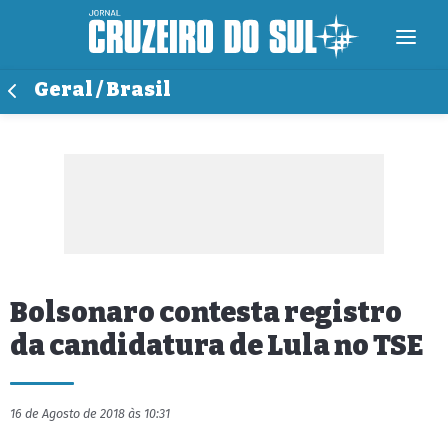
Geral / Brasil
Bolsonaro contesta registro
da candidatura de Lula no TSE
16 de Agosto de 2018 às 10:31