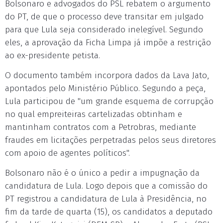
Bolsonaro e advogados do PSL rebatem o argumento
do PT, de que o processo deve transitar em julgado
para que Lula seja considerado inelegível. Segundo
eles, a aprovação da Ficha Limpa já impõe a restrição
ao ex-presidente petista.
O documento também incorpora dados da Lava Jato,
apontados pelo Ministério Público. Segundo a peça,
Lula participou de "um grande esquema de corrupção
no qual empreiteiras cartelizadas obtinham e
mantinham contratos com a Petrobras, mediante
fraudes em licitações perpetradas pelos seus diretores
com apoio de agentes políticos".
Bolsonaro não é o único a pedir a impugnação da
candidatura de Lula. Logo depois que a comissão do
PT registrou a candidatura de Lula à Presidência, no
fim da tarde de quarta (15), os candidatos a deputado