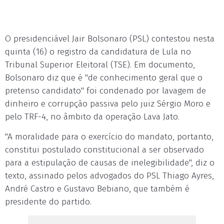
O presidenciável Jair Bolsonaro (PSL) contestou nesta
quinta (16) o registro da candidatura de Lula no
Tribunal Superior Eleitoral (TSE). Em documento,
Bolsonaro diz que é "de conhecimento geral que o
pretenso candidato" foi condenado por lavagem de
dinheiro e corrupção passiva pelo juiz Sérgio Moro e
pelo TRF-4, no âmbito da operação Lava Jato.
"A moralidade para o exercício do mandato, portanto,
constitui postulado constitucional a ser observado
para a estipulação de causas de inelegibilidade", diz o
texto, assinado pelos advogados do PSL Thiago Ayres,
André Castro e Gustavo Bebiano, que também é
presidente do partido.