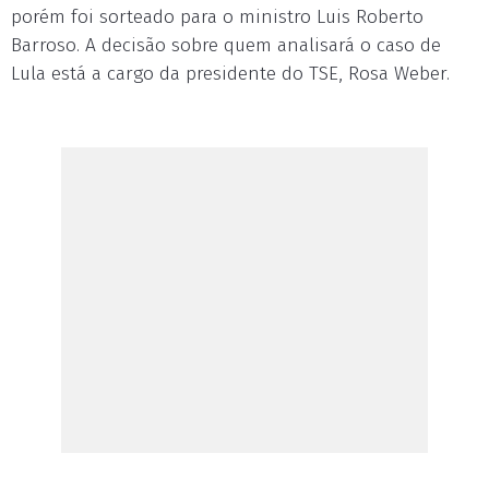
porém foi sorteado para o ministro Luis Roberto
Barroso. A decisão sobre quem analisará o caso de
Lula está a cargo da presidente do TSE, Rosa Weber.