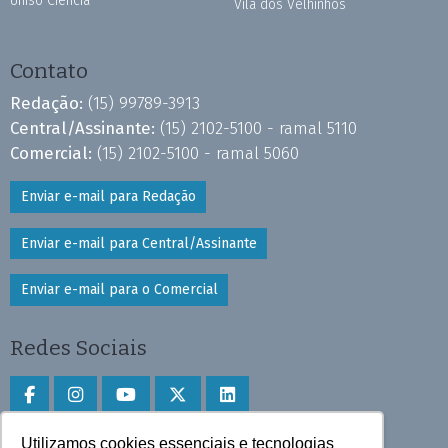
Uniso Ciência
Vila dos Velhinhos
Contato
Redação:
(15) 99789-3913
Central/Assinante:
(15) 2102-5100 - ramal 5110
Comercial:
(15) 2102-5100 - ramal 5060
Enviar e-mail para Redação
Enviar e-mail para Central/Assinante
Enviar e-mail para o Comercial
Redes Sociais
Utilizamos cookies essenciais e tecnologias