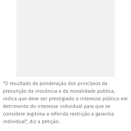
"O resultado da ponderação dos princípios da
presunção da inocência e da moralidade publica,
indica que deve ser prestigiado o interesse público em
detrimento do interesse individual para que se
considere legitima a referida restrição a garantia
individual", diz a petição.