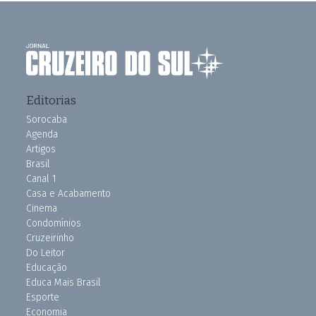
Editorias
Sorocaba
Agenda
Artigos
Brasil
Canal 1
Casa e Acabamento
Cinema
Condomínios
Cruzeirinho
Do Leitor
Educação
Educa Mais Brasil
Esporte
Economia