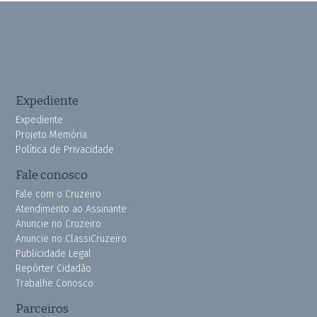
Expediente
Expediente
Projeto Memória
Política de Privacidade
Fale conosco
Fale com o Cruzeiro
Atendimento ao Assinante
Anuncie no Cruzeiro
Anuncie no ClassiCruzeiro
Publicidade Legal
Repórter Cidadão
Trabalhe Conosco
Parceiros