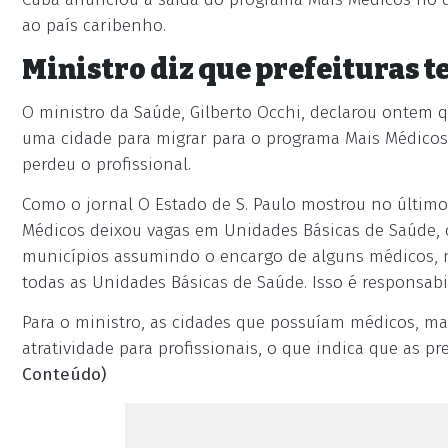
ao país caribenho.
Ministro diz que prefeituras t
O ministro da Saúde, Gilberto Occhi, declarou ontem 
uma cidade para migrar para o programa Mais Médicos 
perdeu o profissional.
Como o jornal O Estado de S. Paulo mostrou no último 
Médicos deixou vagas em Unidades Básicas de Saúde, cr
municípios assumindo o encargo de alguns médicos, m
todas as Unidades Básicas de Saúde. Isso é responsabi
Para o ministro, as cidades que possuíam médicos, ma
atratividade para profissionais, o que indica que as p
Conteúdo)