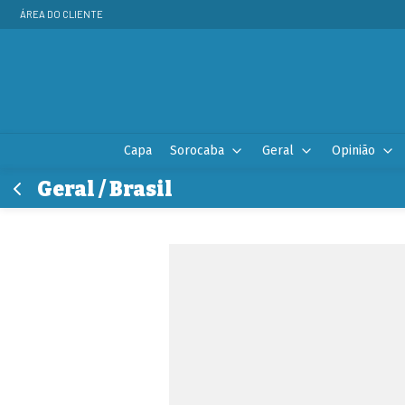
ÁREA DO CLIENTE
Capa
Sorocaba
Geral
Opinião
Geral / Brasil