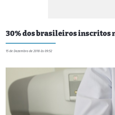
30% dos brasileiros inscritos
15 de Dezembro de 2018 às 09:52