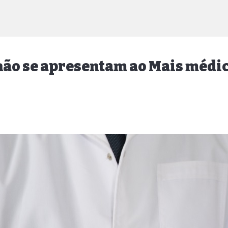
 não se apresentam ao Mais médi