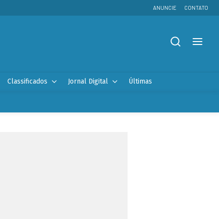
ANUNCIE
CONTATO
Classificados
Jornal Digital
Últimas