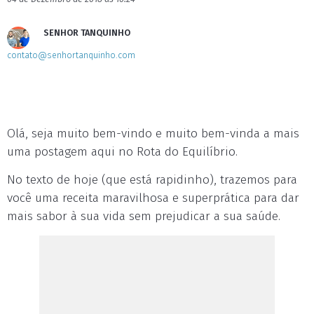
SENHOR TANQUINHO
contato@senhortanquinho.com
Olá, seja muito bem-vindo e muito bem-vinda a mais
uma postagem aqui no Rota do Equilíbrio.
No texto de hoje (que está rapidinho), trazemos para
você uma receita maravilhosa e superprática para dar
mais sabor à sua vida sem prejudicar a sua saúde.