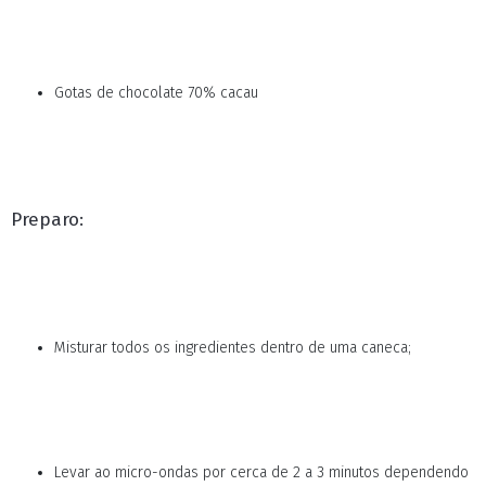
Gotas de chocolate 70% cacau
Preparo:
Misturar todos os ingredientes dentro de uma caneca;
Levar ao micro-ondas por cerca de 2 a 3 minutos dependendo