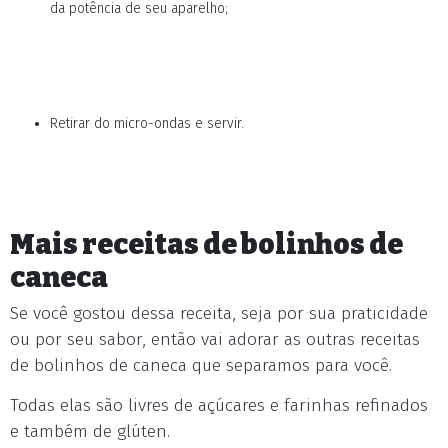
da potência de seu aparelho;
Retirar do micro-ondas e servir.
Mais receitas de bolinhos de
caneca
Se você gostou dessa receita, seja por sua praticidade
ou por seu sabor, então vai adorar as outras receitas
de bolinhos de caneca que separamos para você.
Todas elas são livres de açúcares e farinhas refinados
e também de glúten.