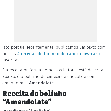
Isto porque, recentemente, publicamos um texto com
nossas
4 receitas de bolinho de caneca low-carb
favoritas.
E a receita preferida de nossos leitores está descrita
abaixo: é o bolinho de caneca de chocolate com
amendoim —
Amendolate
!
Receita do bolinho
“Amendolate”
Ingredientes (1 bolinho):