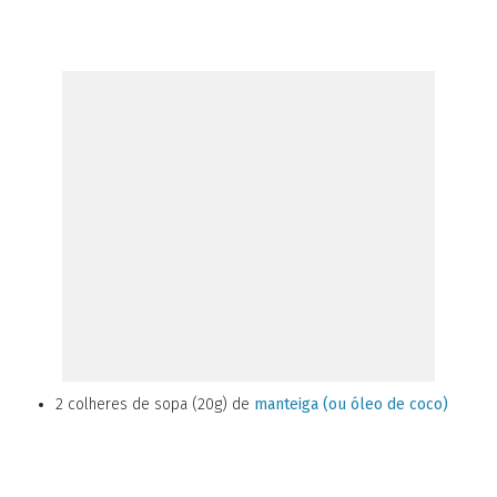
2 colheres de sopa (20g) de
manteiga (ou óleo de coco)