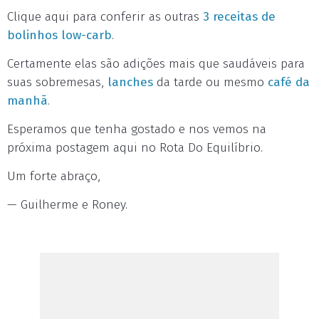
Clique aqui para conferir as outras
3 receitas de
bolinhos low-carb
.
Certamente elas são adições mais que saudáveis para
suas sobremesas,
lanches
da tarde ou mesmo
café da
manhã
.
Esperamos que tenha gostado e nos vemos na
próxima postagem aqui no Rota Do Equilíbrio.
Um forte abraço,
— Guilherme e Roney.