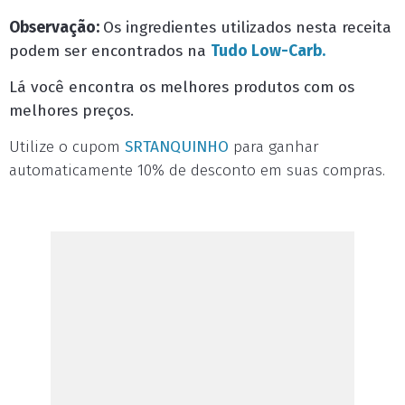
Observação:
Os ingredientes utilizados nesta receita
podem ser encontrados na
Tudo Low-Carb.
Lá você encontra os melhores produtos com os
melhores preços.
Utilize o cupom
SRTANQUINHO
para ganhar
automaticamente 10% de desconto em suas compras.