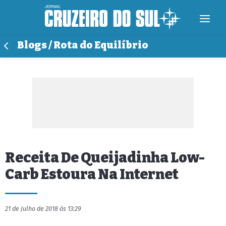
Blogs / Rota do Equilíbrio
Receita De Queijadinha Low-
Carb Estoura Na Internet
21 de Julho de 2018 às 13:29