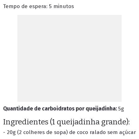
Tempo de espera:
5 minutos
Quantidade de carboidratos por queijadinha:
5g
Ingredientes (1 queijadinha grande):
- 20g (2 colheres de sopa) de coco ralado sem açúcar