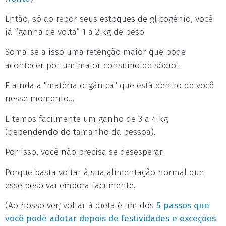
Então, só ao repor seus estoques de glicogênio, você
já “ganha de volta” 1 a 2 kg de peso.
Soma-se a isso uma retenção maior que pode
acontecer por um maior consumo de sódio…
E ainda a "matéria orgânica" que está dentro de você
nesse momento…
E temos facilmente um ganho de 3 a 4 kg
(dependendo do tamanho da pessoa).
Por isso, você não precisa se desesperar.
Porque basta voltar à sua alimentação normal que
esse peso vai embora facilmente.
(Ao nosso ver, voltar à dieta é um dos
5 passos que
você pode adotar depois de festividades e exceções