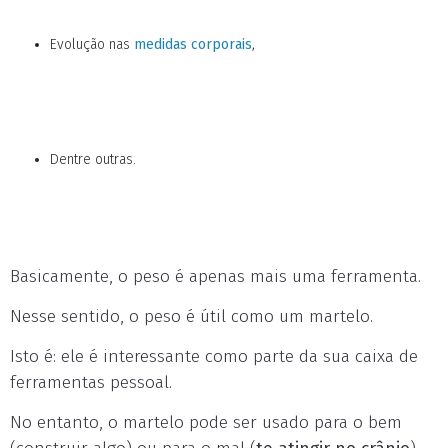
Evolução nas
medidas corporais
,
Dentre outras.
Basicamente, o peso é apenas mais uma ferramenta.
Nesse sentido, o peso é útil como um martelo.
Isto é: ele é interessante como parte da sua caixa de
ferramentas pessoal.
No entanto, o martelo pode ser usado para o bem