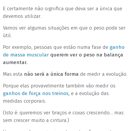
E certamente não significa que deva ser a única que
devemos utilizar.
Vamos ver algumas situações em que o peso pode ser
útil.
Por exemplo, pessoas que estão numa fase de
ganho
de massa muscular
querem ver o peso na balança
aumentar.
Mas esta
não será a única forma
de medir a evolução.
Porque elas provavelmente também vão medir os
ganhos de força nos treinos
, e a evolução das
medidas corporais.
(Isto é: queremos ver braços e coxas crescendo… mas
sem crescer muito a cintura.)