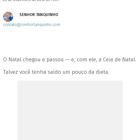
SENHOR TANQUINHO
contato@senhortanquinho.com
O Natal chegou e passou — e, com ele, a Ceia de Natal.
Talvez você tenha saído um pouco da dieta.