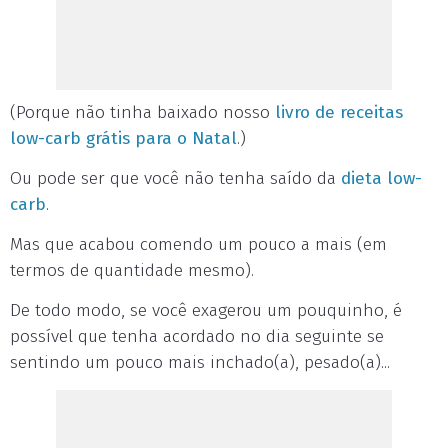
(Porque não tinha baixado nosso
livro de receitas
low-carb grátis para o Natal
.)
Ou pode ser que você não tenha saído da
dieta low-
carb
.
Mas que acabou comendo um pouco a mais (em
termos de quantidade mesmo).
De todo modo, se você exagerou um pouquinho, é
possível que tenha acordado no dia seguinte se
sentindo um pouco mais inchado(a), pesado(a)...