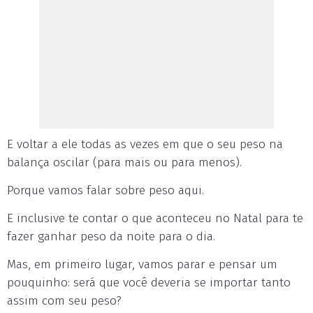
E voltar a ele todas as vezes em que o seu peso na
balança oscilar (para mais ou para menos).
Porque vamos falar sobre peso aqui.
E inclusive te contar o que aconteceu no Natal para te
fazer ganhar peso da noite para o dia.
Mas, em primeiro lugar, vamos parar e pensar um
pouquinho: será que você deveria se importar tanto
assim com seu peso?