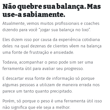
Não quebre sua balança. Mas
use-a sabiamente.
Atualmente, vemos muitos profissionais e coaches
dizendo para você “jogar sua balança no lixo”.
Eles dizem isso por causa da experiência cotidiana
deles: na qual dezenas de clientes vêem na balança
uma fonte de frustração e ansiedade.
Todavia, acompanhar o peso pode sim ser uma
ferramenta útil para avaliar seu progresso.
E descartar essa fonte de informação só porque
algumas pessoas a utilizam de maneira errada nos
parece um tanto quanto precipitado.
Porém, só porque o peso é uma ferramenta útil isso
não significa que ele seja a melhor.