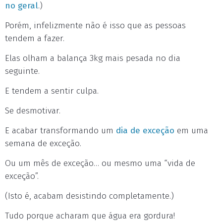
no geral
.)
Porém, infelizmente não é isso que as pessoas
tendem a fazer.
Elas olham a balança 3kg mais pesada no dia
seguinte.
E tendem a sentir culpa.
Se desmotivar.
E acabar transformando um
dia de exceção
em uma
semana de exceção.
Ou um mês de exceção… ou mesmo uma “vida de
exceção”.
(Isto é, acabam desistindo completamente.)
Tudo porque acharam que água era gordura!