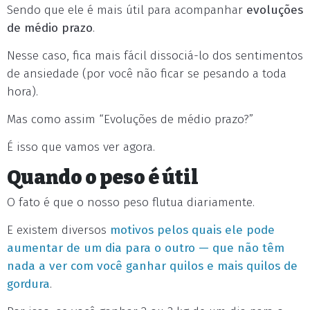
Sendo que ele é mais útil para acompanhar
evoluções
de médio prazo
.
Nesse caso, fica mais fácil dissociá-lo dos sentimentos
de ansiedade (por você não ficar se pesando a toda
hora).
Mas como assim “Evoluções de médio prazo?”
É isso que vamos ver agora.
Quando o peso é útil
O fato é que o nosso peso flutua diariamente.
E existem diversos
motivos pelos quais ele pode
aumentar de um dia para o outro — que não têm
nada a ver com você ganhar quilos e mais quilos de
gordura
.