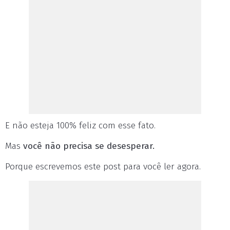
E não esteja 100% feliz com esse fato.
Mas
você não precisa se desesperar.
Porque escrevemos este post para você ler agora.