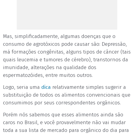
Mas, simplificadamente, algumas doenças que o
consumo de agrotóxicos pode causar são: Depressão,
má formações congênitas, alguns tipos de câncer (tais
quais leucemia e tumores de cérebro), transtornos da
imunidade, alterações na qualidade dos
espermatozóides, entre muitos outros.
Logo, seria uma
dica
relativamente simples sugerir a
substituição de todos os alimentos convencionais que
consumimos por seus correspondentes orgânicos.
Porém nós sabemos que esses alimentos ainda são
caros no Brasil, e você provavelmente não vai mudar
toda a sua lista de mercado para orgânico do dia para