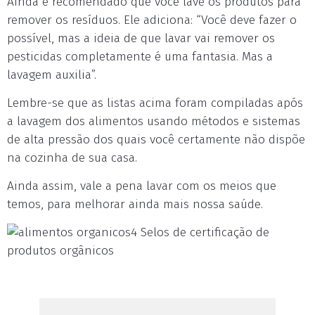
Ainda é recomendado que você lave os produtos para
remover os resíduos. Ele adiciona: “Você deve fazer o
possível, mas a ideia de que lavar vai remover os
pesticidas completamente é uma fantasia. Mas a
lavagem auxilia”.
Lembre-se que as listas acima foram compiladas após
a lavagem dos alimentos usando métodos e sistemas
de alta pressão dos quais você certamente não dispõe
na cozinha de sua casa.
Ainda assim, vale a pena lavar com os meios que
temos, para melhorar ainda mais nossa saúde.
Selos de certificação de
produtos orgânicos