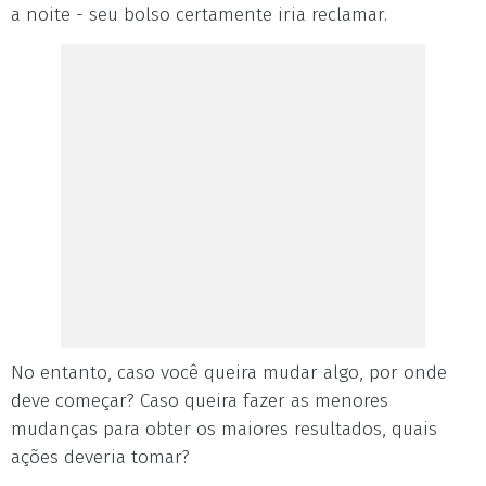
a noite - seu bolso certamente iria reclamar.
No entanto, caso você queira mudar algo, por onde
deve começar? Caso queira fazer as menores
mudanças para obter os maiores resultados, quais
ações deveria tomar?