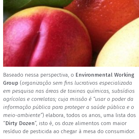
Baseado nessa perspectiva, o
Environmental Working
Group
(
organização sem fins lucrativos especializada
em pesquisa nas áreas de toxinas químicas, subsídios
agrícolas e correlatas; cuja missão é “usar o poder da
informação pública para proteger a saúde pública e o
meio-ambiente”
) elabora, todos os anos, uma lista dos
“
Dirty Dozen
”, isto é, os doze alimentos com maior
resíduo de pesticida ao chegar à mesa do consumidor.