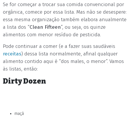
Se for começar a trocar sua comida convencional por
orgânica, comece por essa lista. Mas não se desespere:
essa mesma organização também elabora anualmente
a lista dos “
Clean Fifteen
”, ou seja, os quinze
alimentos com menor resíduo de pesticida.
Pode continuar a comer (e a fazer suas saudáveis
receitas
) dessa lista normalmente, afinal qualquer
alimento contido aqui é “dos males, o menor”. Vamos
às listas, então:
Dirty Dozen
maçã