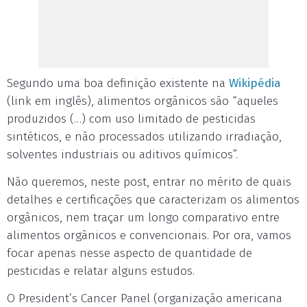
Segundo uma boa definição existente na
Wikipédia
(link em inglês), alimentos orgânicos são “aqueles
produzidos (…) com uso limitado de pesticidas
sintéticos, e não processados utilizando irradiação,
solventes industriais ou aditivos químicos”.
Não queremos, neste post, entrar no mérito de quais
detalhes e certificações que caracterizam os alimentos
orgânicos, nem traçar um longo comparativo entre
alimentos orgânicos e convencionais. Por ora, vamos
focar apenas nesse aspecto de quantidade de
pesticidas e relatar alguns estudos.
O President’s Cancer Panel (organização americana