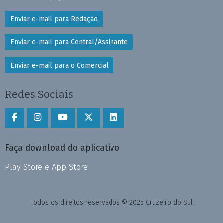
Enviar e-mail para Redação
Enviar e-mail para Central/Assinante
Enviar e-mail para o Comercial
Redes Sociais
Faça download do aplicativo
Play Store e App Store
Todos os direitos reservados © 2025 Cruzeiro do Sul