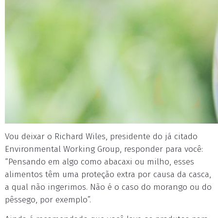
Vou deixar o Richard Wiles, presidente do já citado
Environmental Working Group, responder para você:
“Pensando em algo como abacaxi ou milho, esses
alimentos têm uma proteção extra por causa da casca,
a qual não ingerimos. Não é o caso do morango ou do
pêssego, por exemplo”.