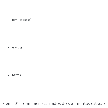
tomate cereja
ervilha
batata
E em 2015 foram acrescentados dois alimentos extras a