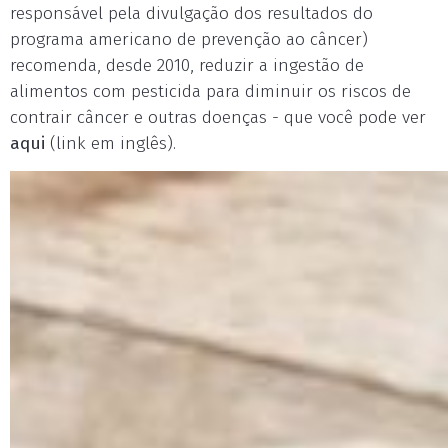
responsável pela divulgação dos resultados do
programa americano de prevenção ao câncer)
recomenda, desde 2010, reduzir a ingestão de
alimentos com pesticida para diminuir os riscos de
contrair câncer e outras doenças - que você pode ver
aqui
(link em inglês).