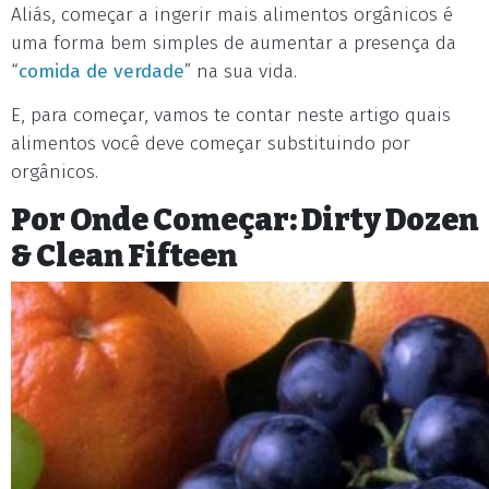
Aliás, começar a ingerir mais alimentos orgânicos é
uma forma bem simples de aumentar a presença da
“
comida de verdade
” na sua vida.
E, para começar, vamos te contar neste artigo quais
alimentos você deve começar substituindo por
orgânicos.
Por Onde Começar: Dirty Dozen
& Clean Fifteen