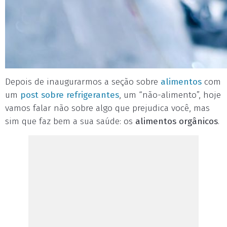
Depois de inaugurarmos a seção sobre
alimentos
com
um
post sobre refrigerantes
, um “não-alimento”, hoje
vamos falar não sobre algo que prejudica você, mas
sim que faz bem a sua saúde: os
alimentos orgânicos
.