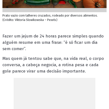
Prato vazio com talheres cruzados, rodeado por diversos alimentos.
(Crédito: Viktoria Slowikowska – Pexels)
Fazer um jejum de 24 horas parece simples quando
alguém resume em uma frase: “é só ficar um dia
sem comer”.
Mas quem já tentou sabe que, na vida real, o corpo
conversa, a cabeça negocia, a rotina pesa e cada
gole parece virar uma decisão importante.