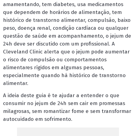
amamentando, tem diabetes, usa medicamentos
que dependem de horários de alimentação, tem
histórico de transtorno alimentar, compulsão, baixo
peso, doença renal, condição cardíaca ou qualquer
questão de saúde em acompanhamento, o jejum de
24h deve ser discutido com um profissional. A
Cleveland Clinic alerta que o jejum pode aumentar
o risco de compulsão ou comportamentos
alimentares rígidos em algumas pessoas,
especialmente quando há histórico de transtorno
alimentar.
A ideia deste guia é te ajudar a entender o que
consumir no jejum de 24h sem cair em promessas
milagrosas, sem romantizar fome e sem transformar
autocuidado em sofrimento.