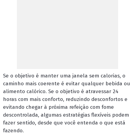
Se o objetivo é manter uma janela sem calorias, o
caminho mais coerente é evitar qualquer bebida ou
alimento calórico. Se o objetivo é atravessar 24
horas com mais conforto, reduzindo desconfortos e
evitando chegar à próxima refeição com fome
descontrolada, algumas estratégias flexíveis podem
fazer sentido, desde que você entenda o que está
fazendo.