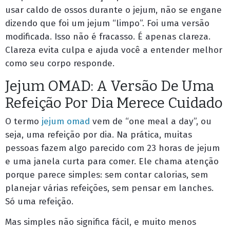
usar caldo de ossos durante o jejum, não se engane
dizendo que foi um jejum “limpo”. Foi uma versão
modificada. Isso não é fracasso. É apenas clareza.
Clareza evita culpa e ajuda você a entender melhor
como seu corpo responde.
Jejum OMAD: A Versão De Uma
Refeição Por Dia Merece Cuidado
O termo
jejum omad
vem de “one meal a day”, ou
seja, uma refeição por dia. Na prática, muitas
pessoas fazem algo parecido com 23 horas de jejum
e uma janela curta para comer. Ele chama atenção
porque parece simples: sem contar calorias, sem
planejar várias refeições, sem pensar em lanches.
Só uma refeição.
Mas simples não significa fácil, e muito menos