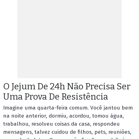
O Jejum De 24h Não Precisa Ser
Uma Prova De Resistência
Imagine uma quarta-feira comum. Você jantou bem
na noite anterior, dormiu, acordou, tomou água,
trabalhou, resolveu coisas da casa, respondeu
mensagens, talvez cuidou de filhos, pets, reuniões,