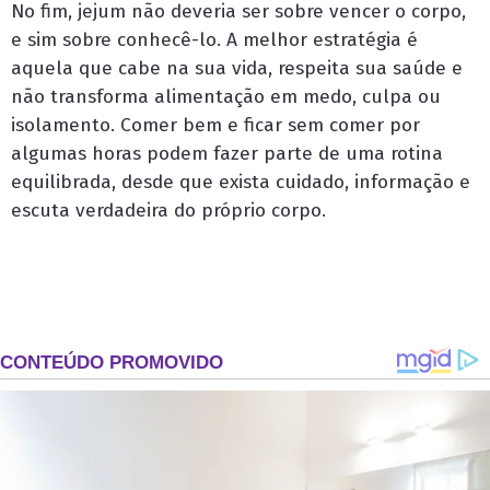
No fim, jejum não deveria ser sobre vencer o corpo,
e sim sobre conhecê-lo. A melhor estratégia é
aquela que cabe na sua vida, respeita sua saúde e
não transforma alimentação em medo, culpa ou
isolamento. Comer bem e ficar sem comer por
algumas horas podem fazer parte de uma rotina
equilibrada, desde que exista cuidado, informação e
escuta verdadeira do próprio corpo.