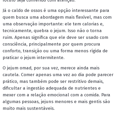
rótulo seja conferido com atenção.
Já o caldo de ossos é uma opção interessante para
quem busca uma abordagem mais flexível, mas com
uma observação importante: ele tem calorias e,
tecnicamente, quebra o jejum. Isso não o torna
ruim. Apenas significa que ele deve ser usado com
consciência, principalmente por quem procura
conforto, transição ou uma forma menos rígida de
praticar o jejum intermitente.
O jejum omad, por sua vez, merece ainda mais
cautela. Comer apenas uma vez ao dia pode parecer
prático, mas também pode ser restritivo demais,
dificultar a ingestão adequada de nutrientes e
mexer com a relação emocional com a comida. Para
algumas pessoas, jejuns menores e mais gentis são
muito mais sustentáveis.