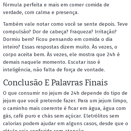
fórmula perfeita e mais em comer comida de
verdade, com calma e presença.
Também vale notar como você se sente depois. Teve
compulsão? Dor de cabeça? Fraqueza? Irritação?
Dormiu bem? Ficou pensando em comida o dia
inteiro? Essas respostas dizem muito. Às vezes, o
corpo aceita bem. Às vezes, ele mostra que 24h é
demais naquele momento. Escutar isso é
inteligência, não falta de força de vontade.
Conclusão E Palavras Finais
O que consumir no jejum de 24h depende do tipo de
jejum que você pretende fazer. Para um jejum limpo,
o caminho mais coerente é ficar em água, água com
gás, café puro e chás sem açúcar. Eletrólitos sem
calorias podem ajudar em alguns casos, desde que o