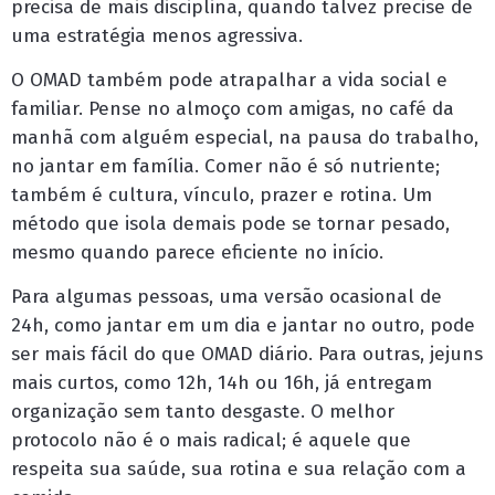
precisa de mais disciplina, quando talvez precise de
uma estratégia menos agressiva.
O OMAD também pode atrapalhar a vida social e
familiar. Pense no almoço com amigas, no café da
manhã com alguém especial, na pausa do trabalho,
no jantar em família. Comer não é só nutriente;
também é cultura, vínculo, prazer e rotina. Um
método que isola demais pode se tornar pesado,
mesmo quando parece eficiente no início.
Para algumas pessoas, uma versão ocasional de
24h, como jantar em um dia e jantar no outro, pode
ser mais fácil do que OMAD diário. Para outras, jejuns
mais curtos, como 12h, 14h ou 16h, já entregam
organização sem tanto desgaste. O melhor
protocolo não é o mais radical; é aquele que
respeita sua saúde, sua rotina e sua relação com a