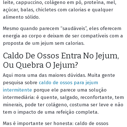
leite, cappuccino, colágeno em pó, proteína, mel,
açúcar, balas, chicletes com calorias e qualquer
alimento sólido.
Mesmo quando parecem “saudáveis”, eles oferecem
energia ao corpo e deixam de ser compatíveis com a
proposta de um jejum sem calorias.
Caldo De Ossos Entra No Jejum,
Ou Quebra O Jejum?
Aqui mora uma das maiores dúvidas. Muita gente
pesquisa sobre
caldo de ossos para jejum
intermitente
porque ele parece uma solução
intermediária: é quente, salgado, reconfortante, tem
minerais, pode ter colágeno, costuma ser leve e não
tem o impacto de uma refeição completa.
Mas é importante ser honesta: caldo de ossos