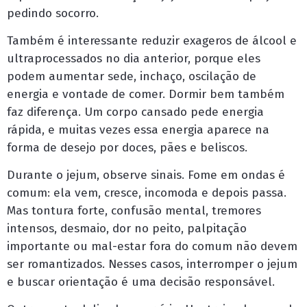
pedindo socorro.
Também é interessante reduzir exageros de álcool e
ultraprocessados no dia anterior, porque eles
podem aumentar sede, inchaço, oscilação de
energia e vontade de comer. Dormir bem também
faz diferença. Um corpo cansado pede energia
rápida, e muitas vezes essa energia aparece na
forma de desejo por doces, pães e beliscos.
Durante o jejum, observe sinais. Fome em ondas é
comum: ela vem, cresce, incomoda e depois passa.
Mas tontura forte, confusão mental, tremores
intensos, desmaio, dor no peito, palpitação
importante ou mal-estar fora do comum não devem
ser romantizados. Nesses casos, interromper o jejum
e buscar orientação é uma decisão responsável.