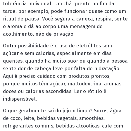
tolerância individual. Um chá quente no fim da
tarde, por exemplo, pode funcionar quase como um
ritual de pausa. Você segura a caneca, respira, sente
o aroma e dá ao corpo uma mensagem de
acolhimento, não de privação.
Outra possibilidade é o uso de eletrólitos sem
açúcar e sem calorias, especialmente em dias
quentes, quando há muito suor ou quando a pessoa
sente dor de cabeça leve por falta de hidratação.
Aqui é preciso cuidado com produtos prontos,
porque muitos têm açúcar, maltodextrina, aromas
doces ou calorias escondidas. Ler o rótulo é
indispensável.
O que geralmente sai do jejum limpo? Sucos, água
de coco, leite, bebidas vegetais, smoothies,
refrigerantes comuns, bebidas alcoólicas, café com