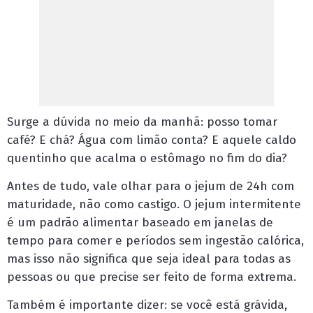
Surge a dúvida no meio da manhã: posso tomar
café? E chá? Água com limão conta? E aquele caldo
quentinho que acalma o estômago no fim do dia?
Antes de tudo, vale olhar para o jejum de 24h com
maturidade, não como castigo. O jejum intermitente
é um padrão alimentar baseado em janelas de
tempo para comer e períodos sem ingestão calórica,
mas isso não significa que seja ideal para todas as
pessoas ou que precise ser feito de forma extrema.
Também é importante dizer: se você está grávida,