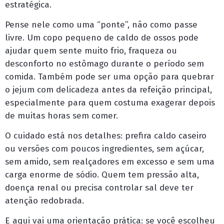
estratégica.
Pense nele como uma “ponte”, não como passe
livre. Um copo pequeno de caldo de ossos pode
ajudar quem sente muito frio, fraqueza ou
desconforto no estômago durante o período sem
comida. Também pode ser uma opção para quebrar
o jejum com delicadeza antes da refeição principal,
especialmente para quem costuma exagerar depois
de muitas horas sem comer.
O cuidado está nos detalhes: prefira caldo caseiro
ou versões com poucos ingredientes, sem açúcar,
sem amido, sem realçadores em excesso e sem uma
carga enorme de sódio. Quem tem pressão alta,
doença renal ou precisa controlar sal deve ter
atenção redobrada.
E aqui vai uma orientação prática: se você escolheu