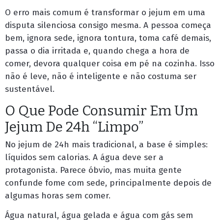
O erro mais comum é transformar o jejum em uma
disputa silenciosa consigo mesma. A pessoa começa
bem, ignora sede, ignora tontura, toma café demais,
passa o dia irritada e, quando chega a hora de
comer, devora qualquer coisa em pé na cozinha. Isso
não é leve, não é inteligente e não costuma ser
sustentável.
O Que Pode Consumir Em Um
Jejum De 24h “Limpo”
No jejum de 24h mais tradicional, a base é simples:
líquidos sem calorias. A água deve ser a
protagonista. Parece óbvio, mas muita gente
confunde fome com sede, principalmente depois de
algumas horas sem comer.
Água natural, água gelada e água com gás sem