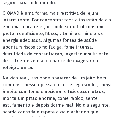
seguro para todo mundo.
O OMAD é uma forma mais restritiva de jejum
intermitente. Por concentrar toda a ingestão do dia
em uma única refeição, pode ser difícil consumir
proteína suficiente, fibras, vitaminas, minerais e
energia adequada. Algumas fontes de saúde
apontam riscos como fadiga, fome intensa,
dificuldade de concentração, ingestão insuficiente
de nutrientes e maior chance de exagerar na
refeição única.
Na vida real, isso pode aparecer de um jeito bem
comum: a pessoa passa o dia “se segurando”, chega
à noite com fome emocional e física acumulada,
monta um prato enorme, come rápido, sente
estufamento e depois dorme mal. No dia seguinte,
acorda cansada e repete o ciclo achando que