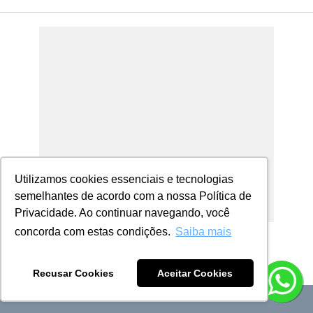
Utilizamos cookies essenciais e tecnologias
semelhantes de acordo com a nossa Política de
Privacidade. Ao continuar navegando, você
concorda com estas condições.
Saiba mais
Recusar Cookies
Aceitar Cookies