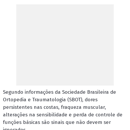
Segundo informações da Sociedade Brasileira de
Ortopedia e Traumatologia (SBOT), dores
persistentes nas costas, fraqueza muscular,
alterações na sensibilidade e perda de controle de
funções básicas são sinais que não devem ser
ignorados.