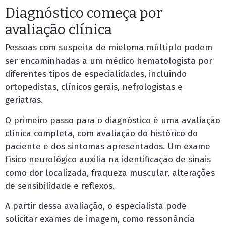
Diagnóstico começa por
avaliação clínica
Pessoas com suspeita de mieloma múltiplo podem
ser encaminhadas a um médico hematologista por
diferentes tipos de especialidades, incluindo
ortopedistas, clínicos gerais, nefrologistas e
geriatras.
O primeiro passo para o diagnóstico é uma avaliação
clínica completa, com avaliação do histórico do
paciente e dos sintomas apresentados. Um exame
físico neurológico auxilia na identificação de sinais
como dor localizada, fraqueza muscular, alterações
de sensibilidade e reflexos.
A partir dessa avaliação, o especialista pode
solicitar exames de imagem, como ressonância