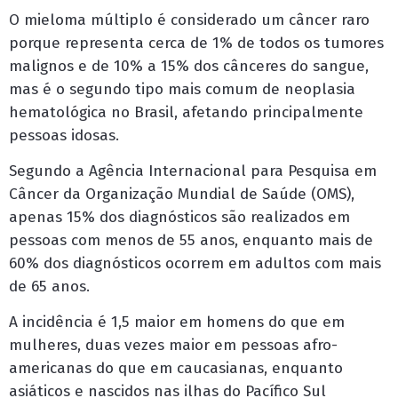
O mieloma múltiplo é considerado um câncer raro
porque representa cerca de 1% de todos os tumores
malignos e de 10% a 15% dos cânceres do sangue,
mas é o segundo tipo mais comum de neoplasia
hematológica no Brasil, afetando principalmente
pessoas idosas.
Segundo a Agência Internacional para Pesquisa em
Câncer da Organização Mundial de Saúde (OMS),
apenas 15% dos diagnósticos são realizados em
pessoas com menos de 55 anos, enquanto mais de
60% dos diagnósticos ocorrem em adultos com mais
de 65 anos.
A incidência é 1,5 maior em homens do que em
mulheres, duas vezes maior em pessoas afro-
americanas do que em caucasianas, enquanto
asiáticos e nascidos nas ilhas do Pacífico Sul