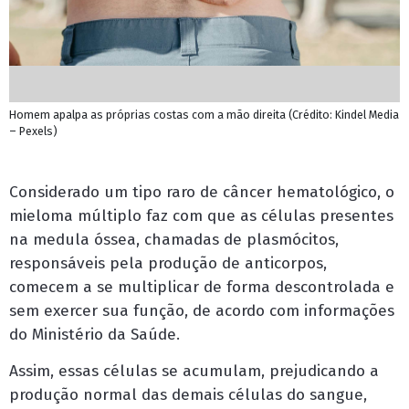
Homem apalpa as próprias costas com a mão direita (Crédito: Kindel Media
– Pexels)
Considerado um tipo raro de câncer hematológico, o
mieloma múltiplo faz com que as células presentes
na medula óssea, chamadas de plasmócitos,
responsáveis pela produção de anticorpos,
comecem a se multiplicar de forma descontrolada e
sem exercer sua função, de acordo com informações
do Ministério da Saúde.
Assim, essas células se acumulam, prejudicando a
produção normal das demais células do sangue,