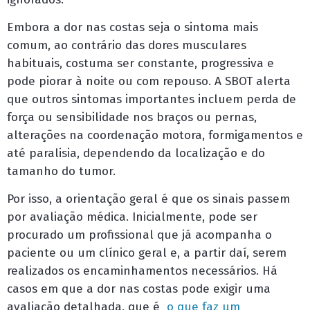
Embora a dor nas costas seja o sintoma mais
comum, ao contrário das dores musculares
habituais, costuma ser constante, progressiva e
pode piorar à noite ou com repouso. A SBOT alerta
que outros sintomas importantes incluem perda de
força ou sensibilidade nos braços ou pernas,
alterações na coordenação motora, formigamentos e
até paralisia, dependendo da localização e do
tamanho do tumor.
Por isso, a orientação geral é que os sinais passem
por avaliação médica. Inicialmente, pode ser
procurado um profissional que já acompanha o
paciente ou um clínico geral e, a partir daí, serem
realizados os encaminhamentos necessários. Há
casos em que a dor nas costas pode exigir uma
avaliação detalhada, que é
o que faz um