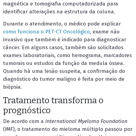
magnética e tomografia computadorizada para
identificar alterações na estrutura da coluna.
Durante o atendimento, o médico pode explicar
como funciona o PET-CT Oncológico
, exame não
invasivo que também é indicado para diagnosticar
câncer. Em alguns casos, também são solicitados
exames laboratoriais, como hemograma, marcadores
tumorais ou estudos da função da medula óssea.
Quando há uma lesão suspeita, a confirmação do
diagnóstico do tumor maligno é feita por meio de
biópsia.
Tratamento transforma o
prognóstico
De acordo com a
International Myeloma Foundation
(IMF), o tratamento do mieloma múltiplo passou por