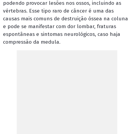
podendo provocar lesões nos ossos, incluindo as
vértebras. Esse tipo raro de câncer é uma das
causas mais comuns de destruição óssea na coluna
e pode se manifestar com dor lombar, fraturas
espontâneas e sintomas neurológicos, caso haja
compressão da medula.