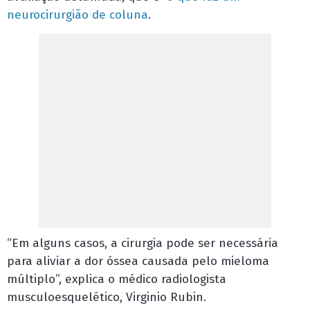
neurocirurgião de coluna
.
“Em alguns casos, a cirurgia pode ser necessária
para aliviar a dor óssea causada pelo mieloma
múltiplo”, explica o médico radiologista
musculoesquelético, Virginio Rubin.