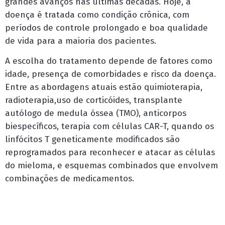
grandes avanços nas últimas décadas. Hoje, a
doença é tratada como condição crônica, com
períodos de controle prolongado e boa qualidade
de vida para a maioria dos pacientes.
A escolha do tratamento depende de fatores como
idade, presença de comorbidades e risco da doença.
Entre as abordagens atuais estão quimioterapia,
radioterapia,uso de corticóides, transplante
autólogo de medula óssea (TMO), anticorpos
biespecíficos, terapia com células CAR-T, quando os
linfócitos T geneticamente modificados são
reprogramados para reconhecer e atacar as células
do mieloma, e esquemas combinados que envolvem
combinações de medicamentos.