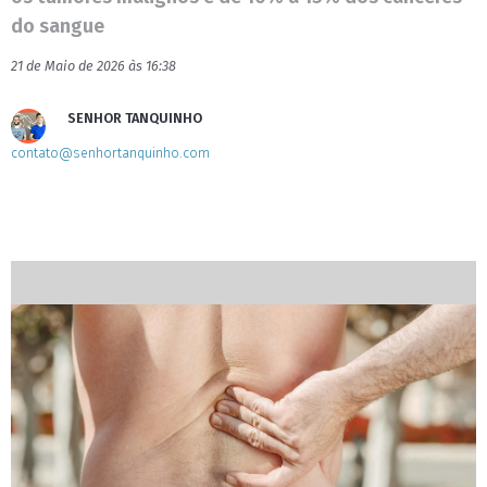
do sangue
21 de Maio de 2026 às 16:38
SENHOR TANQUINHO
contato@senhortanquinho.com