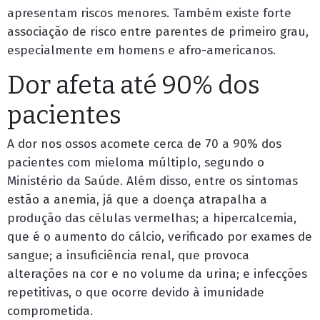
apresentam riscos menores. Também existe forte
associação de risco entre parentes de primeiro grau,
especialmente em homens e afro-americanos.
Dor afeta até 90% dos
pacientes
A dor nos ossos acomete cerca de 70 a 90% dos
pacientes com mieloma múltiplo, segundo o
Ministério da Saúde. Além disso, entre os sintomas
estão a anemia, já que a doença atrapalha a
produção das células vermelhas; a hipercalcemia,
que é o aumento do cálcio, verificado por exames de
sangue; a insuficiência renal, que provoca
alterações na cor e no volume da urina; e infecções
repetitivas, o que ocorre devido à imunidade
comprometida.