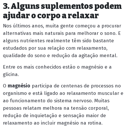
3. Alguns suplementos podem
ajudar o corpo a relaxar
Nos últimos anos, muita gente começou a procurar
alternativas mais naturais para melhorar o sono. E
alguns nutrientes realmente têm sido bastante
estudados por sua relação com relaxamento,
qualidade do sono e redução da agitação mental.
Entre os mais conhecidos estão o magnésio e a
glicina.
O
magnésio
participa de centenas de processos no
organismo e está ligado ao relaxamento muscular e
ao funcionamento do sistema nervoso. Muitas
pessoas relatam melhora na tensão corporal,
redução de inquietação e sensação maior de
relaxamento ao incluir magnésio na rotina.