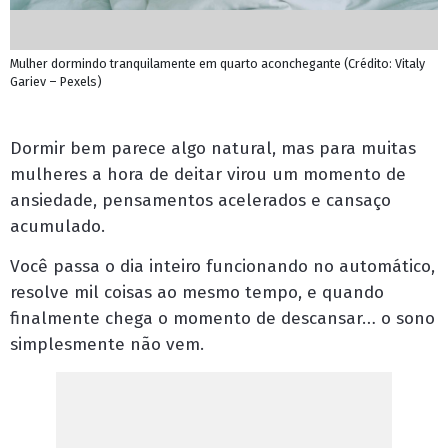
Mulher dormindo tranquilamente em quarto aconchegante (Crédito: Vitaly
Gariev – Pexels)
Dormir bem parece algo natural, mas para muitas
mulheres a hora de deitar virou um momento de
ansiedade, pensamentos acelerados e cansaço
acumulado.
Você passa o dia inteiro funcionando no automático,
resolve mil coisas ao mesmo tempo, e quando
finalmente chega o momento de descansar… o sono
simplesmente não vem.