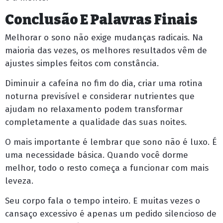
Conclusão E Palavras Finais
Melhorar o sono não exige mudanças radicais. Na
maioria das vezes, os melhores resultados vêm de
ajustes simples feitos com constância.
Diminuir a cafeína no fim do dia, criar uma rotina
noturna previsível e considerar nutrientes que
ajudam no relaxamento podem transformar
completamente a qualidade das suas noites.
O mais importante é lembrar que
sono não é luxo. É
uma necessidade básica
. Quando você dorme
melhor, todo o resto começa a funcionar com mais
leveza.
Seu corpo fala o tempo inteiro. E muitas vezes o
cansaço excessivo é apenas um pedido silencioso de