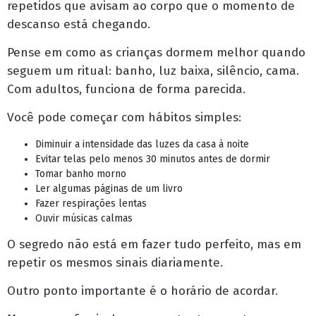
repetidos que avisam ao corpo que o momento de
descanso está chegando.
Pense em como as crianças dormem melhor quando
seguem um ritual: banho, luz baixa, silêncio, cama.
Com adultos, funciona de forma parecida.
Você pode começar com hábitos simples:
Diminuir a intensidade das luzes da casa à noite
Evitar telas pelo menos 30 minutos antes de dormir
Tomar banho morno
Ler algumas páginas de um livro
Fazer respirações lentas
Ouvir músicas calmas
O segredo não está em fazer tudo perfeito, mas em
repetir os mesmos sinais diariamente.
Outro ponto importante é o horário de acordar.