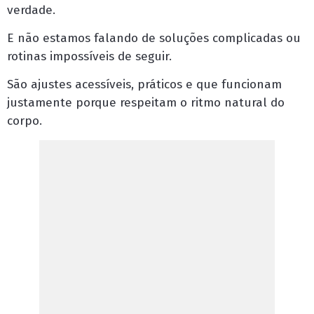
verdade.
E não estamos falando de soluções complicadas ou
rotinas impossíveis de seguir.
São ajustes acessíveis, práticos e que funcionam
justamente porque respeitam o ritmo natural do
corpo.