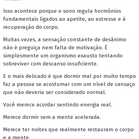
Isso acontece porque o sono regula hormônios
fundamentais ligados ao apetite, ao estresse e à
recuperação do corpo.
Muitas vezes, a sensação constante de desânimo
não é preguiça nem falta de motivação. É
simplesmente um organismo exausto tentando
sobreviver com descanso insuficiente.
E o mais delicado é que dormir mal por muito tempo
faz a pessoa se acostumar com um nível de cansaço
que não deveria ser considerado normal.
Você merece acordar sentindo energia real.
Merece dormir sem a mente acelerada.
Merece ter noites que realmente restauram o corpo
e a mente.