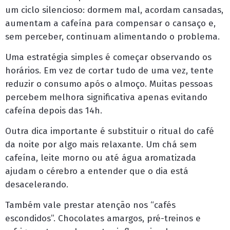
um ciclo silencioso: dormem mal, acordam cansadas,
aumentam a cafeína para compensar o cansaço e,
sem perceber, continuam alimentando o problema.
Uma estratégia simples é começar observando os
horários. Em vez de cortar tudo de uma vez, tente
reduzir o consumo após o almoço. Muitas pessoas
percebem melhora significativa apenas evitando
cafeína depois das 14h.
Outra dica importante é substituir o ritual do café
da noite por algo mais relaxante. Um chá sem
cafeína, leite morno ou até água aromatizada
ajudam o cérebro a entender que o dia está
desacelerando.
Também vale prestar atenção nos “cafés
escondidos”. Chocolates amargos, pré-treinos e