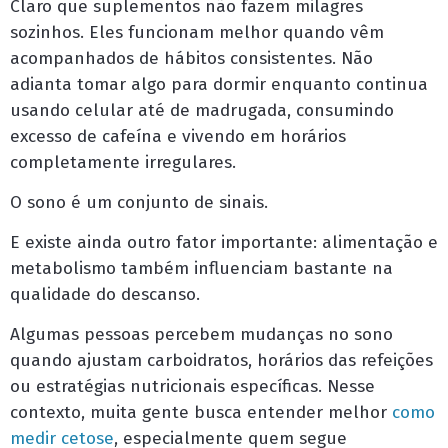
Claro que suplementos não fazem milagres
sozinhos. Eles funcionam melhor quando vêm
acompanhados de hábitos consistentes. Não
adianta tomar algo para dormir enquanto continua
usando celular até de madrugada, consumindo
excesso de cafeína e vivendo em horários
completamente irregulares.
O sono é um conjunto de sinais.
E existe ainda outro fator importante: alimentação e
metabolismo também influenciam bastante na
qualidade do descanso.
Algumas pessoas percebem mudanças no sono
quando ajustam carboidratos, horários das refeições
ou estratégias nutricionais específicas. Nesse
contexto, muita gente busca entender melhor
como
medir cetose
, especialmente quem segue