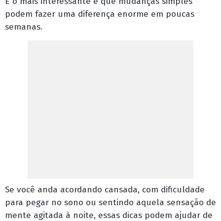
E o mais interessante é que mudanças simples
podem fazer uma diferença enorme em poucas
semanas.
Se você anda acordando cansada, com dificuldade
para pegar no sono ou sentindo aquela sensação de
mente agitada à noite, essas dicas podem ajudar de