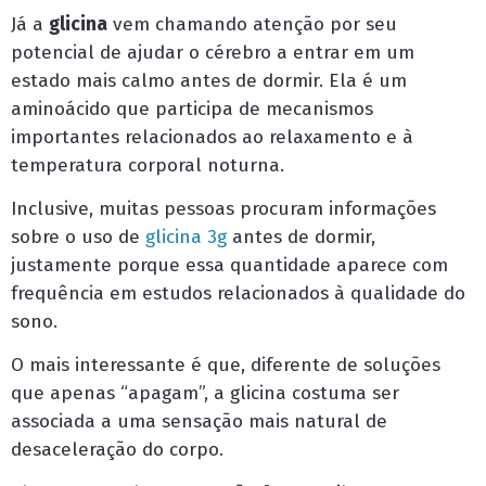
Já a
glicina
vem chamando atenção por seu
potencial de ajudar o cérebro a entrar em um
estado mais calmo antes de dormir. Ela é um
aminoácido que participa de mecanismos
importantes relacionados ao relaxamento e à
temperatura corporal noturna.
Inclusive, muitas pessoas procuram informações
sobre o uso de
glicina 3g
antes de dormir,
justamente porque essa quantidade aparece com
frequência em estudos relacionados à qualidade do
sono.
O mais interessante é que, diferente de soluções
que apenas “apagam”, a glicina costuma ser
associada a uma sensação mais natural de
desaceleração do corpo.