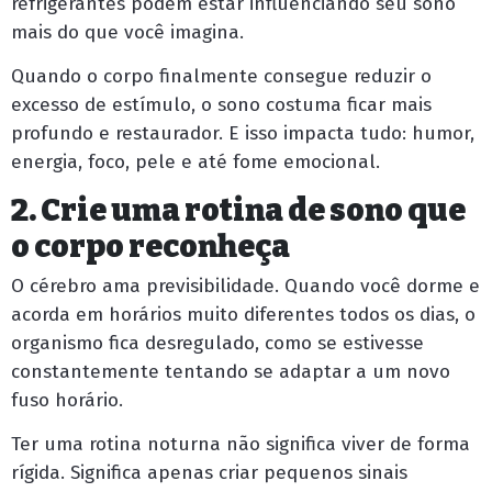
refrigerantes podem estar influenciando seu sono
mais do que você imagina.
Quando o corpo finalmente consegue reduzir o
excesso de estímulo, o sono costuma ficar mais
profundo e restaurador. E isso impacta tudo: humor,
energia, foco, pele e até fome emocional.
2. Crie uma rotina de sono que
o corpo reconheça
O cérebro ama previsibilidade. Quando você dorme e
acorda em horários muito diferentes todos os dias, o
organismo fica desregulado, como se estivesse
constantemente tentando se adaptar a um novo
fuso horário.
Ter uma rotina noturna não significa viver de forma
rígida. Significa apenas criar pequenos sinais