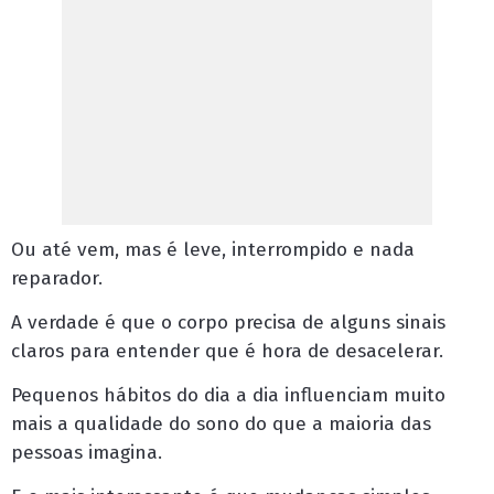
Ou até vem, mas é leve, interrompido e nada
reparador.
A verdade é que o corpo precisa de alguns sinais
claros para entender que é hora de desacelerar.
Pequenos hábitos do dia a dia influenciam muito
mais a qualidade do sono do que a maioria das
pessoas imagina.