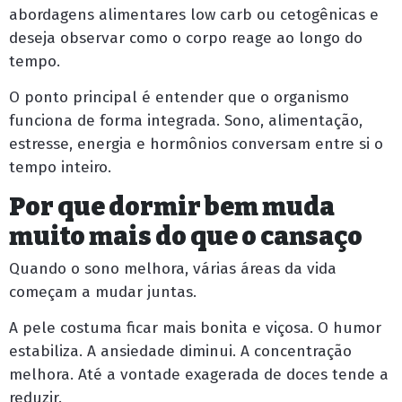
abordagens alimentares low carb ou cetogênicas e
deseja observar como o corpo reage ao longo do
tempo.
O ponto principal é entender que o organismo
funciona de forma integrada. Sono, alimentação,
estresse, energia e hormônios conversam entre si o
tempo inteiro.
Por que dormir bem muda
muito mais do que o cansaço
Quando o sono melhora, várias áreas da vida
começam a mudar juntas.
A pele costuma ficar mais bonita e viçosa. O humor
estabiliza. A ansiedade diminui. A concentração
melhora. Até a vontade exagerada de doces tende a
reduzir.