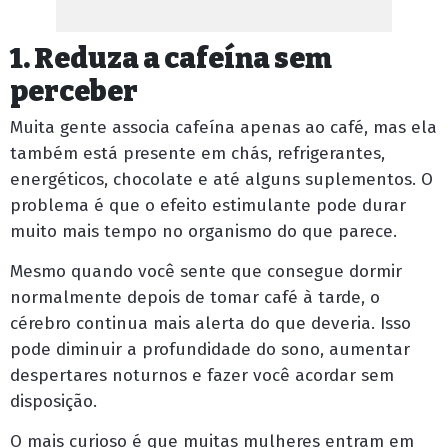
1. Reduza a cafeína sem
perceber
Muita gente associa cafeína apenas ao café, mas ela
também está presente em chás, refrigerantes,
energéticos, chocolate e até alguns suplementos. O
problema é que o efeito estimulante pode durar
muito mais tempo no organismo do que parece.
Mesmo quando você sente que consegue dormir
normalmente depois de tomar café à tarde, o
cérebro continua mais alerta do que deveria. Isso
pode diminuir a profundidade do sono, aumentar
despertares noturnos e fazer você acordar sem
disposição.
O mais curioso é que muitas mulheres entram em