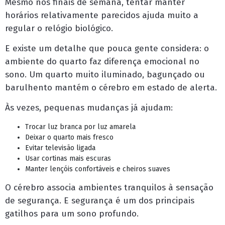
Mesmo nos finais de semana, tentar manter
horários relativamente parecidos ajuda muito a
regular o relógio biológico.
E existe um detalhe que pouca gente considera: o
ambiente do quarto faz diferença emocional no
sono. Um quarto muito iluminado, bagunçado ou
barulhento mantém o cérebro em estado de alerta.
Às vezes, pequenas mudanças já ajudam:
Trocar luz branca por luz amarela
Deixar o quarto mais fresco
Evitar televisão ligada
Usar cortinas mais escuras
Manter lençóis confortáveis e cheiros suaves
O cérebro associa ambientes tranquilos à sensação
de segurança. E segurança é um dos principais
gatilhos para um sono profundo.