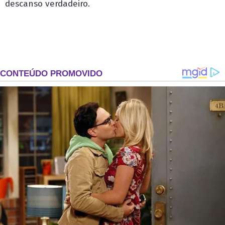
descanso verdadeiro.