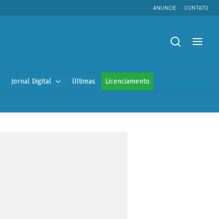
ANUNCIE
CONTATO
Jornal Digital
Últimas
Licenciamento