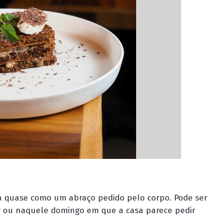
 quase como um abraço pedido pelo corpo. Pode ser
ir ou naquele domingo em que a casa parece pedir