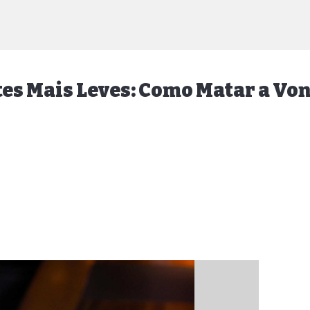
es Mais Leves: Como Matar a Von