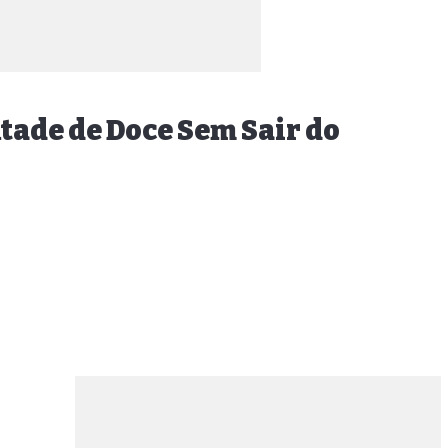
tade de Doce Sem Sair do