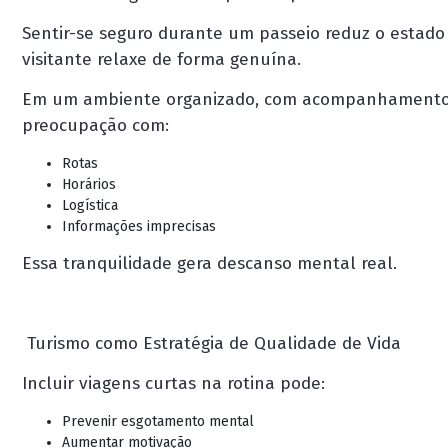
Sentir-se seguro durante um passeio reduz o estado 
visitante relaxe de forma genuína.
Em um ambiente organizado, com acompanhamento pr
preocupação com:
Rotas
Horários
Logística
Informações imprecisas
Essa tranquilidade gera descanso mental real.
Turismo como Estratégia de Qualidade de Vida
Incluir viagens curtas na rotina pode:
Prevenir esgotamento mental
Aumentar motivação