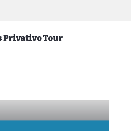
 Privativo Tour