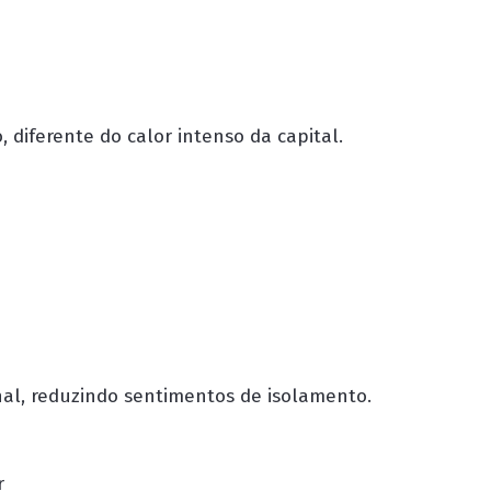
 diferente do calor intenso da capital.
al, reduzindo sentimentos de isolamento.
r