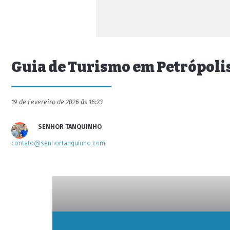
Guia de Turismo em Petrópolis
19 de Fevereiro de 2026 às 16:23
SENHOR TANQUINHO
contato@senhortanquinho.com