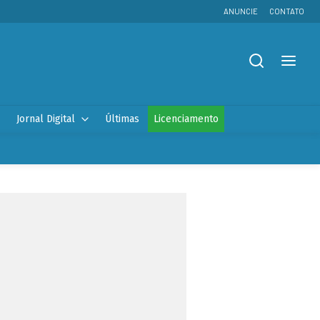
ANUNCIE
CONTATO
Jornal Digital
Últimas
Licenciamento