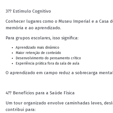
3?? Estímulo Cognitivo
Conhecer lugares como o
Museu Imperial
e a
Casa 
memória e ao aprendizado.
Para grupos escolares, isso significa:
Aprendizado mais dinâmico
Maior retenção de conteúdo
Desenvolvimento do pensamento crítico
Experiência prática fora da sala de aula
O aprendizado em campo reduz a sobrecarga mental t
4?? Benefícios para a Saúde Física
Um tour organizado envolve caminhadas leves, de
contribui para: