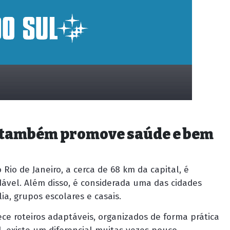
e também promove saúde e bem
 Rio de Janeiro, a cerca de 68 km da capital, é
dável. Além disso, é considerada uma das cidades
ia, grupos escolares e casais.
ce roteiros adaptáveis, organizados de forma prática