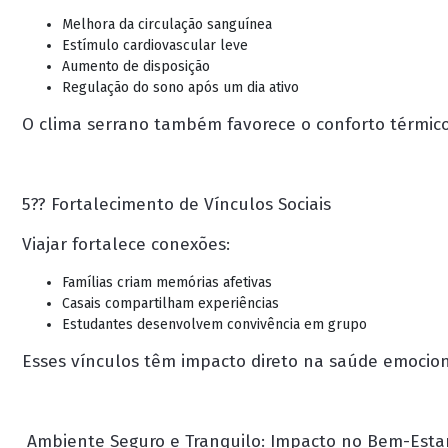
Melhora da circulação sanguínea
Estímulo cardiovascular leve
Aumento de disposição
Regulação do sono após um dia ativo
O clima serrano também favorece o conforto térmico,
5?? Fortalecimento de Vínculos Sociais
Viajar fortalece conexões:
Famílias criam memórias afetivas
Casais compartilham experiências
Estudantes desenvolvem convivência em grupo
Esses vínculos têm impacto direto na saúde emocion
Ambiente Seguro e Tranquilo: Impacto no Bem-Esta