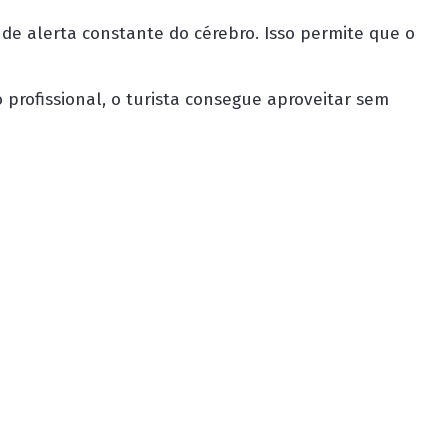
de alerta constante do cérebro. Isso permite que o
ofissional, o turista consegue aproveitar sem