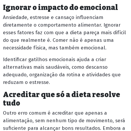
Ignorar o impacto do emocional
Ansiedade, estresse e cansaço influenciam
diretamente o comportamento alimentar. Ignorar
esses fatores faz com que a dieta pareça mais difícil
do que realmente é. Comer não é apenas uma
necessidade física, mas também emocional.
Identificar gatilhos emocionais ajuda a criar
alternativas mais saudáveis, como descanso
adequado, organização da rotina e atividades que
reduzam o estresse.
Acreditar que só a dieta resolve
tudo
Outro erro comum é acreditar que apenas a
alimentação, sem nenhum tipo de movimento, será
suficiente para alcançar bons resultados. Embora a