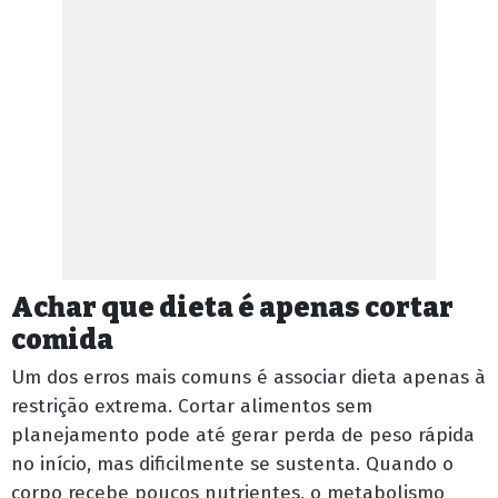
Achar que dieta é apenas cortar
comida
Um dos erros mais comuns é associar dieta apenas à
restrição extrema. Cortar alimentos sem
planejamento pode até gerar perda de peso rápida
no início, mas dificilmente se sustenta. Quando o
corpo recebe poucos nutrientes, o metabolismo