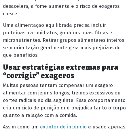
desacelera, a fome aumenta e o risco de exageros
cresce.
Uma alimentação equilibrada precisa incluir
proteínas, carboidratos, gorduras boas, fibras e
micronutrientes. Retirar grupos alimentares inteiros
sem orientação geralmente gera mais prejuízos do
que benefícios.
Usar estratégias extremas para
“corrigir” exageros
Muitas pessoas tentam compensar um exagero
alimentar com jejuns longos, treinos excessivos ou
cortes radicais no dia seguinte. Esse comportamento
cria um ciclo de punição que prejudica tanto o corpo
quanto a relação com a comida.
Assim como um
extintor de incêndio
é usado apenas