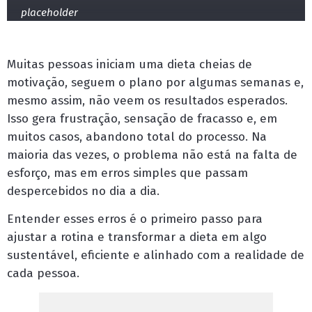
placeholder
Muitas pessoas iniciam uma dieta cheias de
motivação, seguem o plano por algumas semanas e,
mesmo assim, não veem os resultados esperados.
Isso gera frustração, sensação de fracasso e, em
muitos casos, abandono total do processo. Na
maioria das vezes, o problema não está na falta de
esforço, mas em erros simples que passam
despercebidos no dia a dia.
Entender esses erros é o primeiro passo para
ajustar a rotina e transformar a dieta em algo
sustentável, eficiente e alinhado com a realidade de
cada pessoa.