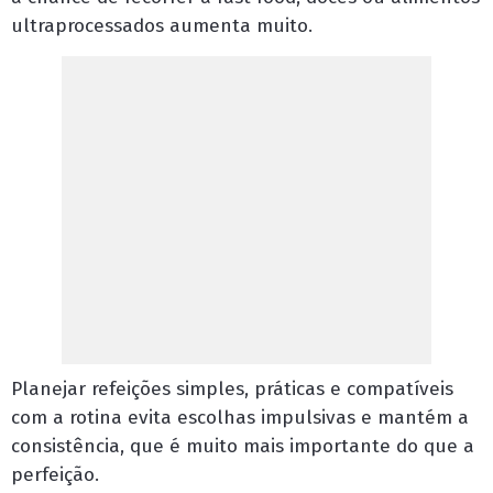
ultraprocessados aumenta muito.
Planejar refeições simples, práticas e compatíveis
com a rotina evita escolhas impulsivas e mantém a
consistência, que é muito mais importante do que a
perfeição.