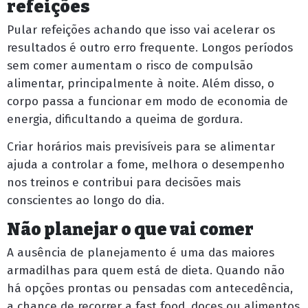
refeições
Pular refeições achando que isso vai acelerar os
resultados é outro erro frequente. Longos períodos
sem comer aumentam o risco de compulsão
alimentar, principalmente à noite. Além disso, o
corpo passa a funcionar em modo de economia de
energia, dificultando a queima de gordura.
Criar horários mais previsíveis para se alimentar
ajuda a controlar a fome, melhora o desempenho
nos treinos e contribui para decisões mais
conscientes ao longo do dia.
Não planejar o que vai comer
A ausência de planejamento é uma das maiores
armadilhas para quem está de dieta. Quando não
há opções prontas ou pensadas com antecedência,
a chance de recorrer a fast food, doces ou alimentos