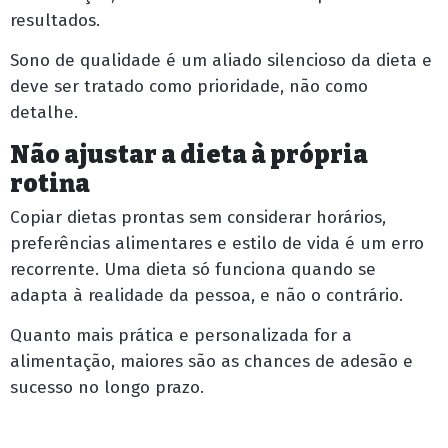
resultados.
Sono de qualidade é um aliado silencioso da dieta e
deve ser tratado como prioridade, não como
detalhe.
Não ajustar a dieta à própria
rotina
Copiar dietas prontas sem considerar horários,
preferências alimentares e estilo de vida é um erro
recorrente. Uma dieta só funciona quando se
adapta à realidade da pessoa, e não o contrário.
Quanto mais prática e personalizada for a
alimentação, maiores são as chances de adesão e
sucesso no longo prazo.