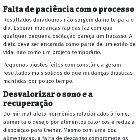
Falta de paciência com o processo
Resultados duradouros não surgem da noite para o
dia. Esperar mudanças rápidas faz com que
qualquer pequena oscilação pareça um fracasso. A
dieta deve ser encarada como parte de um estilo de
vida, não como um projeto temporário.
Pequenos ajustes feitos com constância geram
resultados mais sólidos do que mudanças drásticas
mantidas por pouco tempo.
Desvalorizar o sono e a
recuperação
Dormir mal afeta hormônios relacionados à fome,
aumenta o desejo por alimentos calóricos e reduz a
disposição para treinar. Mesmo com uma boa
alimentação, a falta de descanso compromete os