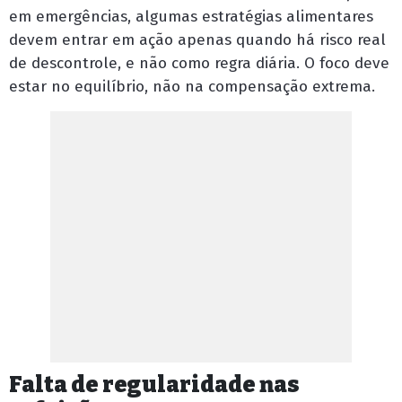
em emergências, algumas estratégias alimentares
devem entrar em ação apenas quando há risco real
de descontrole, e não como regra diária. O foco deve
estar no equilíbrio, não na compensação extrema.
Falta de regularidade nas