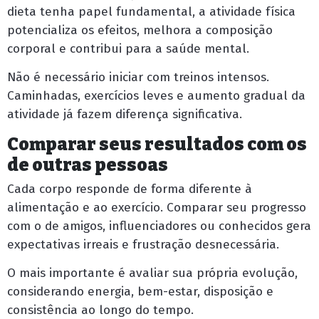
dieta tenha papel fundamental, a atividade física
potencializa os efeitos, melhora a composição
corporal e contribui para a saúde mental.
Não é necessário iniciar com treinos intensos.
Caminhadas, exercícios leves e aumento gradual da
atividade já fazem diferença significativa.
Comparar seus resultados com os
de outras pessoas
Cada corpo responde de forma diferente à
alimentação e ao exercício. Comparar seu progresso
com o de amigos, influenciadores ou conhecidos gera
expectativas irreais e frustração desnecessária.
O mais importante é avaliar sua própria evolução,
considerando energia, bem-estar, disposição e
consistência ao longo do tempo.