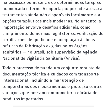
há escassez ou ausência de determinadas terapias
no mercado interno. A importação permite acesso a
tratamentos ainda não disponíveis localmente e a
opções terapêuticas mais modernas. No entanto, a
importação envolve desafios adicionais, como
cumprimento de normas regulatórias, verificação de
certificações de qualidade e adequação às boas
práticas de fabricação exigidas pelos órgãos
sanitários — no Brasil, sob supervisão da Agência
Nacional de Vigilância Sanitária (Anvisa).
Todo o processo demanda um conjunto robusto de
documentação técnica e cuidados com transporte
internacional, incluindo a manutenção de
temperaturas dos medicamentos e proteção contra
variações que possam comprometer a eficácia dos
produtos importados.