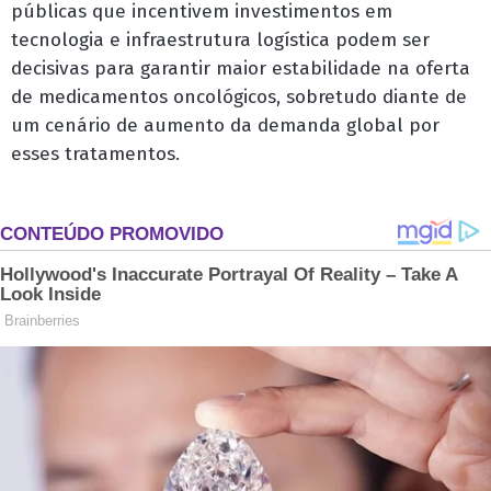
públicas que incentivem investimentos em
tecnologia e infraestrutura logística podem ser
decisivas para garantir maior estabilidade na oferta
de medicamentos oncológicos, sobretudo diante de
um cenário de aumento da demanda global por
esses tratamentos.