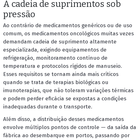
A cadeia de suprimentos sob
pressão
Ao contrário de medicamentos genéricos ou de uso
comum, os medicamentos oncológicos muitas vezes
demandam cadeia de suprimento altamente
especializada, exigindo equipamentos de
refrigeração, monitoramento contínuo de
temperatura e protocolos rígidos de manuseio.
Esses requisitos se tornam ainda mais críticos
quando se trata de terapias biológicas ou
imunoterapias, que não toleram variações térmicas
e podem perder eficácia se expostas a condições
inadequadas durante o transporte.
Além disso, a distribuição desses medicamentos
envolve múltiplos pontos de controle — da saída da
fábrica ao desembarque em portos, passando por