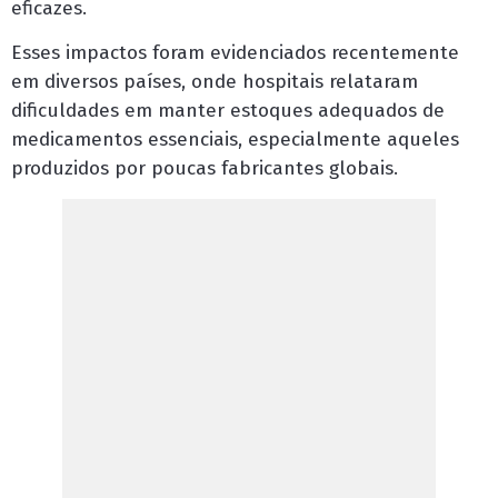
eficazes.
Esses impactos foram evidenciados recentemente
em diversos países, onde hospitais relataram
dificuldades em manter estoques adequados de
medicamentos essenciais, especialmente aqueles
produzidos por poucas fabricantes globais.