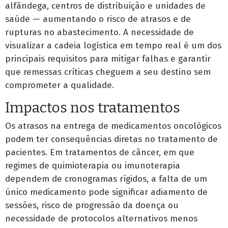
alfândega, centros de distribuição e unidades de
saúde — aumentando o risco de atrasos e de
rupturas no abastecimento. A necessidade de
visualizar a cadeia logística em tempo real é um dos
principais requisitos para mitigar falhas e garantir
que remessas críticas cheguem a seu destino sem
comprometer a qualidade.
Impactos nos tratamentos
Os atrasos na entrega de medicamentos oncológicos
podem ter consequências diretas no tratamento de
pacientes. Em tratamentos de câncer, em que
regimes de quimioterapia ou imunoterapia
dependem de cronogramas rígidos, a falta de um
único medicamento pode significar adiamento de
sessões, risco de progressão da doença ou
necessidade de protocolos alternativos menos