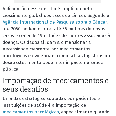
A dimensão desse desafio é ampliada pelo
crescimento global dos casos de câncer. Segundo a
Agência Internacional de Pesquisa sobre o Câncer
,
até 2050 podem ocorrer até 35 milhões de novos
casos e cerca de 19 milhões de mortes associadas à
doença. Os dados ajudam a dimensionar a
necessidade crescente por medicamentos
oncológicos e evidenciam como falhas logísticas ou
desabastecimento podem ter impacto na saúde
pública.
Importação de medicamentos e
seus desafios
Uma das estratégias adotadas por pacientes e
instituições de saúde é a importação de
medicamentos oncológicos
, especialmente quando