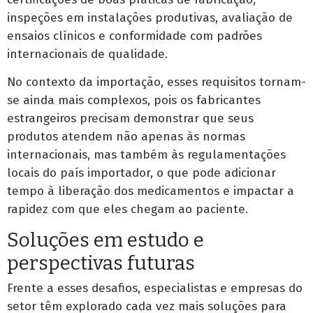
inspeções em instalações produtivas, avaliação de
ensaios clínicos e conformidade com padrões
internacionais de qualidade.
No contexto da importação, esses requisitos tornam-
se ainda mais complexos, pois os fabricantes
estrangeiros precisam demonstrar que seus
produtos atendem não apenas às normas
internacionais, mas também às regulamentações
locais do país importador, o que pode adicionar
tempo à liberação dos medicamentos e impactar a
rapidez com que eles chegam ao paciente.
Soluções em estudo e
perspectivas futuras
Frente a esses desafios, especialistas e empresas do
setor têm explorado cada vez mais soluções para