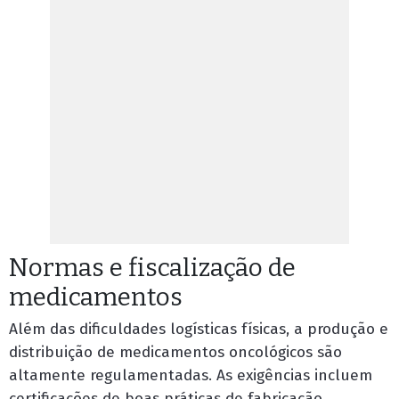
Normas e fiscalização de
medicamentos
Além das dificuldades logísticas físicas, a produção e
distribuição de medicamentos oncológicos são
altamente regulamentadas. As exigências incluem
certificações de boas práticas de fabricação,