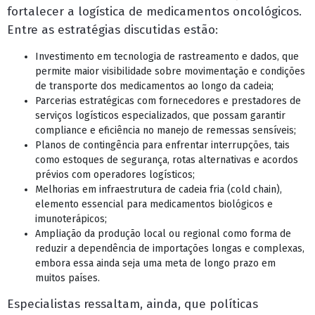
fortalecer a logística de medicamentos oncológicos.
Entre as estratégias discutidas estão:
Investimento em tecnologia de rastreamento e dados, que
permite maior visibilidade sobre movimentação e condições
de transporte dos medicamentos ao longo da cadeia;
Parcerias estratégicas com fornecedores e prestadores de
serviços logísticos especializados, que possam garantir
compliance e eficiência no manejo de remessas sensíveis;
Planos de contingência para enfrentar interrupções, tais
como estoques de segurança, rotas alternativas e acordos
prévios com operadores logísticos;
Melhorias em infraestrutura de cadeia fria (cold chain),
elemento essencial para medicamentos biológicos e
imunoterápicos;
Ampliação da produção local ou regional como forma de
reduzir a dependência de importações longas e complexas,
embora essa ainda seja uma meta de longo prazo em
muitos países.
Especialistas ressaltam, ainda, que políticas