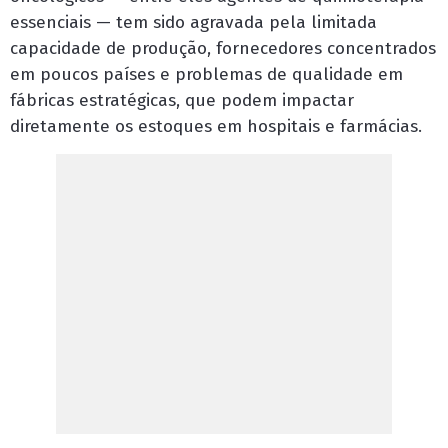
essenciais — tem sido agravada pela limitada
capacidade de produção, fornecedores concentrados
em poucos países e problemas de qualidade em
fábricas estratégicas, que podem impactar
diretamente os estoques em hospitais e farmácias.