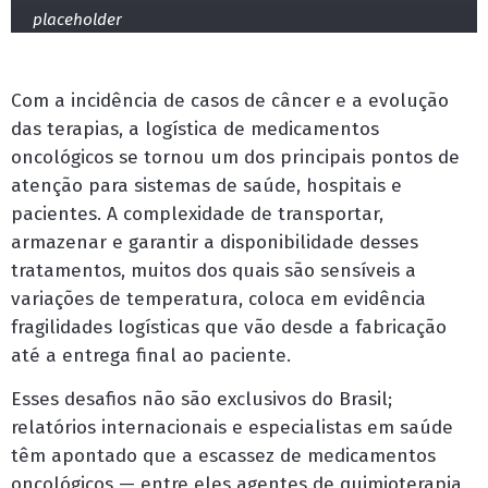
placeholder
Com a incidência de casos de câncer e a evolução
das terapias, a logística de medicamentos
oncológicos se tornou um dos principais pontos de
atenção para sistemas de saúde, hospitais e
pacientes. A complexidade de transportar,
armazenar e garantir a disponibilidade desses
tratamentos, muitos dos quais são sensíveis a
variações de temperatura, coloca em evidência
fragilidades logísticas que vão desde a fabricação
até a entrega final ao paciente.
Esses desafios não são exclusivos do Brasil;
relatórios internacionais e especialistas em saúde
têm apontado que a escassez de medicamentos
oncológicos — entre eles agentes de quimioterapia