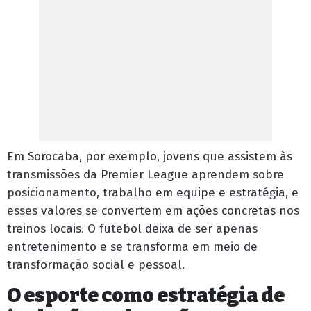
Em Sorocaba, por exemplo, jovens que assistem às
transmissões da Premier League aprendem sobre
posicionamento, trabalho em equipe e estratégia, e
esses valores se convertem em ações concretas nos
treinos locais. O futebol deixa de ser apenas
entretenimento e se transforma em meio de
transformação social e pessoal.
O esporte como estratégia de