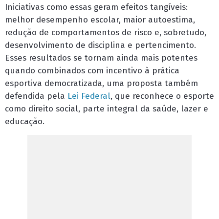
Iniciativas como essas geram efeitos tangíveis:
melhor desempenho escolar, maior autoestima,
redução de comportamentos de risco e, sobretudo,
desenvolvimento de disciplina e pertencimento.
Esses resultados se tornam ainda mais potentes
quando combinados com incentivo à prática
esportiva democratizada, uma proposta também
defendida pela
Lei Federal
, que reconhece o esporte
como direito social, parte integral da saúde, lazer e
educação.