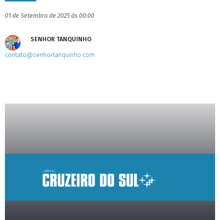
01 de Setembro de 2025 às 00:00
SENHOR TANQUINHO
contato@senhortanquinho.com