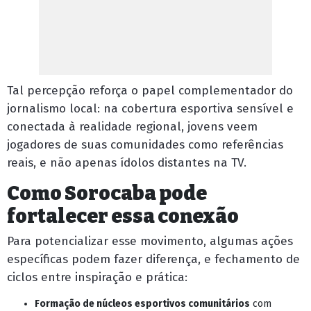
Tal percepção reforça o papel complementador do
jornalismo local: na cobertura esportiva sensível e
conectada à realidade regional, jovens veem
jogadores de suas comunidades como referências
reais, e não apenas ídolos distantes na TV.
Como Sorocaba pode
fortalecer essa conexão
Para potencializar esse movimento, algumas ações
específicas podem fazer diferença, e fechamento de
ciclos entre inspiração e prática:
Formação de núcleos esportivos comunitários
com