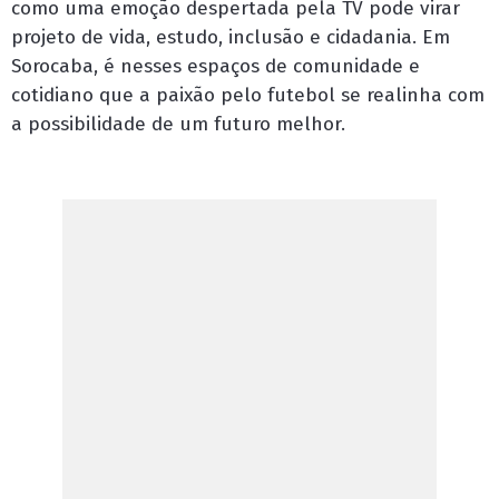
como uma emoção despertada pela TV pode virar
projeto de vida, estudo, inclusão e cidadania. Em
Sorocaba, é nesses espaços de comunidade e
cotidiano que a paixão pelo futebol se realinha com
a possibilidade de um futuro melhor.