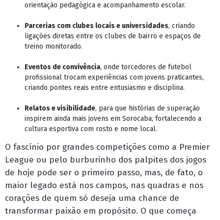
orientação pedagógica e acompanhamento escolar.
Parcerias com clubes locais e universidades
, criando
ligações diretas entre os clubes de bairro e espaços de
treino monitorado.
Eventos de convivência
, onde torcedores de futebol
profissional trocam experiências com jovens praticantes,
criando pontes reais entre entusiasmo e disciplina.
Relatos e visibilidade
, para que histórias de superação
inspirem ainda mais jovens em Sorocaba, fortalecendo a
cultura esportiva com rosto e nome local.
O fascínio por grandes competições como a Premier
League ou pelo burburinho dos palpites dos jogos
de hoje pode ser o primeiro passo, mas, de fato, o
maior legado está nos campos, nas quadras e nos
corações de quem só deseja uma chance de
transformar paixão em propósito. O que começa