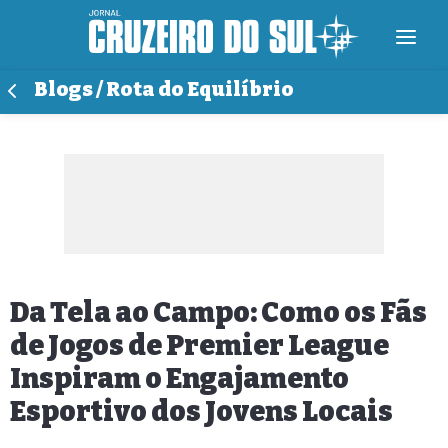
Blogs / Rota do Equilíbrio
Da Tela ao Campo: Como os Fãs
de Jogos de Premier League
Inspiram o Engajamento
Esportivo dos Jovens Locais