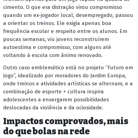
cimento. O que era distração virou compromisso
quando um ex-jogador local, desempregado, passou
a orientar os treinos. Ele exigia apenas boa
frequência escolar e respeito entre os alunos. Em
poucas semanas, viu jovens reconstruírem
autoestima e compromisso, com alguns até
voltando à escola com ânimo renovado.
Outro caso emblemático está no projeto “Futuro em
Jogo”, idealizado por moradores do Jardim Europa,
onde treinos e atividades artísticas se alternam, e a
combinação de esporte + cultura inspira
adolescentes a enxergarem possibilidades
deslocadas da violência e da ociosidade.
Impactos comprovados, mais
do que bolas na rede