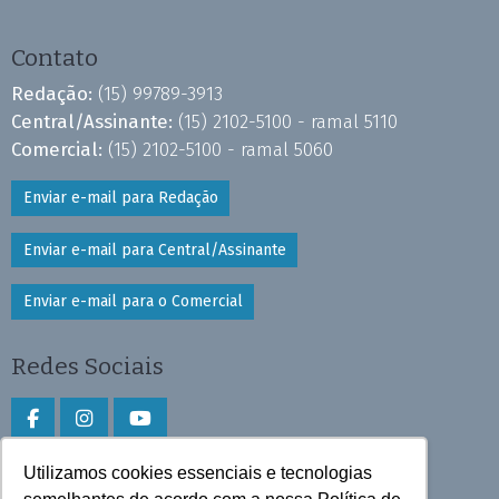
Contato
Redação:
(15) 99789-3913
Central/Assinante:
(15) 2102-5100 - ramal 5110
Comercial:
(15) 2102-5100 - ramal 5060
Enviar e-mail para Redação
Enviar e-mail para Central/Assinante
Enviar e-mail para o Comercial
Redes Sociais
Utilizamos cookies essenciais e tecnologias
Faça download do aplicativo