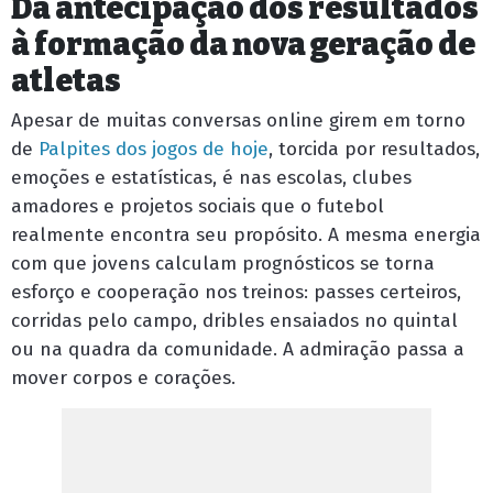
Da antecipação dos resultados
à formação da nova geração de
atletas
Apesar de muitas conversas online girem em torno
de
Palpites dos jogos de hoje
, torcida por resultados,
emoções e estatísticas, é nas escolas, clubes
amadores e projetos sociais que o futebol
realmente encontra seu propósito. A mesma energia
com que jovens calculam prognósticos se torna
esforço e cooperação nos treinos: passes certeiros,
corridas pelo campo, dribles ensaiados no quintal
ou na quadra da comunidade. A admiração passa a
mover corpos e corações.