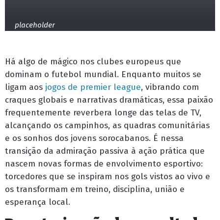
placeholder
Há algo de mágico nos clubes europeus que
dominam o futebol mundial. Enquanto muitos se
ligam aos
jogos de premier league
, vibrando com
craques globais e narrativas dramáticas, essa paixão
frequentemente reverbera longe das telas de TV,
alcançando os campinhos, as quadras comunitárias
e os sonhos dos jovens sorocabanos. É nessa
transição da admiração passiva à ação prática que
nascem novas formas de envolvimento esportivo:
torcedores que se inspiram nos gols vistos ao vivo e
os transformam em treino, disciplina, união e
esperança local.