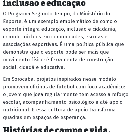
inclusão e educação
O
Programa Segundo Tempo
, do Ministério do
Esporte, é um exemplo emblemático de como o
esporte integra educação, inclusão e cidadania,
criando núcleos em comunidades, escolas e
associações esportivas. É uma política pública que
demonstra que o esporte pode ser mais que
movimento físico: é ferramenta de construção
social, cidadã e educativa.
Em Sorocaba, projetos inspirados nesse modelo
promovem oficinas de futebol com foco acadêmico:
o jovem que joga regularmente tem acesso a reforço
escolar, acompanhamento psicológico e até apoio
nutricional. E essa cultura de apoio transforma
quadras em espaços de esperança.
Histórias de campo e vida,