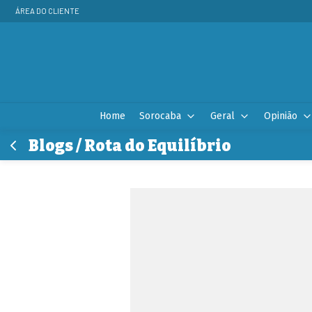
ÁREA DO CLIENTE
Home
Sorocaba
Geral
Opinião
Blogs / Rota do Equilíbrio