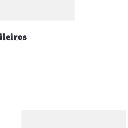
ileiros