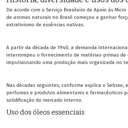
De acordo com o Serviço Brasileiro de Apoio às Micr
de aromas naturais no Brasil começou a ganhar força
extrativismo de essências nativas.
A partir da década de 1940, a demanda internaciona
interrompeu o fornecimento de matérias-primas de o
impulsionando uma produção mais organizada no terr
Nas décadas seguintes, conforme explica o Sebrae, 
perfumes e produtos alimentares e farmacêuticos pa
solidificação do mercado interno.
Uso dos óleos essenciais