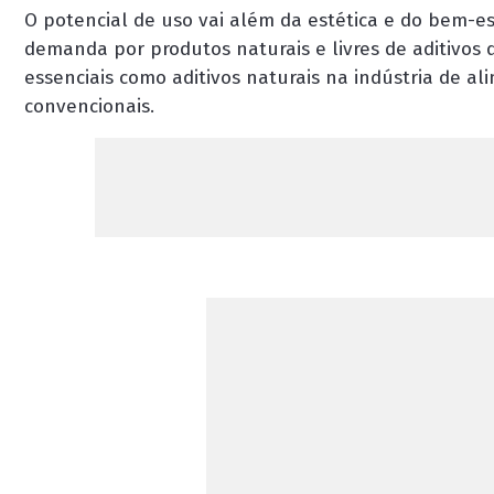
O potencial de uso vai além da estética e do bem-e
demanda por produtos naturais e livres de aditivos
essenciais como aditivos naturais na indústria de al
convencionais.