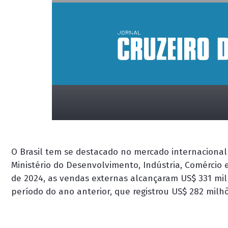
O Brasil tem se destacado no mercado internaciona
Ministério do Desenvolvimento, Indústria, Comércio 
de 2024, as vendas externas alcançaram US$ 331 m
período do ano anterior, que registrou US$ 282 milh
placeholder