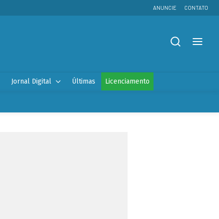
ANUNCIE
CONTATO
Jornal Digital
Últimas
Licenciamento