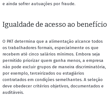
e ainda sofrer autuações por fraude.
Igualdade de acesso ao benefício
O PAT determina que a alimentação alcance todos
os trabalhadores formais, especialmente os que
recebem até cinco salários mínimos. Embora seja
permitido priorizar quem ganha menos, a empresa
não pode excluir grupos de maneira discriminatória,
por exemplo, terceirizados ou estagiários
contratados em condições semelhantes. A seleção
deve obedecer critérios objetivos, documentados e
auditáveis.