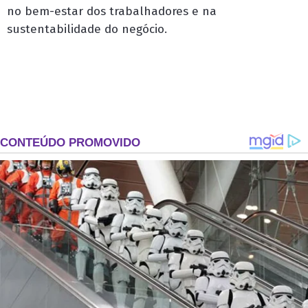
no bem-estar dos trabalhadores e na
sustentabilidade do negócio.