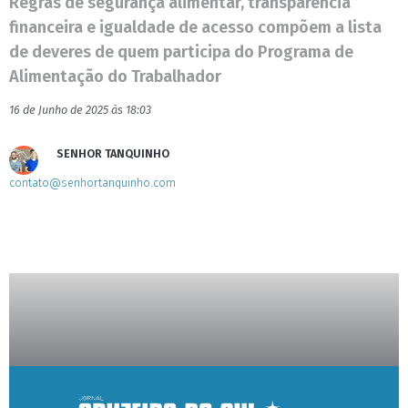
Regras de segurança alimentar, transparência
financeira e igualdade de acesso compõem a lista
de deveres de quem participa do Programa de
Alimentação do Trabalhador
16 de Junho de 2025 às 18:03
SENHOR TANQUINHO
contato@senhortanquinho.com