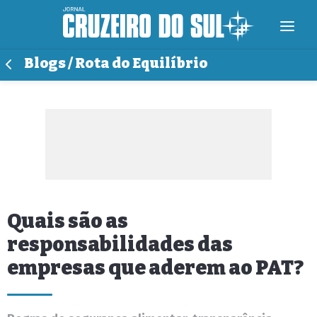
Blogs / Rota do Equilíbrio
Quais são as
responsabilidades das
empresas que aderem ao PAT?