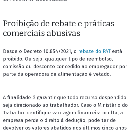
Proibição de rebate e práticas
comerciais abusivas
Desde o Decreto 10.854/2021, o
rebate do PAT
está
proibido. Ou seja, qualquer tipo de reembolso,
comissão ou desconto concedido ao empregador por
parte da operadora de alimentação é vetado.
A finalidade é garantir que todo recurso despendido
seja direcionado ao trabalhador. Caso o Ministério do
Trabalho identifique vantagem financeira oculta, a
empresa perde o direito à dedução, pode ter de
devolver os valores abatidos nos últimos cinco anos