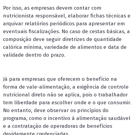
Por isso, as empresas devem contar com
nutricionista responsável, elaborar fichas técnicas e
arquivar relatórios periódicos para apresentar em
eventuais fiscalizações. No caso de cestas básicas, a
composição deve seguir diretrizes de quantidade
calórica mínima, variedade de alimentos e data de
validade dentro do prazo.
Já para empresas que oferecem o benefício na
forma de vale-alimentação, a exigência de controle
nutricional direto não se aplica, pois o trabalhador
tem liberdade para escolher onde e o que consumir.
No entanto, deve observar os princípios do
programa, como o incentivo à alimentação saudável
e a contratação de operadoras de benefícios
devidamente credenciadas.