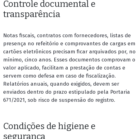
Controle documental e
transparência
Notas fiscais, contratos com fornecedores, listas de
presença no refeitório e comprovantes de cargas em
cartões eletrônicos precisam ficar arquivados por, no
mínimo, cinco anos. Esses documentos comprovam o
valor aplicado, facilitam a prestação de contas e
servem como defesa em caso de fiscalização.
Relatórios anuais, quando exigidos, devem ser
enviados dentro do prazo estipulado pela Portaria
671/2021, sob risco de suspensão do registro.
Condições de higiene e
segurança