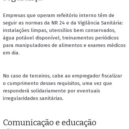
Empresas que operam refeitório interno têm de
seguir as normas da NR 24 e da Vigilância Sanitária:
instalações limpas, utensílios bem conservados,
água potável disponível, treinamentos periódicos
para manipuladores de alimentos e exames médicos
em dia.
No caso de terceiros, cabe ao empregador fiscalizar
o cumprimento desses requisitos, uma vez que
responderá solidariamente por eventuais
irregularidades sanitárias.
Comunicação e educação