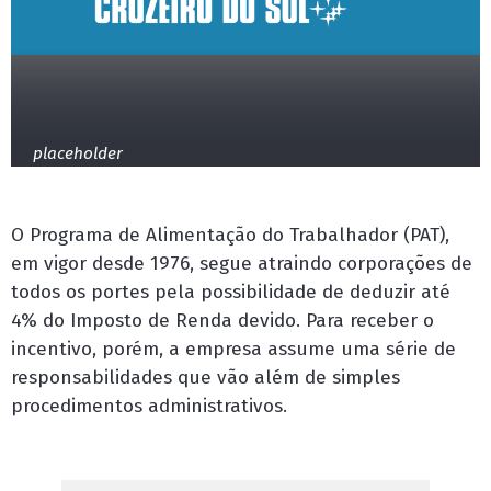
placeholder
O Programa de Alimentação do Trabalhador (PAT),
em vigor desde 1976, segue atraindo corporações de
todos os portes pela possibilidade de deduzir até
4% do Imposto de Renda devido. Para receber o
incentivo, porém, a empresa assume uma série de
responsabilidades que vão além de simples
procedimentos administrativos.