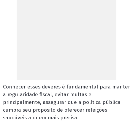
Conhecer esses deveres é fundamental para manter
a regularidade fiscal, evitar multas e,
principalmente, assegurar que a política pública
cumpra seu propósito de oferecer refeições
saudáveis a quem mais precisa.