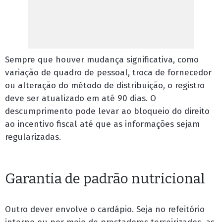
Sempre que houver mudança significativa, como
variação de quadro de pessoal, troca de fornecedor
ou alteração do método de distribuição, o registro
deve ser atualizado em até 90 dias. O
descumprimento pode levar ao bloqueio do direito
ao incentivo fiscal até que as informações sejam
regularizadas.
Garantia de padrão nutricional
Outro dever envolve o cardápio. Seja no refeitório