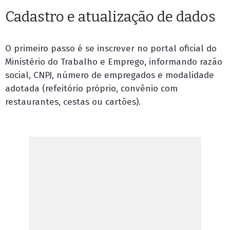
Cadastro e atualização de dados
O primeiro passo é se inscrever no portal oficial do
Ministério do Trabalho e Emprego, informando razão
social, CNPJ, número de empregados e modalidade
adotada (refeitório próprio, convênio com
restaurantes, cestas ou cartões).