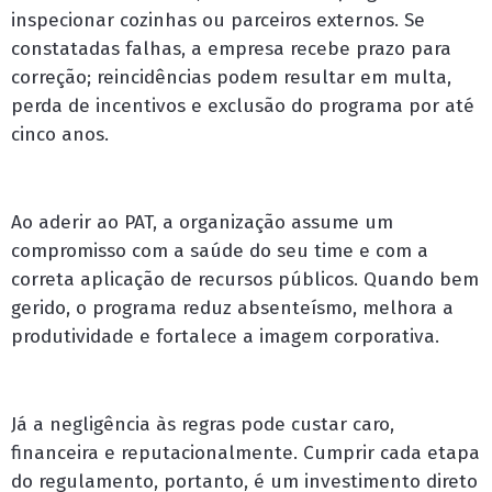
inspecionar cozinhas ou parceiros externos. Se
constatadas falhas, a empresa recebe prazo para
correção; reincidências podem resultar em multa,
perda de incentivos e exclusão do programa por até
cinco anos.
Ao aderir ao PAT, a organização assume um
compromisso com a saúde do seu time e com a
correta aplicação de recursos públicos. Quando bem
gerido, o programa reduz absenteísmo, melhora a
produtividade e fortalece a imagem corporativa.
Já a negligência às regras pode custar caro,
financeira e reputacionalmente. Cumprir cada etapa
do regulamento, portanto, é um investimento direto