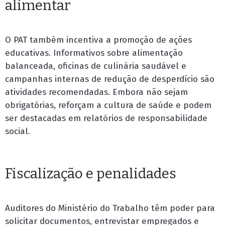
alimentar
O PAT também incentiva a promoção de ações
educativas. Informativos sobre alimentação
balanceada, oficinas de culinária saudável e
campanhas internas de redução de desperdício são
atividades recomendadas. Embora não sejam
obrigatórias, reforçam a cultura de saúde e podem
ser destacadas em relatórios de responsabilidade
social.
Fiscalização e penalidades
Auditores do Ministério do Trabalho têm poder para
solicitar documentos, entrevistar empregados e