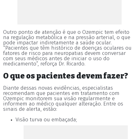
Outro ponto de atenção é que o Ozempic tem efeito
na regulação metabólica e na pressão arterial, o que
pode impactar indiretamente a saúde ocular.
“Pacientes que têm histórico de doenças oculares ou
fatores de risco para neuropatias devem conversar
com seus médicos antes de iniciar o uso do
medicamento”, reforça Dr. Ricardo.
O que os pacientes devem fazer?
Diante dessas novas evidências, especialistas
recomendam que pacientes em tratamento com
Ozempic monitorem sua visão regularmente e
informem ao médico qualquer alteração. Entre os
sinais de alerta, estão:
Visão turva ou embaçada;