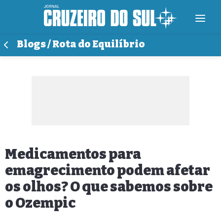
Blogs / Rota do Equilíbrio
Medicamentos para
emagrecimento podem afetar
os olhos? O que sabemos sobre
o Ozempic