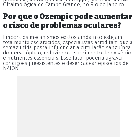
Oftalmológica de Campo Grande, no Rio de Janeiro.
Por que o Ozempic pode aumentar
o risco de problemas oculares?
Embora os mecanismos exatos ainda não estejam
totalmente esclarecidos, especialistas acreditam que a
semaglutida possa influenciar a circulação sanguínea
do nervo óptico, reduzindo o suprimento de oxigênio
e nutrientes essenciais. Esse fator poderia agravar
condições preexistentes e desencadear episódios de
NAION.