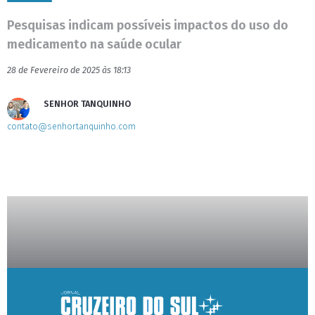
Pesquisas indicam possíveis impactos do uso do
medicamento na saúde ocular
28 de Fevereiro de 2025 às 18:13
SENHOR TANQUINHO
contato@senhortanquinho.com