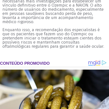
necessárias mais investigações para estabelecer um
vínculo definitivo entre o Ozempic e a NAION. O alto
número de usuários do medicamento, especialmente
em pessoas saudáveis buscando perda de peso,
levanta a importância de um acompanhamento
médico rigoroso.
Enquanto isso, a recomendação dos especialistas é
que os pacientes que fazem uso do Ozempic ou
pretendem iniciar o tratamento estejam cientes dos
possíveis riscos e mantenham consultas
oftalmológicas regulares para garantir a saúde ocular.