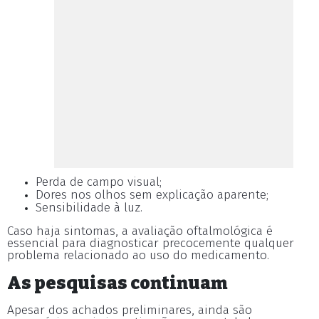
Perda de campo visual;
Dores nos olhos sem explicação aparente;
Sensibilidade à luz.
Caso haja sintomas, a avaliação oftalmológica é
essencial para diagnosticar precocemente qualquer
problema relacionado ao uso do medicamento.
As pesquisas continuam
Apesar dos achados preliminares, ainda são