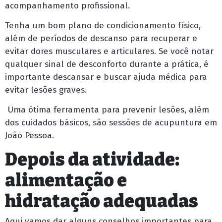
acompanhamento profissional.
Tenha um bom plano de condicionamento físico,
além de períodos de descanso para recuperar e
evitar dores musculares e articulares. Se você notar
qualquer sinal de desconforto durante a prática, é
importante descansar e buscar ajuda médica para
evitar lesões graves.
Uma ótima ferramenta para prevenir lesões, além
dos cuidados básicos, são sessões de acupuntura em
João Pessoa.
Depois da atividade:
alimentação e
hidratação adequadas
Aqui vamos dar alguns conselhos importantes para