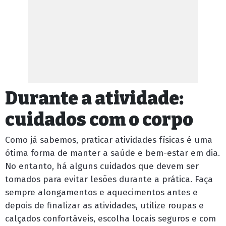
Durante a atividade:
cuidados com o corpo
Como já sabemos, praticar atividades físicas é uma
ótima forma de manter a saúde e bem-estar em dia.
No entanto, há alguns cuidados que devem ser
tomados para evitar lesões durante a prática.
Faça
sempre alongamentos e aquecimentos antes e
depois de finalizar as atividades, utilize roupas e
calçados confortáveis, escolha locais seguros e com