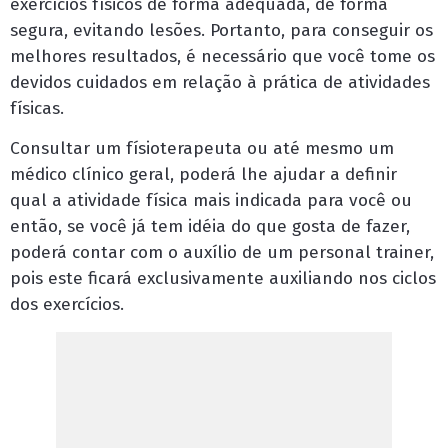
exercícios físicos de forma adequada, de forma
segura, evitando lesões. Portanto, para conseguir os
melhores resultados, é necessário que você tome os
devidos cuidados em relação à prática de atividades
físicas.
Consultar um físioterapeuta ou até mesmo um
médico clínico geral, poderá lhe ajudar a definir
qual a atividade física mais indicada para você ou
então, se você já tem idéia do que gosta de fazer,
poderá contar com o auxílio de um personal trainer,
pois este ficará exclusivamente auxiliando nos ciclos
dos exercícios.