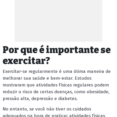
Por que é importante se
exercitar?
Exercitar-se regularmente é uma ótima maneira de
melhorar sua saúde e bem-estar. Estudos
mostraram que atividades físicas regulares podem
reduzir o risco de certas doenças, como obesidade,
pressão alta, depressão e diabetes.
No entanto, se você não tiver os cuidados
adequados na hora de praticar atividades físicas,