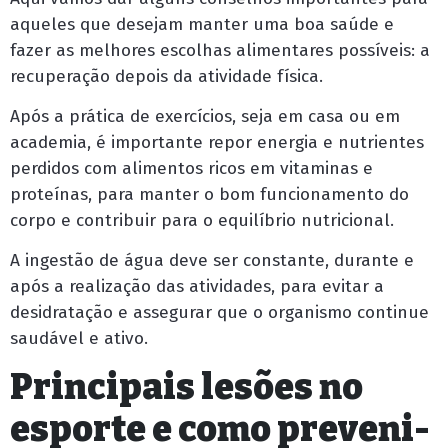
aqueles que desejam manter uma boa saúde e
fazer as melhores escolhas alimentares possíveis: a
recuperação depois da atividade física.
Após a prática de exercícios, seja em casa ou em
academia, é importante repor energia e nutrientes
perdidos com alimentos ricos em vitaminas e
proteínas, para manter o bom funcionamento do
corpo e contribuir para o equilíbrio nutricional.
A ingestão de água deve ser constante, durante e
após a realização das atividades, para evitar a
desidratação e assegurar que o organismo continue
saudável e ativo.
Principais lesões no
esporte e como preveni-