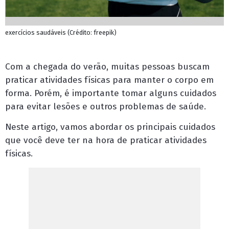
exercícios saudáveis (Crédito: freepik)
Com a chegada do verão, muitas pessoas buscam
praticar atividades físicas para manter o corpo em
forma. Porém, é importante tomar alguns cuidados
para evitar lesões e outros problemas de saúde.
Neste artigo, vamos abordar os principais cuidados
que você deve ter na hora de praticar atividades
físicas.