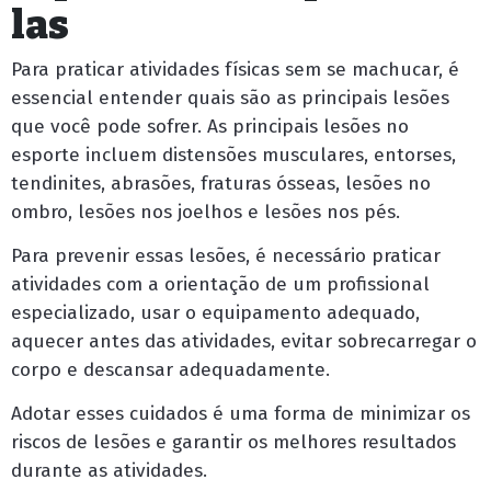
las
Para praticar atividades físicas sem se machucar, é
essencial entender quais são as principais lesões
que você pode sofrer. As principais lesões no
esporte incluem distensões musculares, entorses,
tendinites, abrasões, fraturas ósseas, lesões no
ombro, lesões nos joelhos e lesões nos pés.
Para prevenir essas lesões, é necessário praticar
atividades com a orientação de um profissional
especializado, usar o equipamento adequado,
aquecer antes das atividades, evitar sobrecarregar o
corpo e descansar adequadamente.
Adotar esses cuidados é uma forma de minimizar os
riscos de lesões e garantir os melhores resultados
durante as atividades.