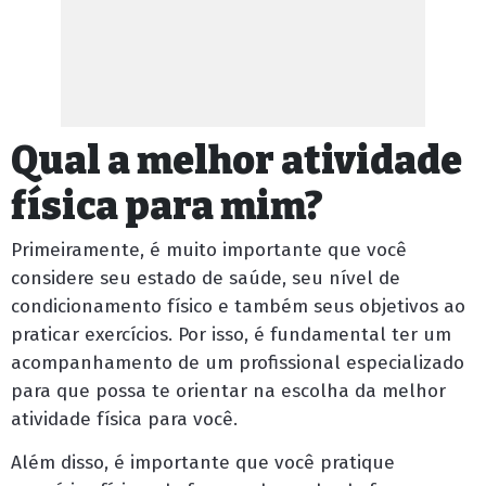
Qual a melhor atividade
física para mim?
Primeiramente, é muito importante que você
considere seu estado de saúde, seu nível de
condicionamento físico e também seus objetivos ao
praticar exercícios. Por isso, é fundamental ter um
acompanhamento de um profissional especializado
para que possa te orientar na escolha da melhor
atividade física para você.
Além disso, é importante que você pratique