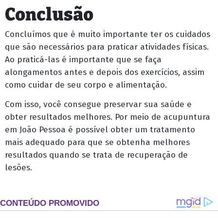
Conclusão
Concluímos que é muito importante ter os cuidados
que são necessários para praticar atividades físicas.
Ao praticá-las é importante que se faça
alongamentos antes e depois dos exercícios, assim
como cuidar de seu corpo e alimentação.
Com isso, você consegue preservar sua saúde e
obter resultados melhores. Por meio de acupuntura
em João Pessoa é possível obter um tratamento
mais adequado para que se obtenha melhores
resultados quando se trata de recuperação de
lesões.