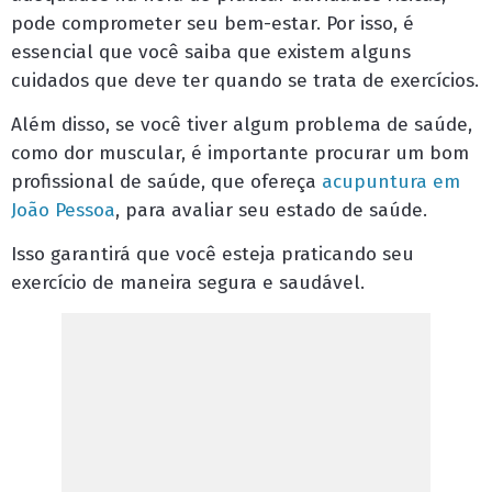
pode comprometer seu bem-estar. Por isso, é
essencial que você saiba que existem alguns
cuidados que deve ter quando se trata de exercícios.
Além disso, se você tiver algum problema de saúde,
como dor muscular, é importante procurar um bom
profissional de saúde, que ofereça
acupuntura em
João Pessoa
, para avaliar seu estado de saúde.
Isso garantirá que você esteja praticando seu
exercício de maneira segura e saudável.