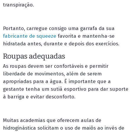
transpiração.
Portanto, carregue consigo uma garrafa da sua
fabricante de squeeze
favorita e mantenha-se
hidratada antes, durante e depois dos exercícios.
Roupas adequadas
As roupas devem ser confortáveis e permitir
liberdade de movimentos, além de serem
apropriadas para a água. É importante que a
gestante tenha um sutiã esportivo para dar suporte
à barriga e evitar desconforto.
Muitas academias que oferecem aulas de
hidroginástica solicitam o uso de maiôs ao invés de