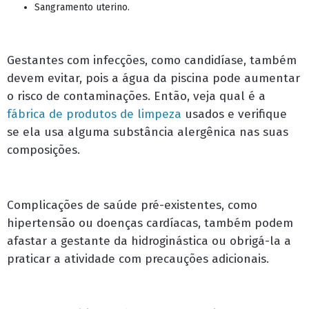
Sangramento uterino.
Gestantes com infecções, como candidíase, também
devem evitar, pois a água da piscina pode aumentar
o risco de contaminações. Então, veja qual é a
fábrica de produtos de limpeza
usados e verifique
se ela usa alguma substância alergênica nas suas
composições.
Complicações de saúde pré-existentes, como
hipertensão ou doenças cardíacas, também podem
afastar a gestante da hidroginástica ou obrigá-la a
praticar a atividade com precauções adicionais.