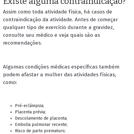
Existe alguma contraindicação?
Assim como toda atividade física, há casos de
contraindicação da atividade. Antes de começar
qualquer tipo de exercício durante a gravidez,
consulte seu médico e veja quais são as
recomendações.
Algumas condições médicas específicas também
podem afastar a mulher das atividades físicas,
como:
Pré-eclâmpsia;
Placenta prévia;
Descolamento de placenta;
Embolia pulmonar recente;
Risco de parto prematuro;