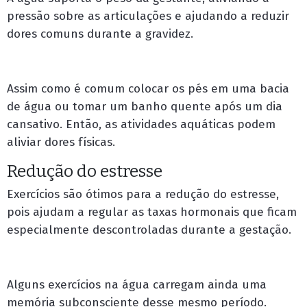
pressão sobre as articulações e ajudando a reduzir
dores comuns durante a gravidez.
Assim como é comum colocar os pés em uma bacia
de água ou tomar um banho quente após um dia
cansativo. Então, as atividades aquáticas podem
aliviar dores físicas.
Redução do estresse
Exercícios são ótimos para a redução do estresse,
pois ajudam a regular as taxas hormonais que ficam
especialmente descontroladas durante a gestação.
Alguns exercícios na água carregam ainda uma
memória subconsciente desse mesmo período.