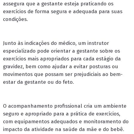
assegura que a gestante esteja praticando os
exercícios de forma segura e adequada para suas
condições.
Junto às indicações do médico, um instrutor
especializado pode orientar a gestante sobre os
exercícios mais apropriados para cada estágio da
gravidez, bem como ajudar a evitar posturas ou
movimentos que possam ser prejudiciais ao bem-
estar da gestante ou do feto.
O acompanhamento profissional cria um ambiente
seguro e apropriado para a prática de exercícios,
com equipamentos adequados e monitoramento do
impacto da atividade na saúde da mãe e do bebê.