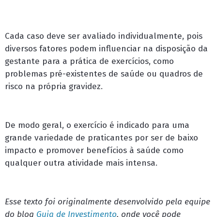
Cada caso deve ser avaliado individualmente, pois
diversos fatores podem influenciar na disposição da
gestante para a prática de exercícios, como
problemas pré-existentes de saúde ou quadros de
risco na própria gravidez.
De modo geral, o exercício é indicado para uma
grande variedade de praticantes por ser de baixo
impacto e promover benefícios à saúde como
qualquer outra atividade mais intensa.
Esse texto foi originalmente desenvolvido pela equipe
do blog
Guia de Investimento
, onde você pode