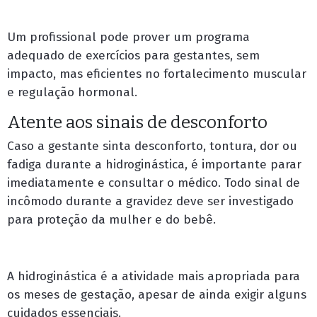
Um profissional pode prover um programa
adequado de exercícios para gestantes, sem
impacto, mas eficientes no fortalecimento muscular
e regulação hormonal.
Atente aos sinais de desconforto
Caso a gestante sinta desconforto, tontura, dor ou
fadiga durante a hidroginástica, é importante parar
imediatamente e consultar o médico. Todo sinal de
incômodo durante a gravidez deve ser investigado
para proteção da mulher e do bebê.
A hidroginástica é a atividade mais apropriada para
os meses de gestação, apesar de ainda exigir alguns
cuidados essenciais.