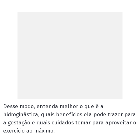
Desse modo, entenda melhor o que é a
hidroginástica, quais benefícios ela pode trazer para
a gestação e quais cuidados tomar para aproveitar o
exercício ao máximo.