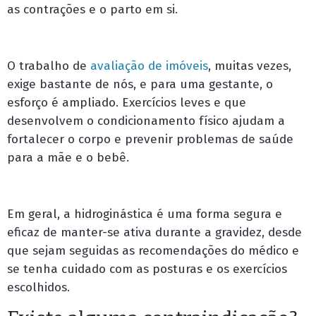
as contrações e o parto em si.
O trabalho de
avaliação de imóveis
, muitas vezes,
exige bastante de nós, e para uma gestante, o
esforço é ampliado. Exercícios leves e que
desenvolvem o condicionamento físico ajudam a
fortalecer o corpo e prevenir problemas de saúde
para a mãe e o bebê.
Em geral, a hidroginástica é uma forma segura e
eficaz de manter-se ativa durante a gravidez, desde
que sejam seguidas as recomendações do médico e
se tenha cuidado com as posturas e os exercícios
escolhidos.