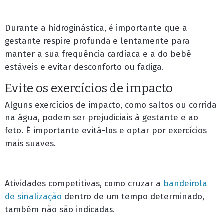
Durante a hidroginástica, é importante que a
gestante respire profunda e lentamente para
manter a sua frequência cardíaca e a do bebê
estáveis e evitar desconforto ou fadiga.
Evite os exercícios de impacto
Alguns exercícios de impacto, como saltos ou corrida
na água, podem ser prejudiciais à gestante e ao
feto. É importante evitá-los e optar por exercícios
mais suaves.
Atividades competitivas, como cruzar a
bandeirola
de sinalização
dentro de um tempo determinado,
também não são indicadas.