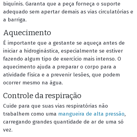
biquínis. Garanta que a peça forneça o suporte
adequado sem apertar demais as vias circulatórias e
a barriga.
Aquecimento
É importante que a gestante se aqueça antes de
iniciar a hidroginástica, especialmente se estiver
fazendo algum tipo de exercício mais intenso. O
aquecimento ajuda a preparar o corpo para a
atividade física e a prevenir lesões, que podem
ocorrer mesmo na água.
Controle da respiração
Cuide para que suas vias respiratórias não
trabalhem como uma
mangueira de alta pressão
,
carregando grandes quantidade de ar de uma só
vez.