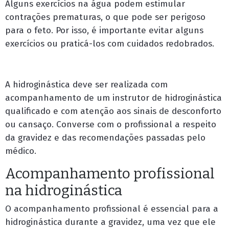
Alguns exercícios na água podem estimular
contrações prematuras, o que pode ser perigoso
para o feto. Por isso, é importante evitar alguns
exercícios ou praticá-los com cuidados redobrados.
A hidroginástica deve ser realizada com
acompanhamento de um instrutor de hidroginástica
qualificado e com atenção aos sinais de desconforto
ou cansaço. Converse com o profissional a respeito
da gravidez e das recomendações passadas pelo
médico.
Acompanhamento profissional
na hidroginástica
O acompanhamento profissional é essencial para a
hidroginástica durante a gravidez, uma vez que ele