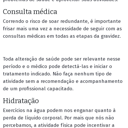
Consulta médica
Correndo o risco de soar redundante, é importante
frisar mais uma vez a necessidade de seguir com as
consultas médicas em todas as etapas da gravidez.
Toda alteração de saúde pode ser relevante nesse
período e o médico pode detectá-las e iniciar o
tratamento indicado. Não faça nenhum tipo de
atividade sem a recomendação e acompanhamento
de um profissional capacitado.
Hidratação
Exercícios na água podem nos enganar quanto à
perda de líquido corporal. Por mais que nós não
percebamos, a atividade física pode incentivar a