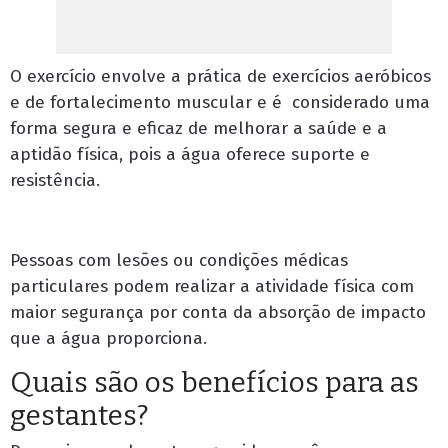
O exercício envolve a prática de exercícios aeróbicos
e de fortalecimento muscular e é considerado uma
forma segura e eficaz de melhorar a saúde e a
aptidão física, pois a água oferece suporte e
resistência.
Pessoas com lesões ou condições médicas
particulares podem realizar a atividade física com
maior segurança por conta da absorção de impacto
que a água proporciona.
Quais são os benefícios para as
gestantes?