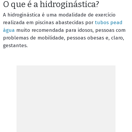
O que é a hidroginástica?
A hidroginástica é uma modalidade de exercício
realizada em piscinas abastecidas por
tubos pead
água
muito recomendada para idosos, pessoas com
problemas de mobilidade, pessoas obesas e, claro,
gestantes.