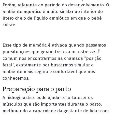
Porém, referente ao período do desenvolvimento. O
ambiente aquático é muito similar ao interior do
útero cheio de líquido amniótico em que o bebê
cresce.
Esse tipo de memória é ativada quando passamos
por situações que geram tristeza ou estresse. É
comum nos encontrarmos na chamada “posição
fetal”, exatamente por buscarmos simular o
ambiente mais seguro e confortável que nós
conhecemos.
Preparação para o parto
A hidroginástica pode ajudar a fortalecer os
músculos que são importantes durante o parto,
melhorando a capacidade da gestante de lidar com