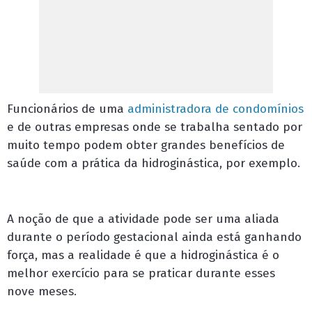
Funcionários de uma
administradora de condomínios
e de outras empresas onde se trabalha sentado por
muito tempo podem obter grandes benefícios de
saúde com a prática da hidroginástica, por exemplo.
A noção de que a atividade pode ser uma aliada
durante o período gestacional ainda está ganhando
força, mas a realidade é que a hidroginástica é o
melhor exercício para se praticar durante esses
nove meses.