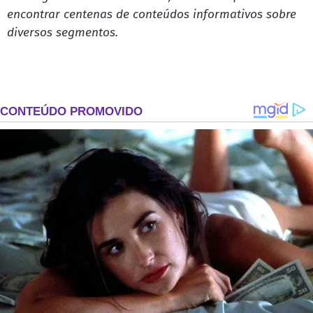
encontrar centenas de conteúdos informativos sobre
diversos segmentos.