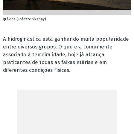
grávida (Crédito: pixabay)
A
hidroginástica
está ganhando muita popularidade
entre diversos grupos. O que era comumente
associado à terceira idade, hoje já alcança
praticantes de todas as faixas etárias e em
diferentes condições físicas.