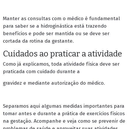
Manter as consultas com o médico é fundamental
para saber se a hidroginástica está trazendo
benefícios e pode ser mantida ou se deve ser
cortada da rotina da gestante.
Cuidados ao praticar a atividade
Como já explicamos, toda atividade física deve ser
praticada com cuidado durante a
gravidez e mediante autorização do médico.
Separamos aqui algumas medidas importantes para
tomar antes e durante a prática de exercícios físicos
na gestação. Acompanhe e veja como se prevenir de
problemas de saúde e aproveitar suas atividades.