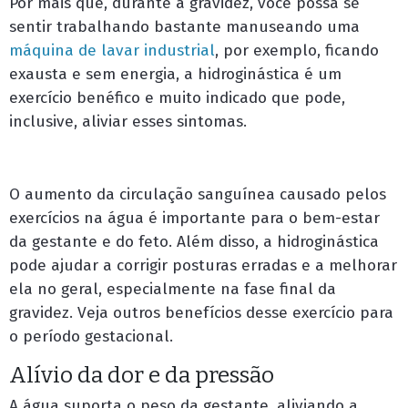
Por mais que, durante a gravidez, você possa se
sentir trabalhando bastante manuseando uma
máquina de lavar industrial
, por exemplo, ficando
exausta e sem energia, a hidroginástica é um
exercício benéfico e muito indicado que pode,
inclusive, aliviar esses sintomas.
O aumento da circulação sanguínea causado pelos
exercícios na água é importante para o bem-estar
da gestante e do feto. Além disso, a hidroginástica
pode ajudar a corrigir posturas erradas e a melhorar
ela no geral, especialmente na fase final da
gravidez. Veja outros benefícios desse exercício para
o período gestacional.
Alívio da dor e da pressão
A água suporta o peso da gestante, aliviando a