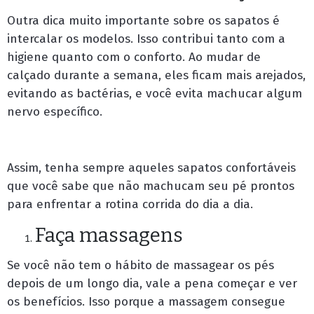
Outra dica muito importante sobre os sapatos é
intercalar os modelos. Isso contribui tanto com a
higiene quanto com o conforto. Ao mudar de
calçado durante a semana, eles ficam mais arejados,
evitando as bactérias, e você evita machucar algum
nervo específico.
Assim, tenha sempre aqueles sapatos confortáveis
que você sabe que não machucam seu pé prontos
para enfrentar a rotina corrida do dia a dia.
Faça massagens
Se você não tem o hábito de massagear os pés
depois de um longo dia, vale a pena começar e ver
os benefícios. Isso porque a massagem consegue