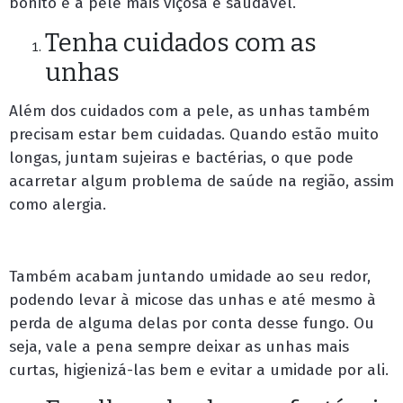
bonito e a pele mais viçosa e saudável.
Tenha cuidados com as
unhas
Além dos cuidados com a pele, as unhas também
precisam estar bem cuidadas. Quando estão muito
longas, juntam sujeiras e bactérias, o que pode
acarretar algum problema de saúde na região, assim
como alergia.
Também acabam juntando umidade ao seu redor,
podendo levar à micose das unhas e até mesmo à
perda de alguma delas por conta desse fungo. Ou
seja, vale a pena sempre deixar as unhas mais
curtas, higienizá-las bem e evitar a umidade por ali.