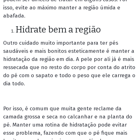
isso, evite ao máximo manter a região úmida e
abafada.
Hidrate bem a região
Outro cuidado muito importante para ter pés
saudáveis e mais bonitos esteticamente é manter a
hidratação da região em dia. A pele por ali já é mais
ressecada que no resto do corpo por conta do atrito
do pé com o sapato e todo o peso que ele carrega o
dia todo.
Por isso, é comum que muita gente reclame da
camada grossa e seca no calcanhar e na planta do
pé. Manter uma rotina de hidratação pode evitar
esse problema, fazendo com que o pé fique mais