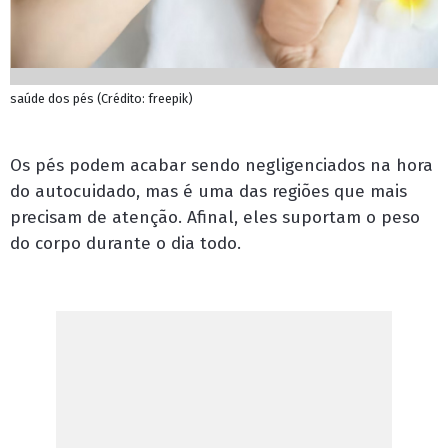
saúde dos pés (Crédito: freepik)
Os pés podem acabar sendo negligenciados na hora
do autocuidado, mas é uma das regiões que mais
precisam de atenção. Afinal, eles suportam o peso
do corpo durante o dia todo.