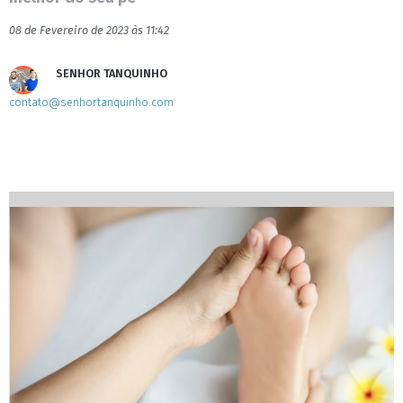
08 de Fevereiro de 2023 às 11:42
SENHOR TANQUINHO
contato@senhortanquinho.com