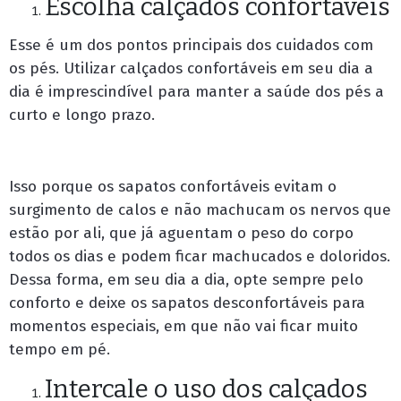
Escolha calçados confortáveis
Esse é um dos pontos principais dos cuidados com
os pés. Utilizar calçados confortáveis em seu dia a
dia é imprescindível para manter a saúde dos pés a
curto e longo prazo.
Isso porque os sapatos confortáveis evitam o
surgimento de calos e não machucam os nervos que
estão por ali, que já aguentam o peso do corpo
todos os dias e podem ficar machucados e doloridos.
Dessa forma, em seu dia a dia, opte sempre pelo
conforto e deixe os sapatos desconfortáveis para
momentos especiais, em que não vai ficar muito
tempo em pé.
Intercale o uso dos calçados