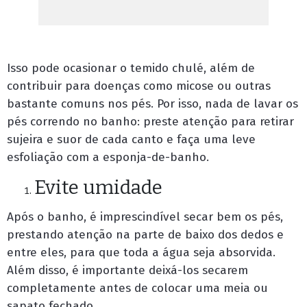
Isso pode ocasionar o temido chulé, além de
contribuir para doenças como micose ou outras
bastante comuns nos pés. Por isso, nada de lavar os
pés correndo no banho: preste atenção para retirar
sujeira e suor de cada canto e faça uma leve
esfoliação com a esponja-de-banho.
Evite umidade
Após o banho, é imprescindível secar bem os pés,
prestando atenção na parte de baixo dos dedos e
entre eles, para que toda a água seja absorvida.
Além disso, é importante deixá-los secarem
completamente antes de colocar uma meia ou
sapato fechado.