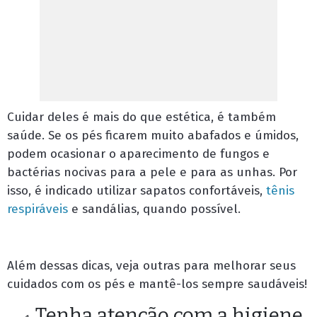
Cuidar deles é mais do que estética, é também
saúde. Se os pés ficarem muito abafados e úmidos,
podem ocasionar o aparecimento de fungos e
bactérias nocivas para a pele e para as unhas. Por
isso, é indicado utilizar sapatos confortáveis,
tênis
respiráveis
e sandálias, quando possível.
Além dessas dicas, veja outras para melhorar seus
cuidados com os pés e mantê-los sempre saudáveis!
Tenha atenção com a higiene