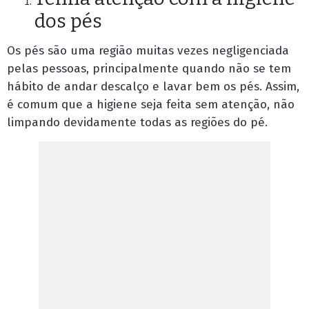
dos pés
Os pés são uma região muitas vezes negligenciada
pelas pessoas, principalmente quando não se tem
hábito de andar descalço e lavar bem os pés. Assim,
é comum que a higiene seja feita sem atenção, não
limpando devidamente todas as regiões do pé.