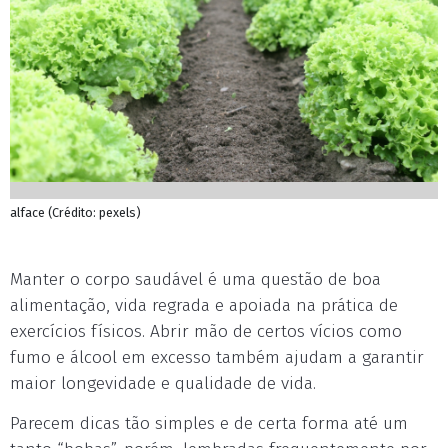
alface (Crédito: pexels)
Manter o corpo saudável é uma questão de boa
alimentação, vida regrada e apoiada na prática de
exercícios físicos. Abrir mão de certos vícios como
fumo e álcool em excesso também ajudam a garantir
maior longevidade e qualidade de vida.
Parecem dicas tão simples e de certa forma até um