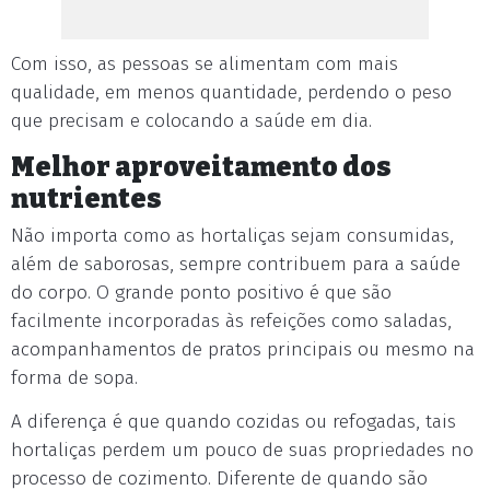
Com isso, as pessoas se alimentam com mais
qualidade, em menos quantidade, perdendo o peso
que precisam e colocando a saúde em dia.
Melhor aproveitamento dos
nutrientes
Não importa como as hortaliças sejam consumidas,
além de saborosas, sempre contribuem para a saúde
do corpo. O grande ponto positivo é que são
facilmente incorporadas às refeições como saladas,
acompanhamentos de pratos principais ou mesmo na
forma de sopa.
A diferença é que quando cozidas ou refogadas, tais
hortaliças perdem um pouco de suas propriedades no
processo de cozimento. Diferente de quando são