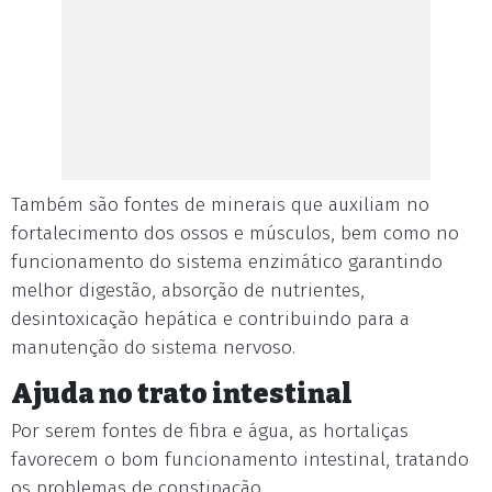
Também são fontes de minerais que auxiliam no
fortalecimento dos ossos e músculos, bem como no
funcionamento do sistema enzimático garantindo
melhor digestão, absorção de nutrientes,
desintoxicação hepática e contribuindo para a
manutenção do sistema nervoso.
Ajuda no trato intestinal
Por serem fontes de fibra e água, as hortaliças
favorecem o bom funcionamento intestinal, tratando
os problemas de constipação.