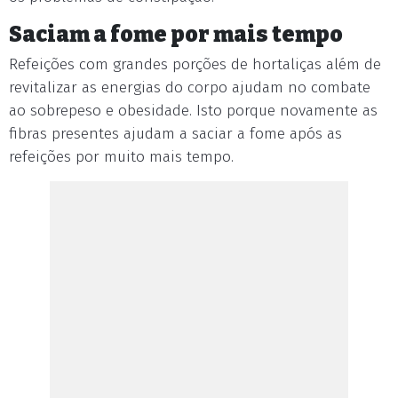
Saciam a fome por mais tempo
Refeições com grandes porções de hortaliças além de
revitalizar as energias do corpo ajudam no combate
ao sobrepeso e obesidade. Isto porque novamente as
fibras presentes ajudam a saciar a fome após as
refeições por muito mais tempo.