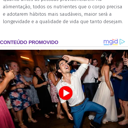
alimentação, todos os nutrientes que o corpo precisa
e adotarem hábitos mais saudáveis, maior será a
longevidade e a qualidade de vida que tanto desejam.