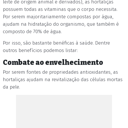
leite de origem animal e derivados), as hortaliças
possuem todas as vitaminas que o corpo necessita.
Por serem majoritariamente compostas por água,
ajudam na hidratação do organismo, que também é
composto de 70% de água.
Por isso, são bastante benéficas à saúde. Dentre
outros benefícios podemos listar:
Combate ao envelhecimento
Por serem fontes de propriedades antioxidantes, as
hortaliças ajudam na revitalização das células mortas
da pele.