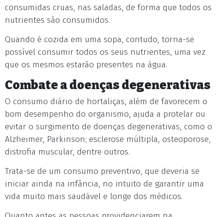
consumidas cruas, nas saladas, de forma que todos os
nutrientes são consumidos.
Quando é cozida em uma sopa, contudo, torna-se
possível consumir todos os seus nutrientes, uma vez
que os mesmos estarão presentes na água.
Combate a doenças degenerativas
O consumo diário de hortaliças, além de favorecem o
bom desempenho do organismo, ajuda a protelar ou
evitar o surgimento de doenças degenerativas, como o
Alzheimer, Parkinson; esclerose múltipla, osteoporose,
distrofia muscular, dentre outros.
Trata-se de um consumo preventivo, que deveria se
iniciar ainda na infância, no intuito de garantir uma
vida muito mais saudável e longe dos médicos.
Quanto antes as pessoas providenciarem na