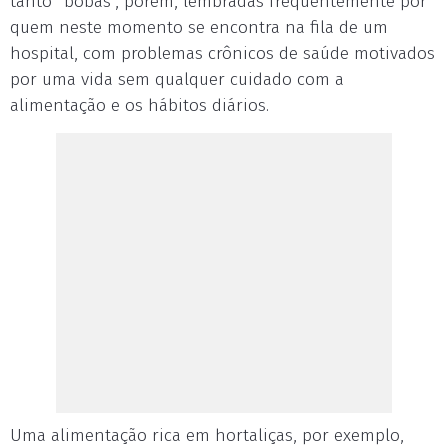
tanto “bobas”, porém, lembradas frequentemente por
quem neste momento se encontra na fila de um
hospital, com problemas crônicos de saúde motivados
por uma vida sem qualquer cuidado com a
alimentação e os hábitos diários.
Uma alimentação rica em hortaliças, por exemplo,