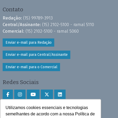
Contato
Redação:
(15) 99789-3913
Central/Assinante:
(15) 2102-5100 - ramal 5110
Comercial:
(15) 2102-5100 - ramal 5060
Enviar e-mail para Redação
Enviar e-mail para Central/Assinante
Enviar e-mail para o Comercial
Redes Sociais
Utilizamos cookies essenciais e tecnologias
Faça download do aplicativo
semelhantes de acordo com a nossa Política de