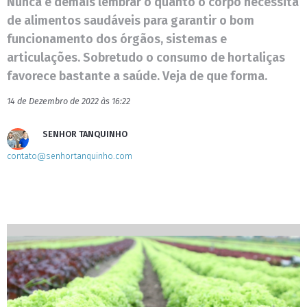
Nunca é demais lembrar o quanto o corpo necessita
de alimentos saudáveis para garantir o bom
funcionamento dos órgãos, sistemas e
articulações. Sobretudo o consumo de hortaliças
favorece bastante a saúde. Veja de que forma.
14 de Dezembro de 2022 às 16:22
SENHOR TANQUINHO
contato@senhortanquinho.com