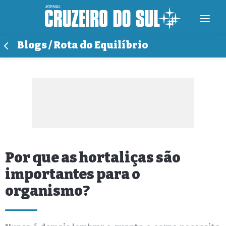
Blogs / Rota do Equilíbrio
Por que as hortaliças são
importantes para o
organismo?