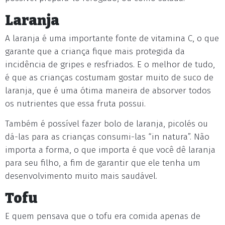
Laranja
A laranja é uma importante fonte de vitamina C, o que
garante que a criança fique mais protegida da
incidência de gripes e resfriados. E o melhor de tudo,
é que as crianças costumam gostar muito de suco de
laranja, que é uma ótima maneira de absorver todos
os nutrientes que essa fruta possui.
Também é possível fazer bolo de laranja, picolés ou
dá-las para as crianças consumi-las “in natura”. Não
importa a forma, o que importa é que você dê laranja
para seu filho, a fim de garantir que ele tenha um
desenvolvimento muito mais saudável.
Tofu
E quem pensava que o tofu era comida apenas de