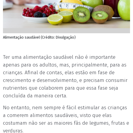
Alimentação saudável (Crédito: Divulgação)
Ter uma alimentação saudável não é importante
apenas para os adultos, mas, principalmente, para as
crianças. Afinal de contas, elas estão em fase de
crescimento e desenvolvimento, e precisam consumir
nutrientes que colaborem para que essa fase seja
concluída da maneira certa.
No entanto, nem sempre é fácil estimular as crianças
a comerem alimentos saudáveis, visto que elas
costumam não ser as maiores fãs de legumes, frutas e
verduras.