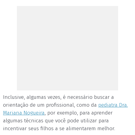
Inclusive, algumas vezes, é necessário buscar a
orientação de um profissional, como da
pediatra Dra.
Mariana Nogueira
, por exemplo, para aprender
algumas técnicas que você pode utilizar para
incentivar seus filhos a se alimentarem melhor.