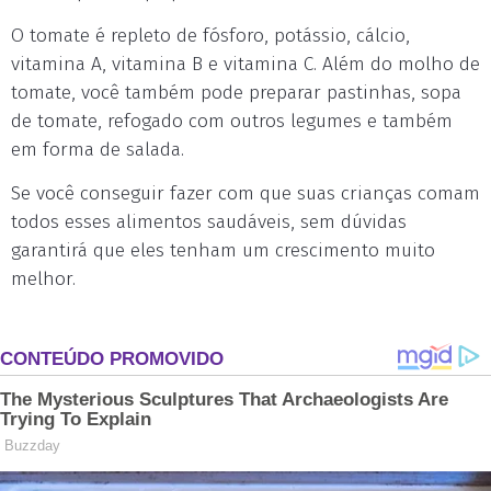
O tomate é repleto de fósforo, potássio, cálcio,
vitamina A, vitamina B e vitamina C. Além do molho de
tomate, você também pode preparar pastinhas, sopa
de tomate, refogado com outros legumes e também
em forma de salada.
Se você conseguir fazer com que suas crianças comam
todos esses alimentos saudáveis, sem dúvidas
garantirá que eles tenham um crescimento muito
melhor.