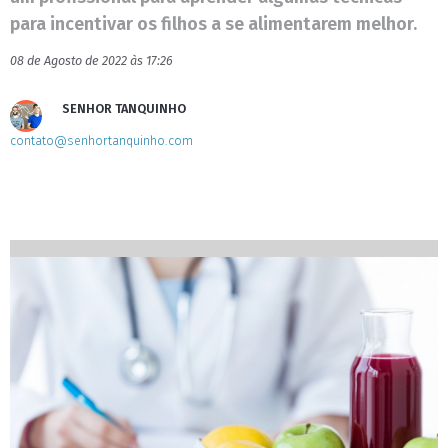
para incentivar os filhos a se alimentarem melhor.
08 de Agosto de 2022 às 17:26
SENHOR TANQUINHO
contato@senhortanquinho.com