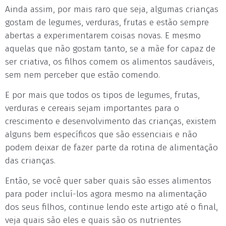
Ainda assim, por mais raro que seja, algumas crianças
gostam de legumes, verduras, frutas e estão sempre
abertas a experimentarem coisas novas. E mesmo
aquelas que não gostam tanto, se a mãe for capaz de
ser criativa, os filhos comem os alimentos saudáveis,
sem nem perceber que estão comendo.
E por mais que todos os tipos de legumes, frutas,
verduras e cereais sejam importantes para o
crescimento e desenvolvimento das crianças, existem
alguns bem específicos que são essenciais e não
podem deixar de fazer parte da rotina de alimentação
das crianças.
Então, se você quer saber quais são esses alimentos
para poder incluí-los agora mesmo na alimentação
dos seus filhos, continue lendo este artigo até o final,
veja quais são eles e quais são os nutrientes