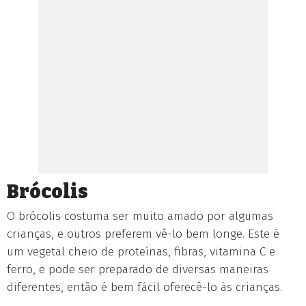
Brócolis
O brócolis costuma ser muito amado por algumas
crianças, e outros preferem vê-lo bem longe. Este é
um vegetal cheio de proteínas, fibras, vitamina C e
ferro, e pode ser preparado de diversas maneiras
diferentes, então é bem fácil oferecê-lo às crianças.