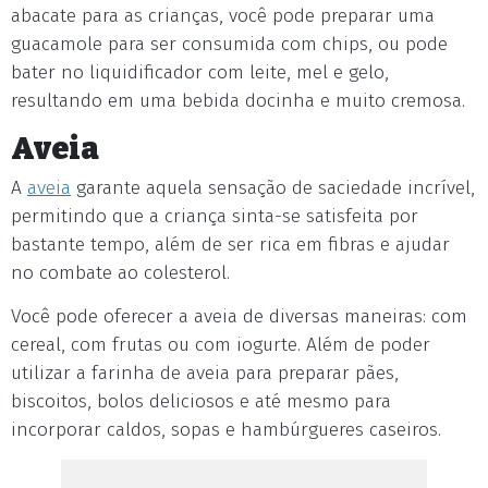
abacate para as crianças, você pode preparar uma
guacamole para ser consumida com chips, ou pode
bater no liquidificador com leite, mel e gelo,
resultando em uma bebida docinha e muito cremosa.
Aveia
A
aveia
garante aquela sensação de saciedade incrível,
permitindo que a criança sinta-se satisfeita por
bastante tempo, além de ser rica em fibras e ajudar
no combate ao colesterol.
Você pode oferecer a aveia de diversas maneiras: com
cereal, com frutas ou com iogurte. Além de poder
utilizar a farinha de aveia para preparar pães,
biscoitos, bolos deliciosos e até mesmo para
incorporar caldos, sopas e hambúrgueres caseiros.