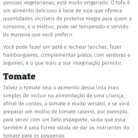
pessoas vegetarianas, está muito enganado. O tofu é
um alimento delicioso à base de soja que oferece
quantidades incríveis de proteína magra para quem a
consome, e o melhor, pode ser temperado e servido
da maneira que você preferir.
Você pode fazer um patê e rechear lanches, fazer
hambúrgueres, complementar pratos com verduras e
legumes, e o que mais a sua imaginação permitir.
Tomate
Talvez o tomate seja o alimento dessa lista mais
simples de incluir na alimentação de uma criança,
afinal de contas, o tomate é muito versátil, e se você
preparar um molho de tomate caseiro, por exemplo,
para servir com um belo espaguete, saiba que essa
também é uma forma válida de dar os nutrientes do
tomate para os pequenos.