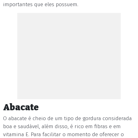
importantes que eles possuem.
Abacate
O abacate é cheio de um tipo de gordura considerada
boa e saudável, além disso, é rico em fibras e em
vitamina E. Para facilitar o momento de oferecer o