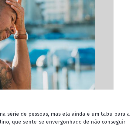
 série de pessoas, mas ela ainda é um tabu para a
ulino, que sente-se envergonhado de não conseguir