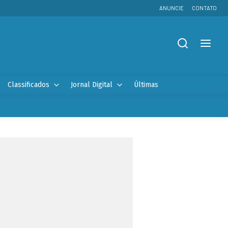
ANUNCIE
CONTATO
Classificados
Jornal Digital
Últimas