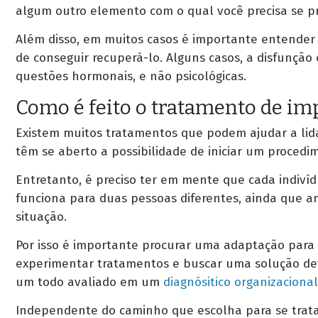
algum outro elemento com o qual você precisa se p
Além disso, em muitos casos é importante entender
de conseguir recuperá-lo. Alguns casos, a disfunção
questões hormonais, e não psicológicas.
Como é feito o tratamento de im
Existem muitos tratamentos que podem ajudar a lida
têm se aberto a possibilidade de iniciar um procedi
Entretanto, é preciso ter em mente que cada indiv
funciona para duas pessoas diferentes, ainda que 
situação.
Por isso é importante procurar uma adaptação para 
experimentar tratamentos e buscar uma solução def
um todo avaliado em um
diagnósitico organizacional
Independente do caminho que escolha para se tratar