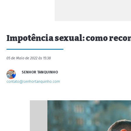
Impotência sexual: como reco
05 de Maio de 2022 às 15:38
SENHOR TANQUINHO
contato@senhortanquinho.com