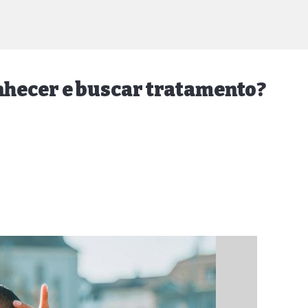
nhecer e buscar tratamento?