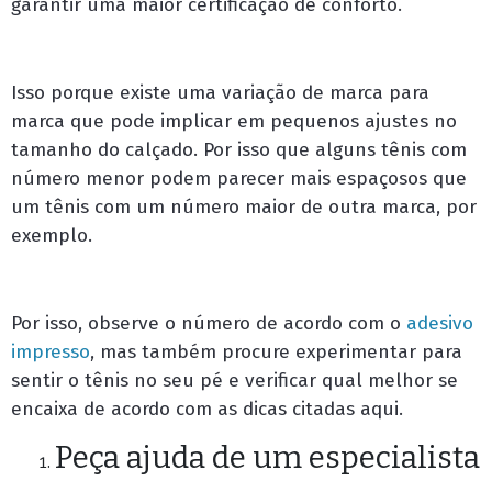
garantir uma maior certificação de conforto.
Isso porque existe uma variação de marca para
marca que pode implicar em pequenos ajustes no
tamanho do calçado. Por isso que alguns tênis com
número menor podem parecer mais espaçosos que
um tênis com um número maior de outra marca, por
exemplo.
Por isso, observe o número de acordo com o
adesivo
impresso
,
mas também procure experimentar para
sentir o tênis no seu pé e verificar qual melhor se
encaixa de acordo com as dicas citadas aqui.
Peça ajuda de um especialista