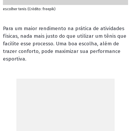
escolher tenis (Crédito: freepik)
Para um maior rendimento na prática de atividades
físicas, nada mais justo do que utilizar um
tênis
que
facilite esse processo. Uma boa escolha, além de
trazer conforto, pode maximizar sua performance
esportiva.