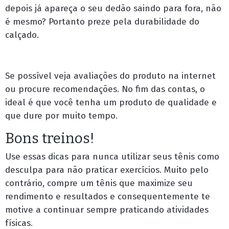
depois já apareça o seu dedão saindo para fora, não
é mesmo? Portanto preze pela durabilidade do
calçado.
Se possível veja avaliações do produto na internet
ou procure recomendações. No fim das contas, o
ideal é que você tenha um produto de qualidade e
que dure por muito tempo.
Bons treinos!
Use essas dicas para nunca utilizar seus tênis como
desculpa para não praticar exercícios. Muito pelo
contrário, compre um tênis que maximize seu
rendimento e resultados e consequentemente te
motive a continuar sempre praticando atividades
físicas.