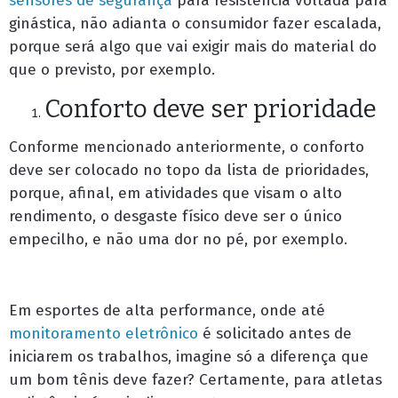
sensores de segurança
para resistência voltada para
ginástica, não adianta o consumidor fazer escalada,
porque será algo que vai exigir mais do material do
que o previsto, por exemplo.
Conforto deve ser prioridade
Conforme mencionado anteriormente, o conforto
deve ser colocado no topo da lista de prioridades,
porque, afinal, em atividades que visam o alto
rendimento, o desgaste físico deve ser o único
empecilho, e não uma dor no pé, por exemplo.
Em esportes de alta performance, onde até
monitoramento eletrônico
é solicitado antes de
iniciarem os trabalhos, imagine só a diferença que
um bom tênis deve fazer? Certamente, para atletas