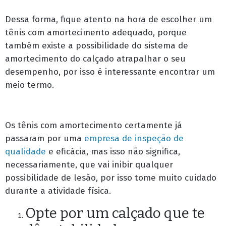
Dessa forma, fique atento na hora de escolher um
tênis com amortecimento adequado, porque
também existe a possibilidade do sistema de
amortecimento do calçado atrapalhar o seu
desempenho, por isso é interessante encontrar um
meio termo.
Os tênis com amortecimento certamente já
passaram por uma
empresa de inspeção de
qualidade
e eficácia, mas isso não significa,
necessariamente, que vai inibir qualquer
possibilidade de lesão, por isso tome muito cuidado
durante a atividade física.
Opte por um calçado que te