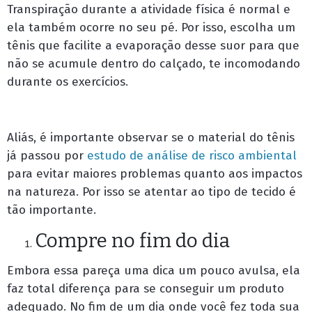
Transpiração durante a atividade física é normal e
ela também ocorre no seu pé. Por isso, escolha um
tênis que facilite a evaporação desse suor para que
não se acumule dentro do calçado, te incomodando
durante os exercícios.
Aliás, é importante observar se o material do tênis
já passou por
estudo de análise de risco ambiental
para evitar maiores problemas quanto aos impactos
na natureza. Por isso se atentar ao tipo de tecido é
tão importante.
Compre no fim do dia
Embora essa pareça uma dica um pouco avulsa, ela
faz total diferença para se conseguir um produto
adequado. No fim de um dia onde você fez toda sua