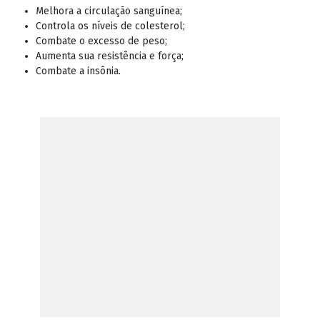
Melhora a circulação sanguínea;
Controla os níveis de colesterol;
Combate o excesso de peso;
Aumenta sua resistência e força;
Combate a insônia.