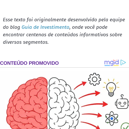
Esse texto foi originalmente desenvolvido pela equipe
do blog
Guia de Investimento
, onde você pode
encontrar centenas de conteúdos informativos sobre
diversos segmentos.