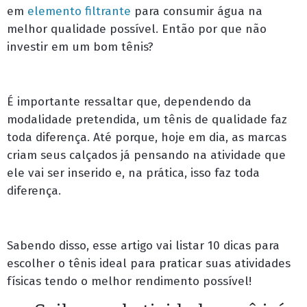
em
elemento filtrante
para consumir água na
melhor qualidade possível. Então por que não
investir em um bom tênis?
É importante ressaltar que, dependendo da
modalidade pretendida, um tênis de qualidade faz
toda diferença. Até porque, hoje em dia, as marcas
criam seus calçados já pensando na atividade que
ele vai ser inserido e, na prática, isso faz toda
diferença.
Sabendo disso, esse artigo vai listar 10 dicas para
escolher o tênis ideal para praticar suas atividades
físicas tendo o melhor rendimento possível!