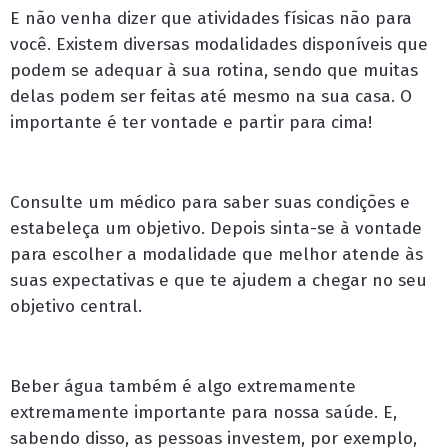
E não venha dizer que atividades físicas não para
você. Existem diversas modalidades disponíveis que
podem se adequar à sua rotina, sendo que muitas
delas podem ser feitas até mesmo na sua casa. O
importante é ter vontade e partir para cima!
Consulte um médico para saber suas condições e
estabeleça um objetivo. Depois sinta-se à vontade
para escolher a modalidade que melhor atende às
suas expectativas e que te ajudem a chegar no seu
objetivo central.
Beber água também é algo extremamente
extremamente importante para nossa saúde. E,
sabendo disso, as pessoas investem, por exemplo,