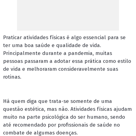
Praticar atividades físicas é algo essencial para se
ter uma boa saúde e qualidade de vida.
Principalmente durante a pandemia, muitas
pessoas passaram a adotar essa prática como estilo
de vida e melhoraram consideravelmente suas
rotinas.
Há quem diga que trata-se somente de uma
questão estética, mas não. Atividades físicas ajudam
muito na parte psicológica do ser humano, sendo
até recomendado por profissionais de saúde no
combate de algumas doenças.