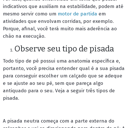
indicativos que auxiliam na estabilidade, podem até
mesmo servir como um
motor de partida
em
atividades que envolvam corridas, por exemplo.
Porque, afinal, você terá muito mais aderência ao
chão na execução.
Observe seu tipo de pisada
Todo tipo de pé possui uma anatomia específica e,
portanto, você precisa entender qual é a sua pisada
para conseguir escolher um calçado que se adeque
e se ajuste ao seu pé, sem que pareça algo
antiquado para o seu. Veja a seguir três tipos de
pisada.
A pisada neutra começa com a parte externa do