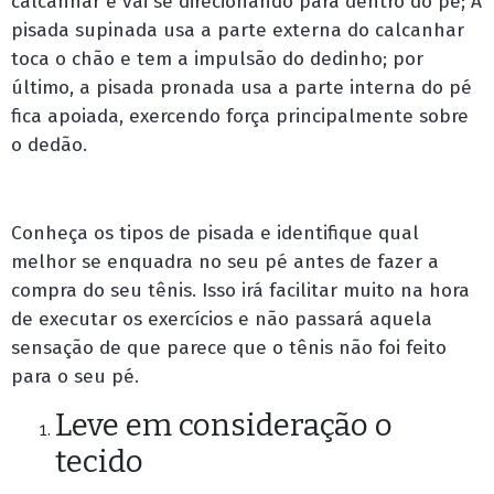
calcanhar e vai se direcionando para dentro do pé; A
pisada supinada usa a parte externa do calcanhar
toca o chão e tem a impulsão do dedinho; por
último, a pisada pronada usa a parte interna do pé
fica apoiada, exercendo força principalmente sobre
o dedão.
Conheça os tipos de pisada e identifique qual
melhor se enquadra no seu pé antes de fazer a
compra do seu tênis. Isso irá facilitar muito na hora
de executar os exercícios e não passará aquela
sensação de que parece que o tênis não foi feito
para o seu pé.
Leve em consideração o
tecido