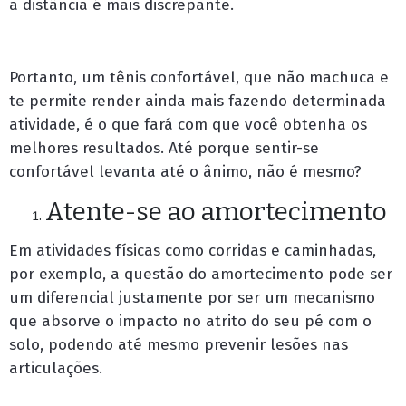
a distância é mais discrepante.
Portanto, um tênis confortável, que não machuca e
te permite render ainda mais fazendo determinada
atividade, é o que fará com que você obtenha os
melhores resultados. Até porque sentir-se
confortável levanta até o ânimo, não é mesmo?
Atente-se ao amortecimento
Em atividades físicas como corridas e caminhadas,
por exemplo, a questão do amortecimento pode ser
um diferencial justamente por ser um mecanismo
que absorve o impacto no atrito do seu pé com o
solo, podendo até mesmo prevenir lesões nas
articulações.