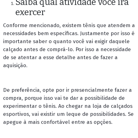
Saiba qual atividade você irá
exercer
Conforme mencionado, existem tênis que atendem a
necessidades bem específicas. Justamente por isso é
importante saber o quanto você vai exigir daquele
calçado antes de comprá-lo. Por isso a necessidade
de se atentar a esse detalhe antes de fazer a
aquisição.
De preferência, opte por ir presencialmente fazer a
compra, porque isso vai te dar a possibilidade de
experimentar o tênis. Ao chegar na loja de calçados
esportivos, vai existir um leque de possibilidades. Se
apegue à mais confortável entre as opções.