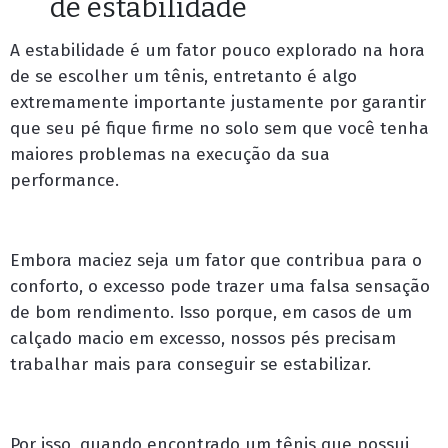
dê estabilidade
A estabilidade é um fator pouco explorado na hora
de se escolher um tênis, entretanto é algo
extremamente importante justamente por garantir
que seu pé fique firme no solo sem que você tenha
maiores problemas na execução da sua
performance.
Embora maciez seja um fator que contribua para o
conforto, o excesso pode trazer uma falsa sensação
de bom rendimento. Isso porque, em casos de um
calçado macio em excesso, nossos pés precisam
trabalhar mais para conseguir se estabilizar.
Por isso, quando encontrado um tênis que possui