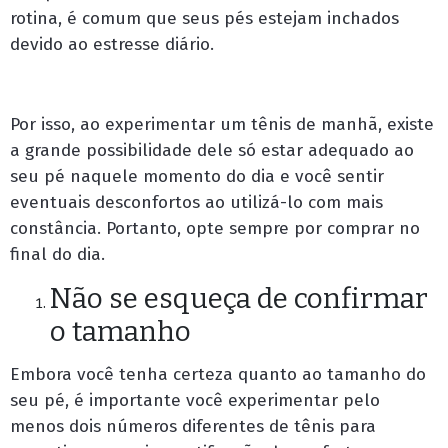
rotina, é comum que seus pés estejam inchados
devido ao estresse diário.
Por isso, ao experimentar um tênis de manhã, existe
a grande possibilidade dele só estar adequado ao
seu pé naquele momento do dia e você sentir
eventuais desconfortos ao utilizá-lo com mais
constância. Portanto, opte sempre por comprar no
final do dia.
Não se esqueça de confirmar
o tamanho
Embora você tenha certeza quanto ao tamanho do
seu pé, é importante você experimentar pelo
menos dois números diferentes de tênis para