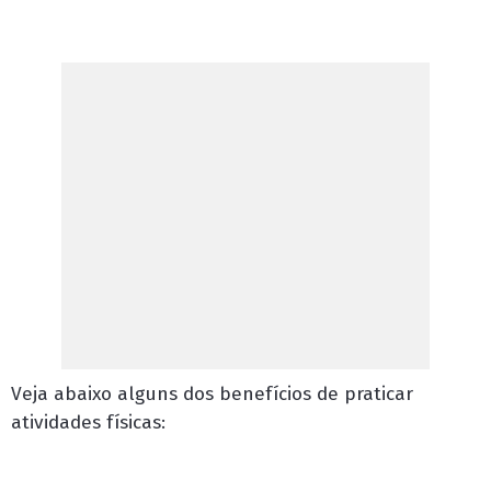
Veja abaixo alguns dos benefícios de praticar
atividades físicas: