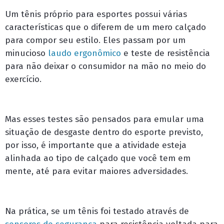
Um tênis próprio para esportes possui várias
características que o diferem de um mero calçado
para compor seu estilo. Eles passam por um
minucioso
laudo ergonômico
e teste de resistência
para não deixar o consumidor na mão no meio do
exercício.
Mas esses testes são pensados para emular uma
situação de desgaste dentro do esporte previsto,
por isso, é importante que a atividade esteja
alinhada ao tipo de calçado que você tem em
mente, até para evitar maiores adversidades.
Na prática, se um tênis foi testado através de