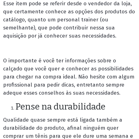
Esse item pode se referir desde o vendedor da loja,
que certamente conhece as opções dos produtos do
catálogo, quanto um personal trainer (ou
semelhante), que pode contribuir nessa sua
aquisição por já conhecer suas necessidades.
O importante é você ter informações sobre o
calçado que você quer e conhecer as possibilidades
para chegar na compra ideal. Não hesite com algum
profissional para pedir dicas, entretanto sempre
adeque esses conselhos às suas necessidades.
Pense na durabilidade
Qualidade quase sempre está ligada também a
durabilidade do produto, afinal ninguém quer
comprar um tênis para que ele dure uma semana e