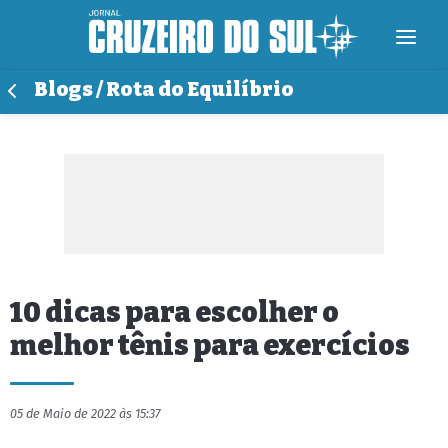
Blogs / Rota do Equilíbrio
10 dicas para escolher o
melhor tênis para exercícios
05 de Maio de 2022 às 15:37