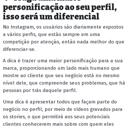
personificação ao seu perfil,
isso será um diferencial
No Instagram, os usuários são diariamente expostos
a vários perfis, que estão sempre em uma
competição por atenção, então nada melhor do que
diferenciar-se.
A dica é trazer uma maior personificação para a sua
marca, proporcionando um lado mais humano que
mostre ao cliente que seu negócio está no mesmo
nível dele, que compreende seus problemas, que há
pessoas por trás daquele perfil.
Uma dica é apresentar todos que façam parte do
negócio no perfil, por meio de vídeos gravados para
os stories, o que permitirá aos seus potenciais
clientes conhecerem mais sobre com quem eles