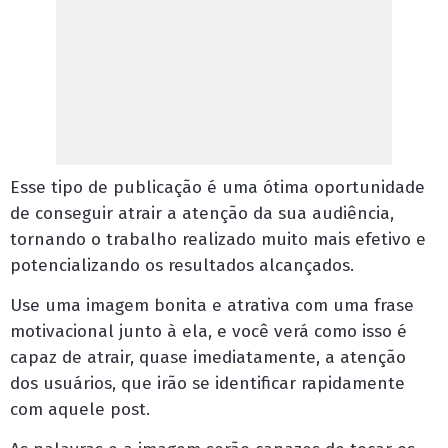
Esse tipo de publicação é uma ótima oportunidade
de conseguir atrair a atenção da sua audiência,
tornando o trabalho realizado muito mais efetivo e
potencializando os resultados alcançados.
Use uma imagem bonita e atrativa com uma frase
motivacional junto à ela, e você verá como isso é
capaz de atrair, quase imediatamente, a atenção
dos usuários, que irão se identificar rapidamente
com aquele post.