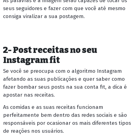
As palavras e a imagem serão capazes de tocar os
seus seguidores e fazer com que você até mesmo
consiga viralizar a sua postagem.
2- Post receitas no seu
Instagram fit
Se você se preocupa com o
algoritmo Instagram
afetando as suas publicações e quer saber como
fazer bombar seus posts na sua conta fit, a dica é
apostar nas receitas.
As comidas e as suas receitas funcionam
perfeitamente bem dentro das redes sociais e são
responsáveis por ocasionar os mais diferentes tipos
de reações nos usuários.