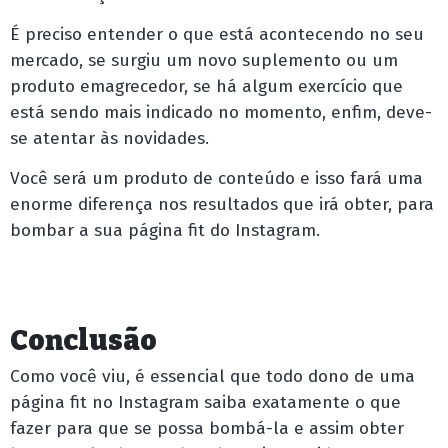
É preciso entender o que está acontecendo no seu
mercado, se surgiu um novo suplemento ou um
produto emagrecedor, se há algum exercício que
está sendo mais indicado no momento, enfim, deve-
se atentar às novidades.
Você será um produto de conteúdo e isso fará uma
enorme diferença nos resultados que irá obter, para
bombar a sua página fit do Instagram.
Conclusão
Como você viu, é essencial que todo dono de uma
página fit no Instagram saiba exatamente o que
fazer para que se possa bombá-la e assim obter