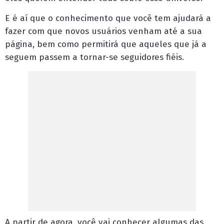
E é aí que o conhecimento que você tem ajudará a
fazer com que novos usuários venham até a sua
página, bem como permitirá que aqueles que já a
seguem passem a tornar-se seguidores fiéis.
A partir de agora, você vai conhecer algumas das