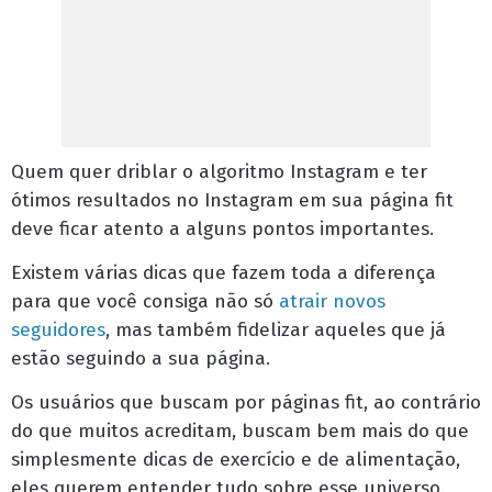
Quem quer driblar o
algoritmo Instagram
e ter
ótimos resultados no Instagram em sua página fit
deve ficar atento a alguns pontos importantes.
Existem várias dicas que fazem toda a diferença
para que você consiga não só
atrair novos
seguidores
, mas também fidelizar aqueles que já
estão seguindo a sua página.
Os usuários que buscam por páginas fit, ao contrário
do que muitos acreditam, buscam bem mais do que
simplesmente dicas de exercício e de alimentação,
eles querem entender tudo sobre esse universo.