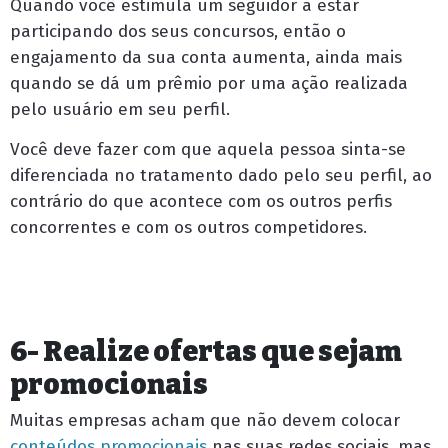
Quando você estimula um seguidor a estar
participando dos seus concursos, então o
engajamento da sua conta aumenta, ainda mais
quando se dá um prêmio por uma ação realizada
pelo usuário em seu perfil.
Você deve fazer com que aquela pessoa sinta-se
diferenciada no tratamento dado pelo seu perfil, ao
contrário do que acontece com os outros perfis
concorrentes e com os outros competidores.
6- Realize ofertas que sejam
promocionais
Muitas empresas acham que não devem colocar
conteúdos promocionais
nas suas redes sociais, mas