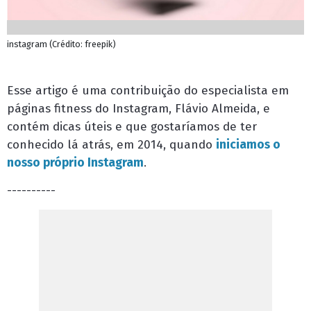
instagram (Crédito: freepik)
Esse artigo é uma contribuição do especialista em
páginas fitness do Instagram, Flávio Almeida, e
contém dicas úteis e que gostaríamos de ter
conhecido lá atrás, em 2014, quando
iniciamos o
nosso próprio Instagram
.
----------