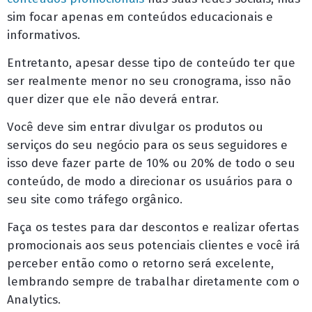
sim focar apenas em conteúdos educacionais e
informativos.
Entretanto, apesar desse tipo de conteúdo ter que
ser realmente menor no seu cronograma, isso não
quer dizer que ele não deverá entrar.
Você deve sim entrar divulgar os produtos ou
serviços do seu negócio para os seus seguidores e
isso deve fazer parte de 10% ou 20% de todo o seu
conteúdo, de modo a direcionar os usuários para o
seu site como tráfego orgânico.
Faça os testes para dar descontos e realizar ofertas
promocionais aos seus potenciais clientes e você irá
perceber então como o retorno será excelente,
lembrando sempre de trabalhar diretamente com o
Analytics.