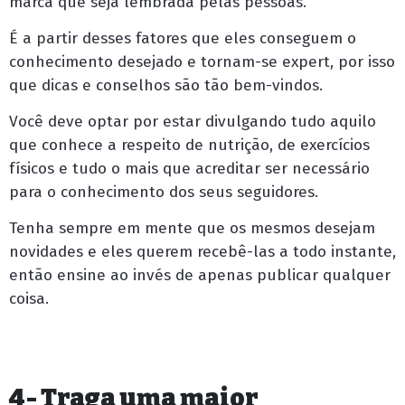
marca que seja lembrada pelas pessoas.
É a partir desses fatores que eles conseguem o
conhecimento desejado e tornam-se expert, por isso
que dicas e conselhos são tão bem-vindos.
Você deve optar por estar divulgando tudo aquilo
que conhece a respeito de nutrição, de exercícios
físicos e tudo o mais que acreditar ser necessário
para o conhecimento dos seus seguidores.
Tenha sempre em mente que os mesmos desejam
novidades e eles querem recebê-las a todo instante,
então ensine ao invés de apenas publicar qualquer
coisa.
4- Traga uma maior