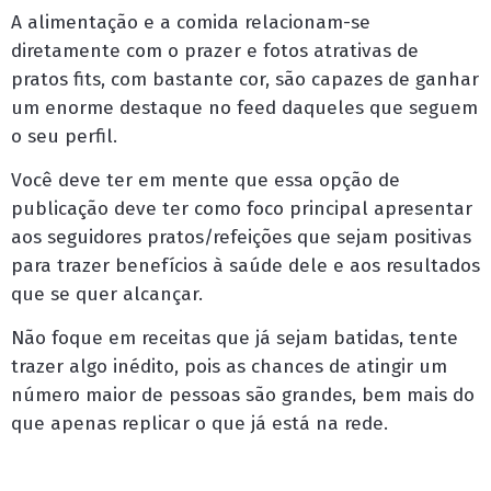
A alimentação e a comida relacionam-se
diretamente com o prazer e fotos atrativas de
pratos fits, com bastante cor, são capazes de ganhar
um enorme destaque no feed daqueles que seguem
o seu perfil.
Você deve ter em mente que essa opção de
publicação deve ter como foco principal apresentar
aos seguidores pratos/refeições que sejam positivas
para trazer benefícios à saúde dele e aos resultados
que se quer alcançar.
Não foque em receitas que já sejam batidas, tente
trazer algo inédito, pois as chances de atingir um
número maior de pessoas são grandes, bem mais do
que apenas replicar o que já está na rede.