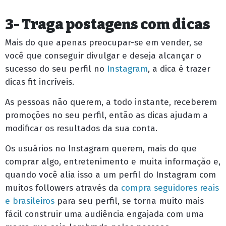
3- Traga postagens com dicas
Mais do que apenas preocupar-se em vender, se
você que conseguir divulgar e deseja alcançar o
sucesso do seu perfil no
Instagram
, a dica é trazer
dicas fit incríveis.
As pessoas não querem, a todo instante, receberem
promoções no seu perfil, então as dicas ajudam a
modificar os resultados da sua conta.
Os usuários no Instagram querem, mais do que
comprar algo, entretenimento e muita informação e,
quando você alia isso a um perfil do Instagram com
muitos followers através da
compra seguidores reais
e brasileiros
para seu perfil, se torna muito mais
fácil construir uma audiência engajada com uma