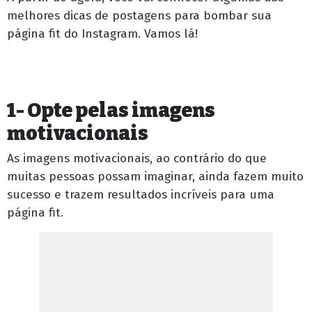
melhores dicas de postagens para bombar sua
página fit do Instagram. Vamos lá!
1- Opte pelas imagens
motivacionais
As imagens motivacionais, ao contrário do que
muitas pessoas possam imaginar, ainda fazem muito
sucesso e trazem resultados incríveis para uma
página fit.