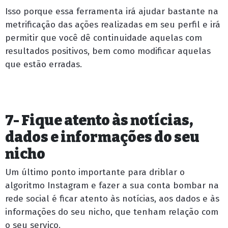
Isso porque essa ferramenta irá ajudar bastante na
metrificação das ações realizadas em seu perfil e irá
permitir que você dê continuidade aquelas com
resultados positivos, bem como modificar aquelas
que estão erradas.
7- Fique atento às notícias,
dados e informações do seu
nicho
Um último ponto importante para driblar o
algoritmo Instagram e fazer a sua conta bombar na
rede social é ficar atento às notícias, aos dados e às
informações do seu nicho, que tenham relação com
o seu serviço.