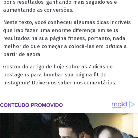
bons resultados, ganhando mais seguidores e
aumentando as conversões.
Neste texto, você conheceu algumas dicas incríveis
que irão fazer uma enorme diferença em seus
resultados na sua página fitness, portanto, nada
melhor do que começar a colocá-las em prática a
partir de agora.
Gostou do artigo de hoje sobre as 7 dicas de
postagens para bombar sua página fit do
Instagram? Deixe-nos saber nos comentários.