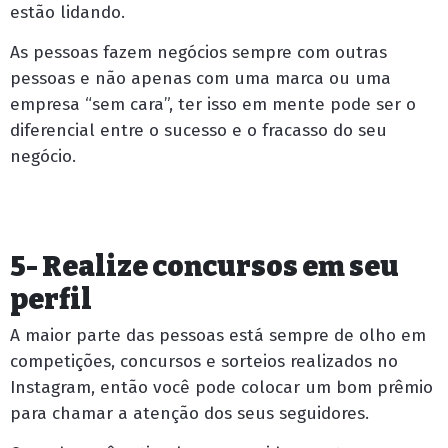
estão lidando.
As pessoas fazem negócios sempre com outras
pessoas e não apenas com uma marca ou uma
empresa “sem cara”, ter isso em mente pode ser o
diferencial entre o sucesso e o fracasso do seu
negócio.
5- Realize concursos em seu
perfil
A maior parte das pessoas está sempre de olho em
competições, concursos e sorteios realizados no
Instagram, então você pode colocar um bom prêmio
para chamar a atenção dos seus seguidores.