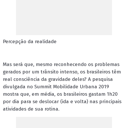
Percepção da realidade
Mas será que, mesmo reconhecendo os problemas
gerados por um trânsito intenso, os brasileiros têm
real consciência da gravidade deles? A pesquisa
divulgada no Summit Mobilidade Urbana 2019
mostra que, em média, os brasileiros gastam 1h20
por dia para se deslocar (ida e volta) nas principais
atividades de sua rotina.