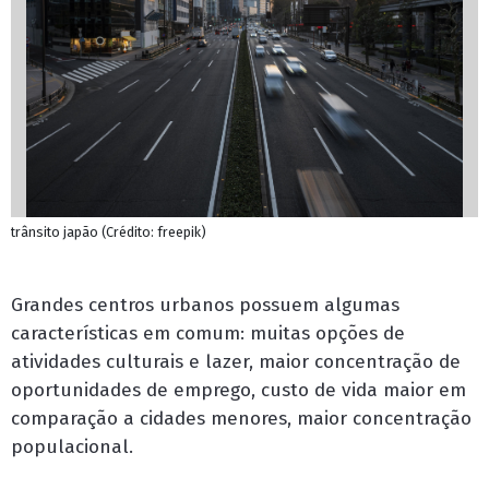
trânsito japão (Crédito: freepik)
Grandes centros urbanos possuem algumas
características em comum: muitas opções de
atividades culturais e lazer, maior concentração de
oportunidades de emprego, custo de vida maior em
comparação a cidades menores, maior concentração
populacional.