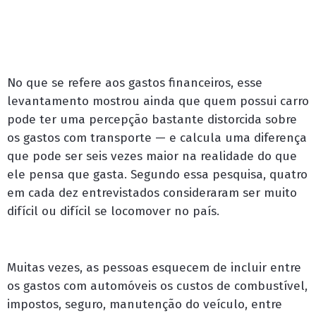
No que se refere aos gastos financeiros, esse
levantamento mostrou ainda que quem possui carro
pode ter uma percepção bastante distorcida sobre
os gastos com transporte — e calcula uma diferença
que pode ser seis vezes maior na realidade do que
ele pensa que gasta. Segundo essa pesquisa, quatro
em cada dez entrevistados consideraram ser muito
difícil ou difícil se locomover no país.
Muitas vezes, as pessoas esquecem de incluir entre
os gastos com automóveis os custos de combustível,
impostos, seguro, manutenção do veículo, entre