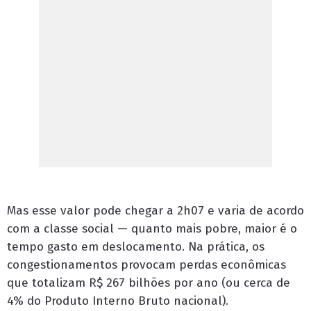
Mas esse valor pode chegar a 2h07 e varia de acordo
com a classe social — quanto mais pobre, maior é o
tempo gasto em deslocamento. Na prática, os
congestionamentos provocam perdas econômicas
que totalizam R$ 267 bilhões por ano (ou cerca de
4% do Produto Interno Bruto nacional).