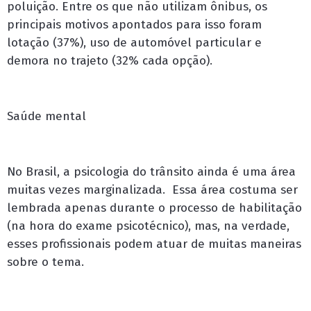
poluição. Entre os que não utilizam ônibus, os
principais motivos apontados para isso foram
lotação (37%), uso de automóvel particular e
demora no trajeto (32% cada opção).
Saúde mental
No Brasil, a psicologia do trânsito ainda é uma área
muitas vezes marginalizada. Essa área costuma ser
lembrada apenas durante o processo de habilitação
(na hora do exame psicotécnico), mas, na verdade,
esses profissionais podem atuar de muitas maneiras
sobre o tema.