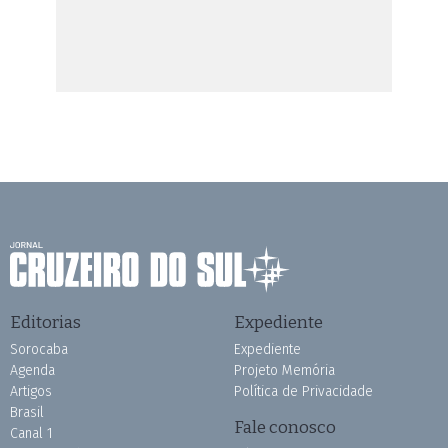
Editorias
Expediente
Sorocaba
Expediente
Agenda
Projeto Memória
Artigos
Política de Privacidade
Brasil
Fale conosco
Canal 1