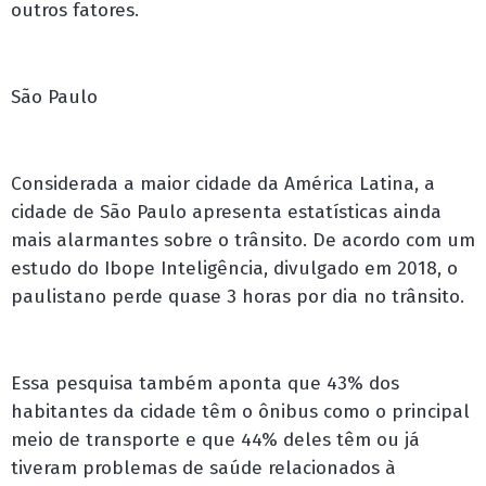
outros fatores.
São Paulo
Considerada a maior cidade da América Latina, a
cidade de São Paulo apresenta estatísticas ainda
mais alarmantes sobre o trânsito. De acordo com um
estudo do Ibope Inteligência, divulgado em 2018, o
paulistano perde quase 3 horas por dia no trânsito.
Essa pesquisa também aponta que 43% dos
habitantes da cidade têm o ônibus como o principal
meio de transporte e que 44% deles têm ou já
tiveram problemas de saúde relacionados à