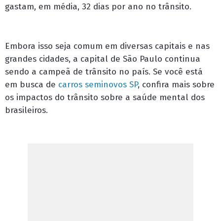
gastam, em média, 32 dias por ano no trânsito.
Embora isso seja comum em diversas capitais e nas
grandes cidades, a capital de São Paulo continua
sendo a campeã de trânsito no país. Se você está
em busca de
carros seminovos SP
, confira mais sobre
os impactos do trânsito sobre a saúde mental dos
brasileiros.