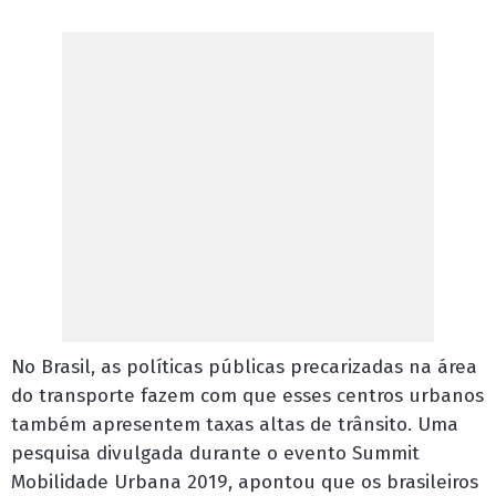
No Brasil, as políticas públicas precarizadas na área
do transporte fazem com que esses centros urbanos
também apresentem taxas altas de trânsito. Uma
pesquisa divulgada durante o evento Summit
Mobilidade Urbana 2019, apontou que os brasileiros