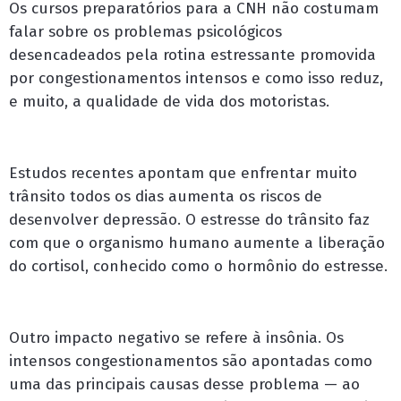
Os cursos preparatórios para a CNH não costumam
falar sobre os problemas psicológicos
desencadeados pela rotina estressante promovida
por congestionamentos intensos e como isso reduz,
e muito, a qualidade de vida dos motoristas.
Estudos recentes apontam que enfrentar muito
trânsito todos os dias aumenta os riscos de
desenvolver depressão. O estresse do trânsito faz
com que o organismo humano aumente a liberação
do cortisol, conhecido como o hormônio do estresse.
Outro impacto negativo se refere à insônia. Os
intensos congestionamentos são apontadas como
uma das principais causas desse problema — ao