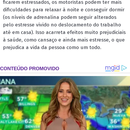
ficarem estressados, os motoristas podem ter mais
dificuldades para relaxar à noite e conseguir dormir
(os níveis de adrenalina podem seguir alterados
pelo estresse vivido no deslocamento do trabalho
até em casa). Isso acarreta efeitos muito prejudiciais
à saúde, como cansaço e ainda mais estresse, o que
prejudica a vida da pessoa como um todo.